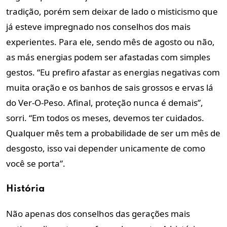
tradição, porém sem deixar de lado o misticismo que
já esteve impregnado nos conselhos dos mais
experientes. Para ele, sendo mês de agosto ou não,
as más energias podem ser afastadas com simples
gestos. “Eu prefiro afastar as energias negativas com
muita oração e os banhos de sais grossos e ervas lá
do Ver-O-Peso. Afinal, proteção nunca é demais”,
sorri. “Em todos os meses, devemos ter cuidados.
Qualquer mês tem a probabilidade de ser um mês de
desgosto, isso vai depender unicamente de como
você se porta”.
História
Não apenas dos conselhos das gerações mais