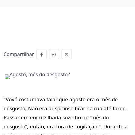
Compartilhar
"Vovó costumava falar que agosto era o mês de
desgosto. Não era auspicioso ficar na rua até tarde.
Passar em encruzilhada sozinho no “mês do
desgosto”, então, era fora de cogitação!”. Durante a