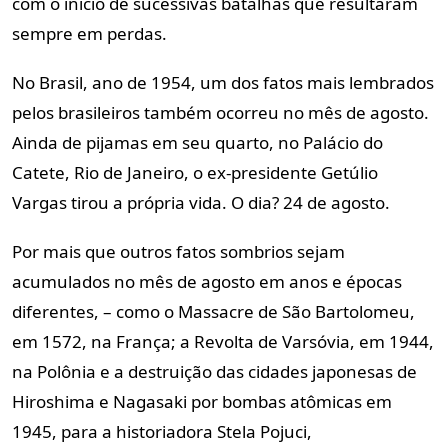
com o início de sucessivas batalhas que resultaram
sempre em perdas.
No Brasil, ano de 1954, um dos fatos mais lembrados
pelos brasileiros também ocorreu no mês de agosto.
Ainda de pijamas em seu quarto, no Palácio do
Catete, Rio de Janeiro, o ex-presidente Getúlio
Vargas tirou a própria vida. O dia? 24 de agosto.
Por mais que outros fatos sombrios sejam
acumulados no mês de agosto em anos e épocas
diferentes, – como o Massacre de São Bartolomeu,
em 1572, na França; a Revolta de Varsóvia, em 1944,
na Polônia e a destruição das cidades japonesas de
Hiroshima e Nagasaki por bombas atômicas em
1945, para a historiadora Stela Pojuci,