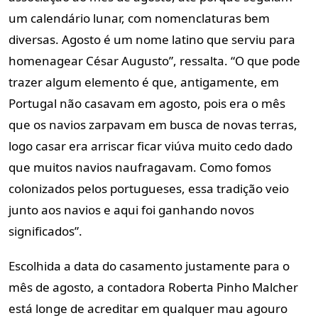
um calendário lunar, com nomenclaturas bem
diversas. Agosto é um nome latino que serviu para
homenagear César Augusto”, ressalta. “O que pode
trazer algum elemento é que, antigamente, em
Portugal não casavam em agosto, pois era o mês
que os navios zarpavam em busca de novas terras,
logo casar era arriscar ficar viúva muito cedo dado
que muitos navios naufragavam. Como fomos
colonizados pelos portugueses, essa tradição veio
junto aos navios e aqui foi ganhando novos
significados”.
Escolhida a data do casamento justamente para o
mês de agosto, a contadora Roberta Pinho Malcher
está longe de acreditar em qualquer mau agouro