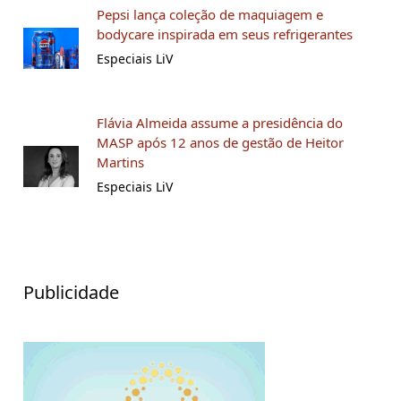
Pepsi lança coleção de maquiagem e
bodycare inspirada em seus refrigerantes
Especiais LiV
Flávia Almeida assume a presidência do
MASP após 12 anos de gestão de Heitor
Martins
Especiais LiV
Publicidade