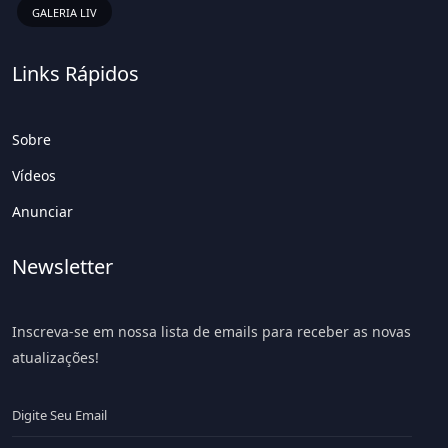
GALERIA LIV
Links Rápidos
Sobre
Vídeos
Anunciar
Newsletter
Inscreva-se em nossa lista de emails para receber as novas
atualizações!