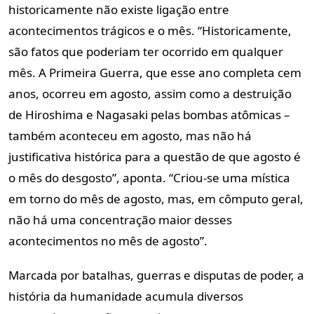
historicamente não existe ligação entre
acontecimentos trágicos e o mês. “Historicamente,
são fatos que poderiam ter ocorrido em qualquer
mês. A Primeira Guerra, que esse ano completa cem
anos, ocorreu em agosto, assim como a destruição
de Hiroshima e Nagasaki pelas bombas atômicas –
também aconteceu em agosto, mas não há
justificativa histórica para a questão de que agosto é
o mês do desgosto”, aponta. “Criou-se uma mística
em torno do mês de agosto, mas, em cômputo geral,
não há uma concentração maior desses
acontecimentos no mês de agosto”.
Marcada por batalhas, guerras e disputas de poder, a
história da humanidade acumula diversos