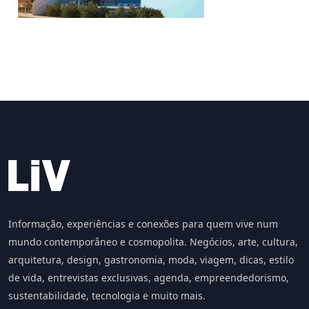
Informação, experiências e conexões para quem vive num
mundo contemporâneo e cosmopolita. Negócios, arte, cultura,
arquitetura, design, gastronomia, moda, viagem, dicas, estilo
de vida, entrevistas exclusivas, agenda, empreendedorismo,
sustentabilidade, tecnologia e muito mais.