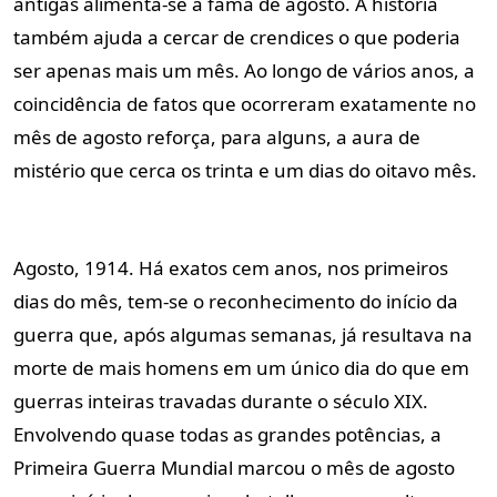
antigas alimenta-se a fama de agosto. A história
também ajuda a cercar de crendices o que poderia
ser apenas mais um mês. Ao longo de vários anos, a
coincidência de fatos que ocorreram exatamente no
mês de agosto reforça, para alguns, a aura de
mistério que cerca os trinta e um dias do oitavo mês.
Agosto, 1914. Há exatos cem anos, nos primeiros
dias do mês, tem-se o reconhecimento do início da
guerra que, após algumas semanas, já resultava na
morte de mais homens em um único dia do que em
guerras inteiras travadas durante o século XIX.
Envolvendo quase todas as grandes potências, a
Primeira Guerra Mundial marcou o mês de agosto