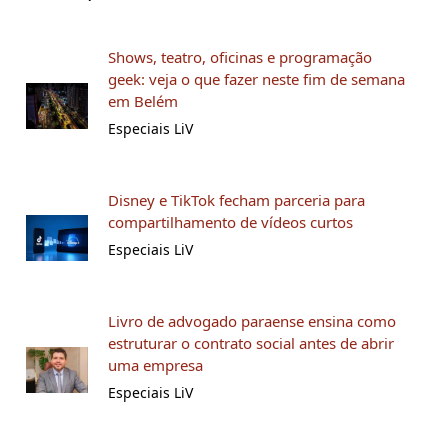
Shows, teatro, oficinas e programação
geek: veja o que fazer neste fim de semana
em Belém
Especiais LiV
Disney e TikTok fecham parceria para
compartilhamento de vídeos curtos
Especiais LiV
Livro de advogado paraense ensina como
estruturar o contrato social antes de abrir
uma empresa
Especiais LiV