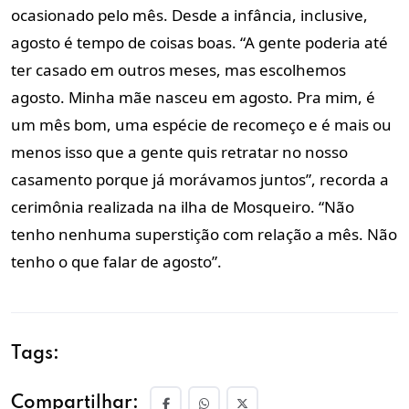
ocasionado pelo mês. Desde a infância, inclusive,
agosto é tempo de coisas boas. “A gente poderia até
ter casado em outros meses, mas escolhemos
agosto. Minha mãe nasceu em agosto. Pra mim, é
um mês bom, uma espécie de recomeço e é mais ou
menos isso que a gente quis retratar no nosso
casamento porque já morávamos juntos”, recorda a
cerimônia realizada na ilha de Mosqueiro. “Não
tenho nenhuma superstição com relação a mês. Não
tenho o que falar de agosto”.
Tags:
Compartilhar: