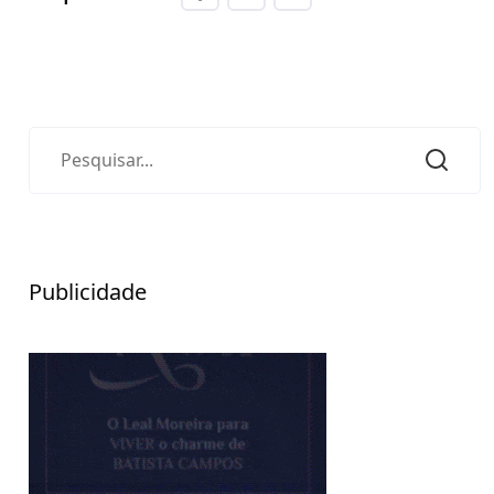
Publicidade