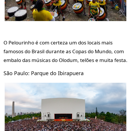
O Pelourinho é com certeza um dos locais mais
famosos do Brasil durante as Copas do Mundo, com
embalo das músicas do Olodum, telões e muita festa.
São Paulo: Parque do Ibirapuera