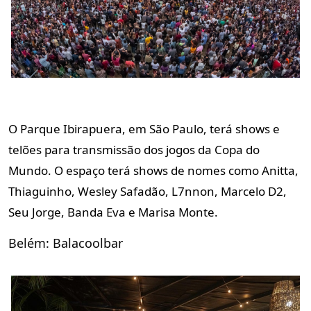
O Parque Ibirapuera, em São Paulo, terá shows e
telões para transmissão dos jogos da Copa do
Mundo. O espaço terá shows de nomes como Anitta,
Thiaguinho, Wesley Safadão, L7nnon, Marcelo D2,
Seu Jorge, Banda Eva e Marisa Monte.
Belém: Balacoolbar