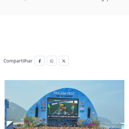
Compartilhar