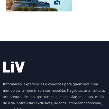
Informação, experiências e conexões para quem vive num
mundo contemporâneo e cosmopolita. Negócios, arte, cultura,
arquitetura, design, gastronomia, moda, viagem, dicas, estilo
de vida, entrevistas exclusivas, agenda, empreendedorismo,