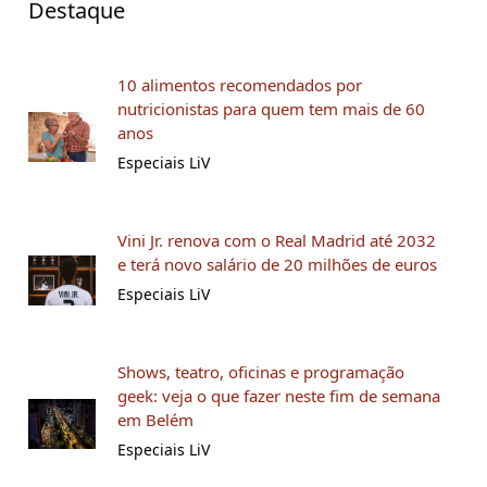
Destaque
10 alimentos recomendados por
nutricionistas para quem tem mais de 60
anos
Especiais LiV
Vini Jr. renova com o Real Madrid até 2032
e terá novo salário de 20 milhões de euros
Especiais LiV
Shows, teatro, oficinas e programação
geek: veja o que fazer neste fim de semana
em Belém
Especiais LiV