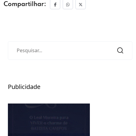
Compartilhar:
Publicidade