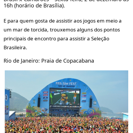
16h (horário de Brasília).
E para quem gosta de assistir aos jogos em meio a
um mar de torcida, trouxemos alguns dos pontos
principais de encontro para assistir a Seleção
Brasileira.
Rio de Janeiro: Praia de Copacabana