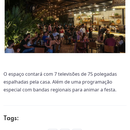
O espaço contará com 7 televisões de 75 polegadas
espalhadas pela casa. Além de uma programação
especial com bandas regionais para animar a festa.
Tags: