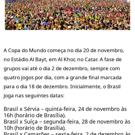
A Copa do Mundo começa no dia 20 de novembro,
no Estádio Al Bayt, em Al Khor, no Catar. A fase de
grupos vai até o dia 2 de dezembro, sempre com
quatro jogos por dia, com a grande final marcada
para o dia 18 de dezembro. Inicialmente, o Brasil
joga nas seguintes datas:
Brasil x Sérvia – quinta-feira, 24 de novembro às
16h (horário de Brasília).
Brasil x Suíça – segunda-feira, 28 de novembro às
10h (horário de Brasília).
Brasil x Camarões – sexta-feira, 2 de dezembro às