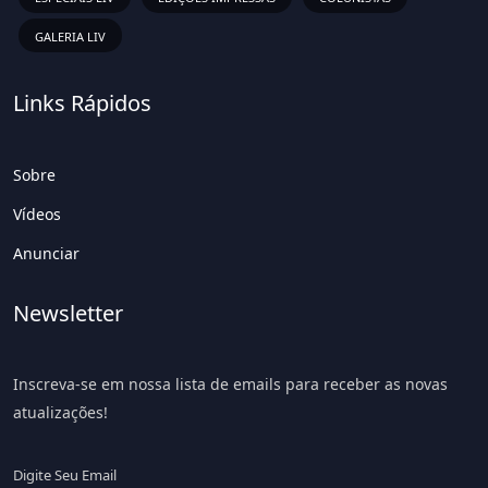
GALERIA LIV
Links Rápidos
Sobre
Vídeos
Anunciar
Newsletter
Inscreva-se em nossa lista de emails para receber as novas
atualizações!