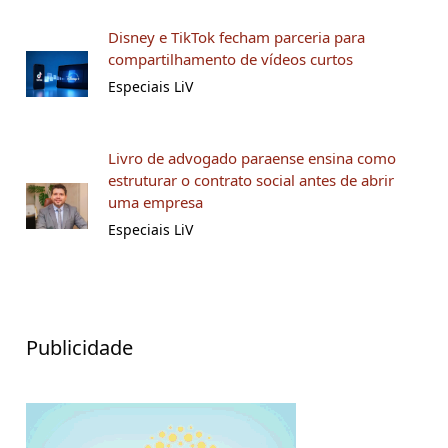
Disney e TikTok fecham parceria para
compartilhamento de vídeos curtos
Especiais LiV
Livro de advogado paraense ensina como
estruturar o contrato social antes de abrir
uma empresa
Especiais LiV
Publicidade