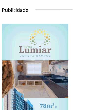
Publicidade