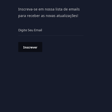
Inscreva-se em nossa lista de emails
para receber as novas atualizações!
Inscrever