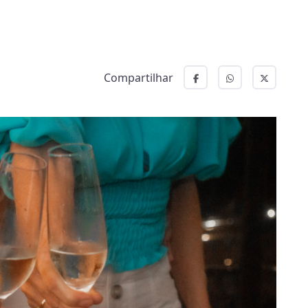
Compartilhar