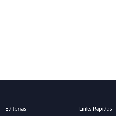
Editorias
Links Rápidos