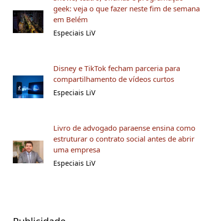
geek: veja o que fazer neste fim de semana
em Belém
Especiais LiV
Disney e TikTok fecham parceria para
compartilhamento de vídeos curtos
Especiais LiV
Livro de advogado paraense ensina como
estruturar o contrato social antes de abrir
uma empresa
Especiais LiV