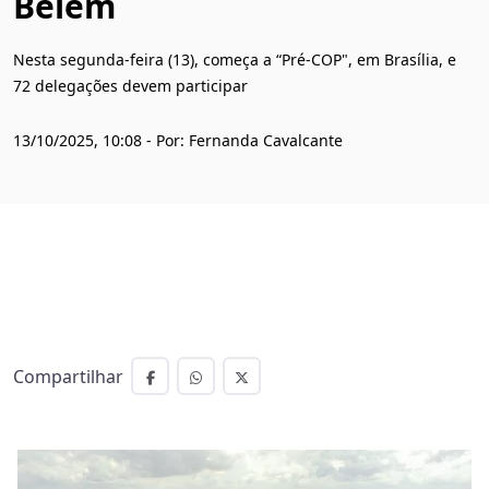
Belém
Nesta segunda-feira (13), começa a “Pré-COP", em Brasília, e
72 delegações devem participar
13/10/2025, 10:08 - Por: Fernanda Cavalcante
Compartilhar