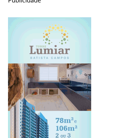
Publicidade