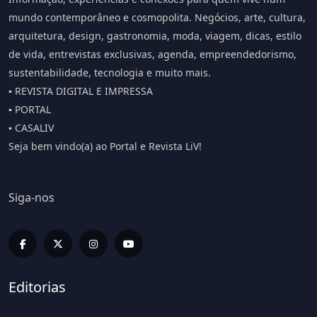
mundo contemporâneo e cosmopolita. Negócios, arte, cultura,
arquitetura, design, gastronomia, moda, viagem, dicas, estilo
de vida, entrevistas exclusivas, agenda, empreendedorismo,
sustentabilidade, tecnologia e muito mais.
▪️ REVISTA DIGITAL E IMPRESSA
▪️ PORTAL
▪️ CASALIV
Seja bem vindo(a) ao Portal e Revista LiV!
Siga-nos
Editorias