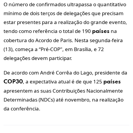
O número de confirmados ultrapassa o quantitativo
mínimo de dois terços de delegações que precisam
estar presentes para a realização do grande evento,
tendo como referência o total de 190
na
países
cobertura do Acordo de Paris. Nesta segunda-feira
(13), começa a “Pré-COP", em Brasília, e 72
delegações devem participar.
De acordo com André Corrêa do Lago, presidente da
, a expectativa atual é de que 125
COP30
países
apresentem as suas Contribuições Nacionalmente
Determinadas (NDCs) até novembro, na realização
da conferência.