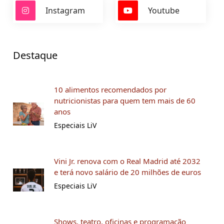
Instagram
Youtube
Destaque
10 alimentos recomendados por
nutricionistas para quem tem mais de 60
anos
Especiais LiV
Vini Jr. renova com o Real Madrid até 2032
e terá novo salário de 20 milhões de euros
Especiais LiV
Shows, teatro, oficinas e programação