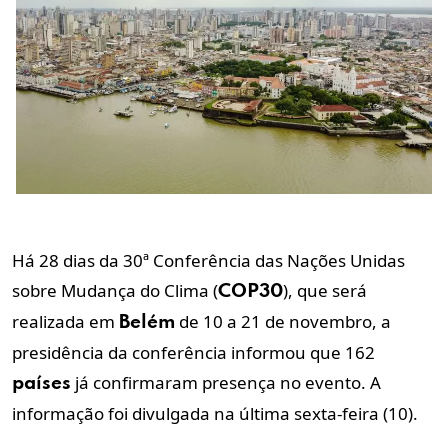
Há 28 dias da 30ª Conferência das Nações Unidas
sobre Mudança do Clima (
), que será
COP30
realizada em
de 10 a 21 de novembro, a
Belém
presidência da conferência informou que 162
já confirmaram presença no evento. A
países
informação foi divulgada na última sexta-feira (10).