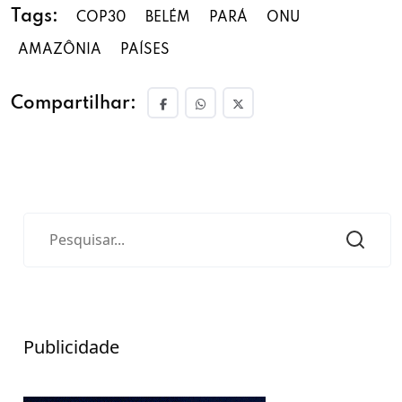
Tags:
COP30
BELÉM
PARÁ
ONU
AMAZÔNIA
PAÍSES
Compartilhar:
Publicidade