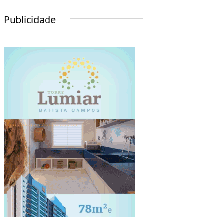
Publicidade