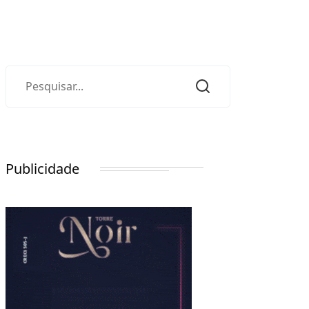
Publicidade