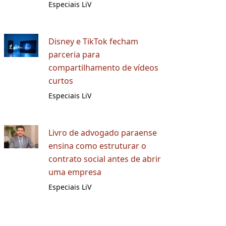
Especiais LiV
Disney e TikTok fecham
parceria para
compartilhamento de vídeos
curtos
Especiais LiV
Livro de advogado paraense
ensina como estruturar o
contrato social antes de abrir
uma empresa
Especiais LiV