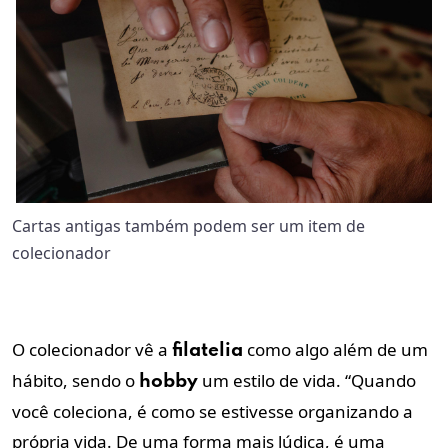
Cartas antigas também podem ser um item de
colecionador
O colecionador vê a
como algo além de um
filatelia
hábito, sendo o
um estilo de vida. “Quando
hobby
você coleciona, é como se estivesse organizando a
própria vida. De uma forma mais lúdica, é uma