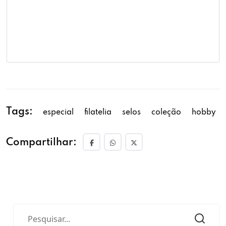
Tags:
especial
filatelia
selos
coleção
hobby
Compartilhar: