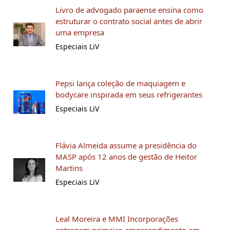
Livro de advogado paraense ensina como
estruturar o contrato social antes de abrir
uma empresa
Especiais LiV
Pepsi lança coleção de maquiagem e
bodycare inspirada em seus refrigerantes
Especiais LiV
Flávia Almeida assume a presidência do
MASP após 12 anos de gestão de Heitor
Martins
Especiais LiV
Leal Moreira e MMI Incorporações
entregam primeiro empreendimento em