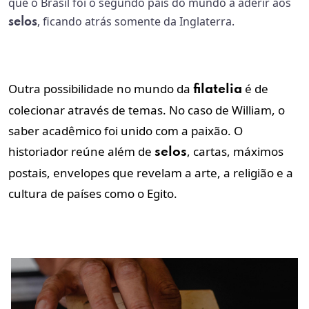
que o Brasil foi o segundo país do mundo a aderir aos
, ficando atrás somente da Inglaterra.
selos
Outra possibilidade no mundo da
é de
filatelia
colecionar através de temas. No caso de William, o
saber acadêmico foi unido com a paixão. O
historiador reúne além de
, cartas, máximos
selos
postais, envelopes que revelam a arte, a religião e a
cultura de países como o Egito.