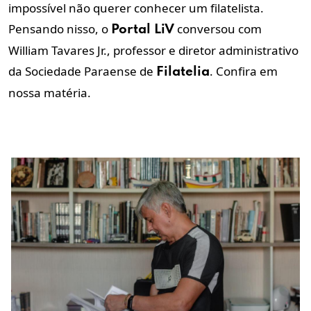
impossível não querer conhecer um filatelista.
Pensando nisso, o
conversou com
Portal LiV
William Tavares Jr., professor e diretor administrativo
da Sociedade Paraense de
. Confira em
Filatelia
nossa matéria.