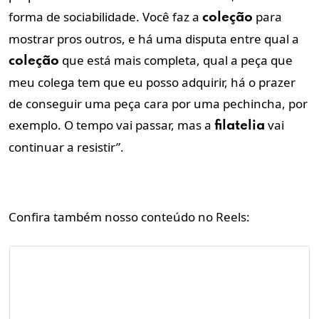
forma de sociabilidade. Você faz a
para
coleção
mostrar pros outros, e há uma disputa entre qual a
que está mais completa, qual a peça que
coleção
meu colega tem que eu posso adquirir, há o prazer
de conseguir uma peça cara por uma pechincha, por
exemplo. O tempo vai passar, mas a
vai
filatelia
continuar a resistir”.
Confira também nosso conteúdo no Reels: