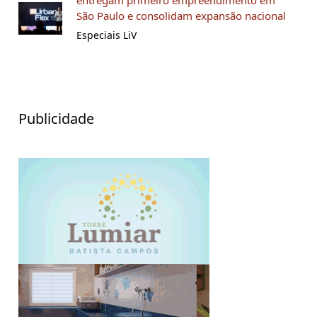
São Paulo e consolidam expansão nacional
Especiais LiV
Publicidade