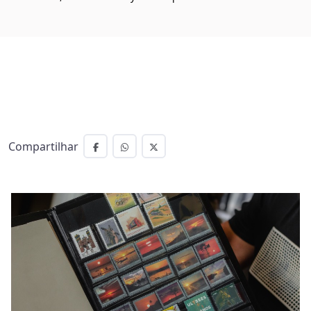
Compartilhar