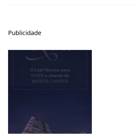
Publicidade