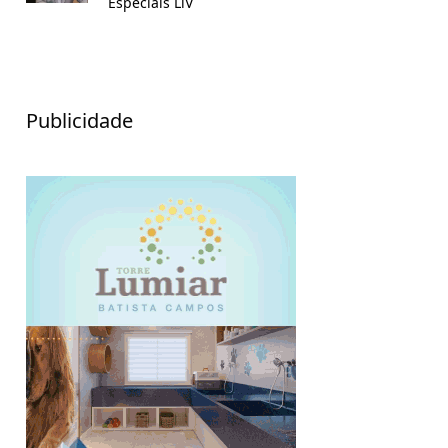
Especiais LiV
Publicidade