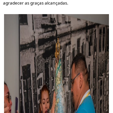
agradecer as graças alcançadas.