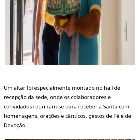
Um altar foi especialmente montado no hall de
recepção da sede, onde os colaboradores e
convidados reuniram-se para receber a Santa com
homenagens, orações e cânticos, gestos de Fé e de
Devoção.