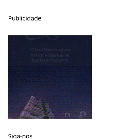
Publicidade
Siga-nos