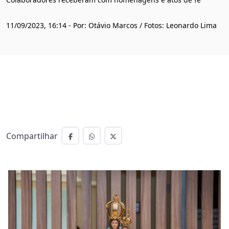
11/09/2023, 16:14 - Por: Otávio Marcos / Fotos: Leonardo Lima
Compartilhar