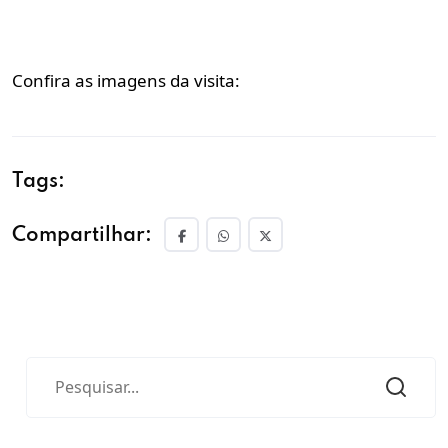
Confira as imagens da visita:
Tags:
Compartilhar: