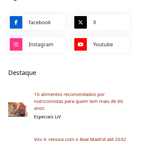
facebook
X
Instagram
Youtube
Destaque
10 alimentos recomendados por
nutricionistas para quem tem mais de 60
anos
Especiais LiV
Vini Jr. renova com o Real Madrid até 2032