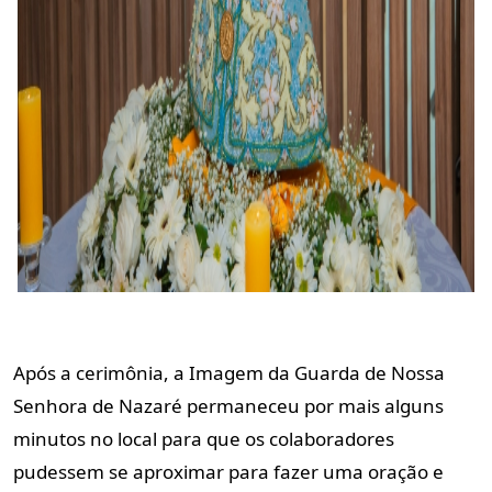
Após a cerimônia, a Imagem da Guarda de Nossa
Senhora de Nazaré permaneceu por mais alguns
minutos no local para que os colaboradores
pudessem se aproximar para fazer uma oração e