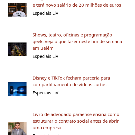
e terá novo salário de 20 milhões de euros
Especiais LiV
Shows, teatro, oficinas e programação
geek: veja o que fazer neste fim de semana
em Belém
Especiais LiV
Disney e TikTok fecham parceria para
compartilhamento de vídeos curtos
Especiais LiV
Livro de advogado paraense ensina como
estruturar o contrato social antes de abrir
uma empresa