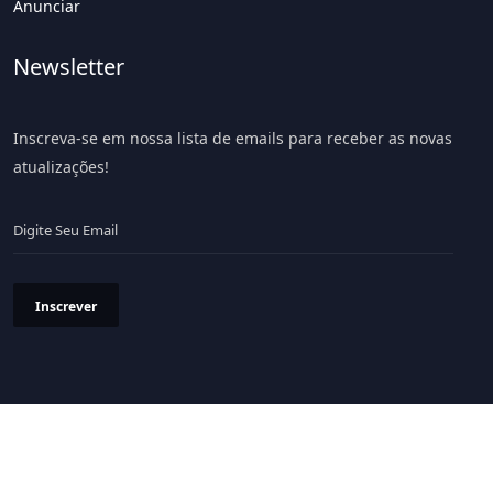
Anunciar
Newsletter
Inscreva-se em nossa lista de emails para receber as novas
atualizações!
Inscrever
Política de Privacidade