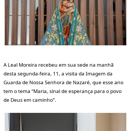
A Leal Moreira recebeu em sua sede na manhã
desta segunda-feira, 11, a visita da Imagem da
Guarda de Nossa Senhora de Nazaré, que esse ano
tem o tema “Maria, sinal de esperança para o povo
de Deus em caminho”.