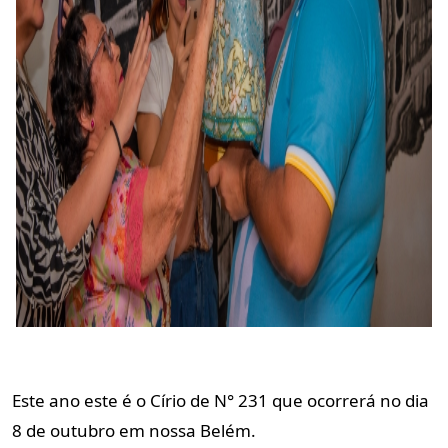
Este ano este é o Círio de N° 231 que ocorrerá no dia
8 de outubro em nossa Belém.