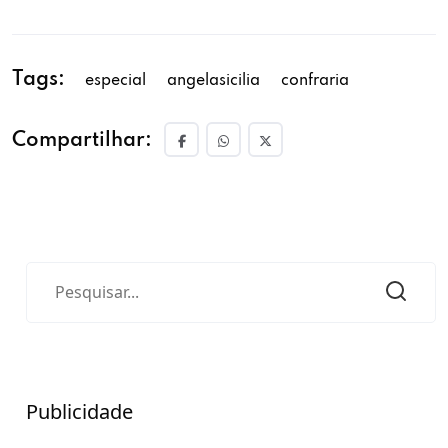
Tags:
especial
angelasicilia
confraria
Compartilhar:
Publicidade