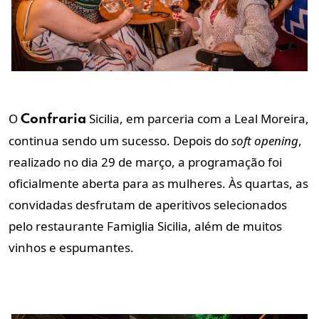
O
Sicilia, em parceria com a Leal Moreira,
Confraria
continua sendo um sucesso. Depois do
soft opening
,
realizado no dia 29 de março, a programação foi
oficialmente aberta para as mulheres. Às quartas, as
convidadas desfrutam de aperitivos selecionados
pelo restaurante Famiglia Sicilia, além de muitos
vinhos e espumantes.