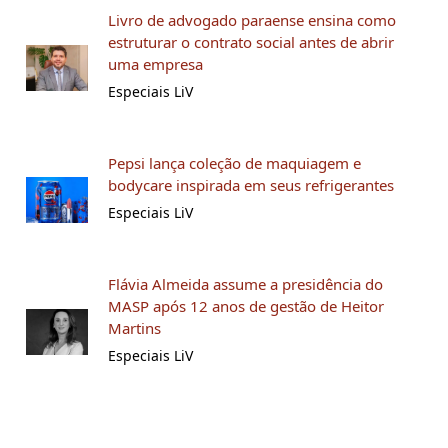
Livro de advogado paraense ensina como
estruturar o contrato social antes de abrir
uma empresa
Especiais LiV
Pepsi lança coleção de maquiagem e
bodycare inspirada em seus refrigerantes
Especiais LiV
Flávia Almeida assume a presidência do
MASP após 12 anos de gestão de Heitor
Martins
Especiais LiV