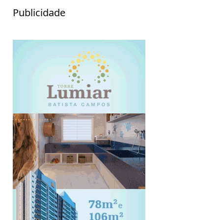
Publicidade