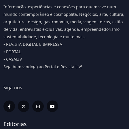
Informação, experiências e conexões para quem vive num
mundo contemporâneo e cosmopolita. Negócios, arte, cultura,
arquitetura, design, gastronomia, moda, viagem, dicas, estilo
de vida, entrevistas exclusivas, agenda, empreendedorismo,
sustentabilidade, tecnologia e muito mais.
▪️ REVISTA DIGITAL E IMPRESSA
▪️ PORTAL
▪️ CASALIV
Seja bem vindo(a) ao Portal e Revista LiV!
Siga-nos
Editorias