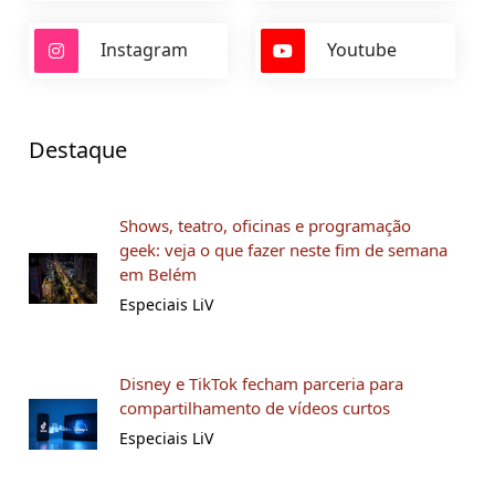
Instagram
Youtube
Destaque
Shows, teatro, oficinas e programação
geek: veja o que fazer neste fim de semana
em Belém
Especiais LiV
Disney e TikTok fecham parceria para
compartilhamento de vídeos curtos
Especiais LiV