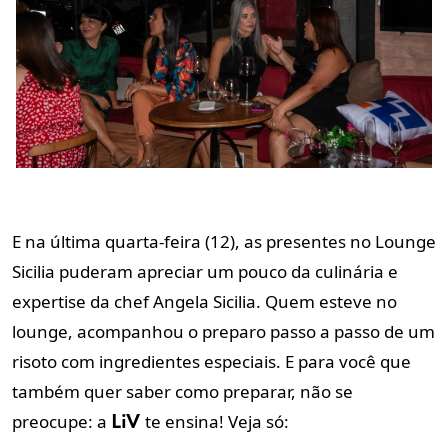
E na última quarta-feira (12), as presentes no Lounge
Sicilia puderam apreciar um pouco da culinária e
expertise da chef Angela Sicilia. Quem esteve no
lounge, acompanhou o preparo passo a passo de um
risoto com ingredientes especiais. E para você que
também quer saber como preparar, não se
preocupe: a
te ensina! Veja só:
LiV