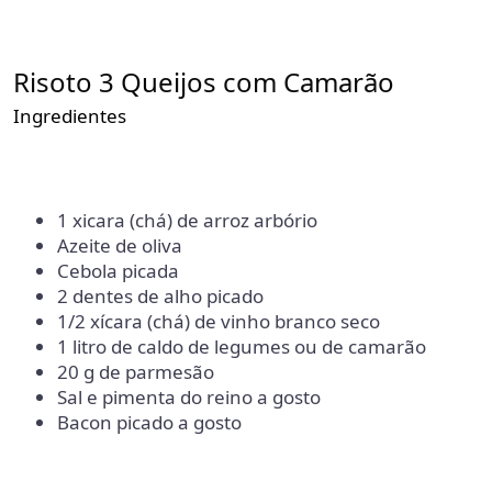
Risoto 3 Queijos com Camarão
Ingredientes
1 xicara (chá) de arroz arbório
Azeite de oliva
Cebola picada
2 dentes de alho picado
1/2 xícara (chá) de vinho branco seco
1 litro de caldo de legumes ou de camarão
20 g de parmesão
Sal e pimenta do reino a gosto
Bacon picado a gosto