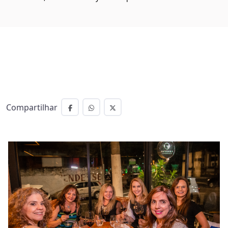
Compartilhar