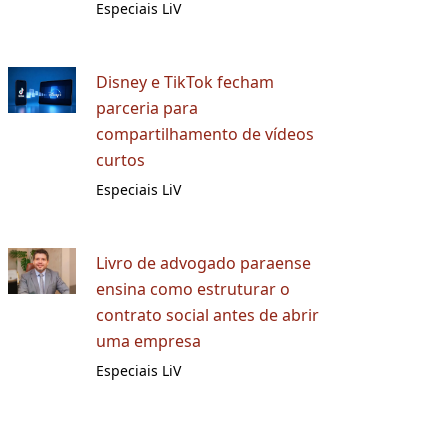
Especiais LiV
Disney e TikTok fecham
parceria para
compartilhamento de vídeos
curtos
Especiais LiV
Livro de advogado paraense
ensina como estruturar o
contrato social antes de abrir
uma empresa
Especiais LiV