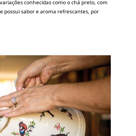
 variações conhecidas como o chá preto, com
ue possui sabor e aroma refrescantes, por