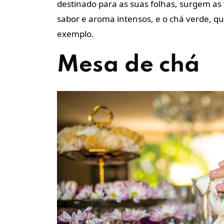
destinado para as suas folhas, surgem as
sabor e aroma intensos, e o chá verde, q
exemplo.
Mesa de chá