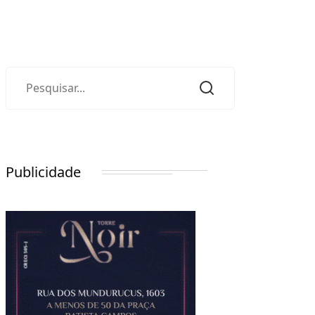
Publicidade