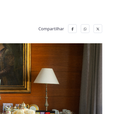
Compartilhar