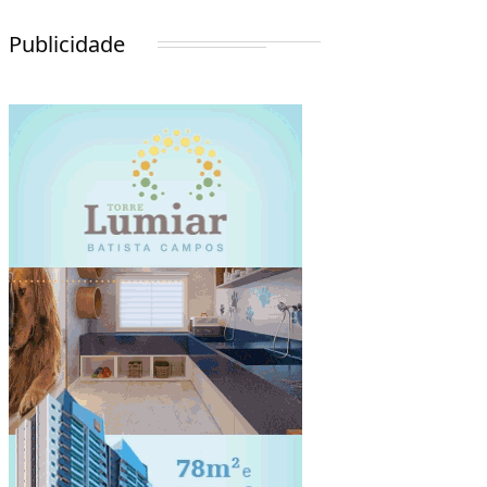
Publicidade