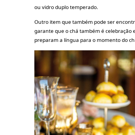
ou vidro duplo temperado.
Outro item que também pode ser encont
garante que o chá também é celebração e 
preparam a língua para o momento do ch