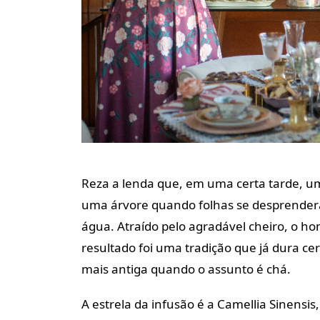
Reza a lenda que, em uma certa tarde, u
uma árvore quando folhas se desprender
água. Atraído pelo agradável cheiro, o h
resultado foi uma tradição que já dura cer
mais antiga quando o assunto é chá.
A estrela da infusão é a Camellia Sinensis