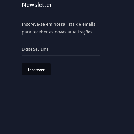
Newsletter
Inscreva-se em nossa lista de emails
para receber as novas atualizações!
Inscrever