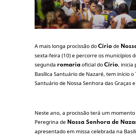
A mais longa procissão do
de
Círio
Noss
sexta-feira (10) e percorre os municípios 
segunda
oficial do
, inici
romaria
Círio
Basílica Santuário de Nazaré, tem início o
Santuário de Nossa Senhora das Graças 
Neste ano, a procissão terá um momento 
Peregrina de
Nossa Senhora de Naza
apresentado em missa celebrada na Basílica