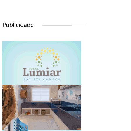
Publicidade