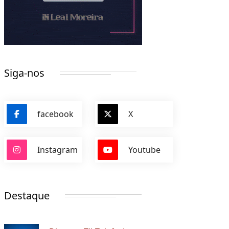
Siga-nos
facebook
X
Instagram
Youtube
Destaque