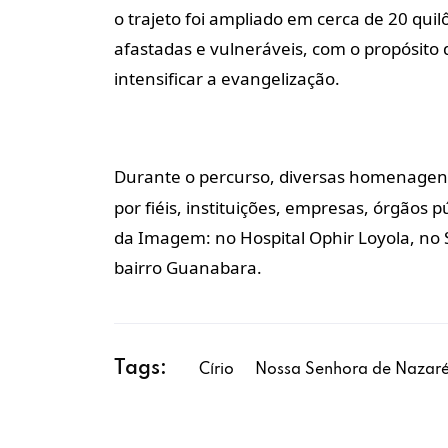
o trajeto foi ampliado em cerca de 20 qu
afastadas e vulneráveis, com o propósito
intensificar a evangelização.
Durante o percurso, diversas homenagen
por fiéis, instituições, empresas, órgãos 
da Imagem: no Hospital Ophir Loyola, no 
bairro Guanabara.
Tags:
Círio
Nossa Senhora de Nazar