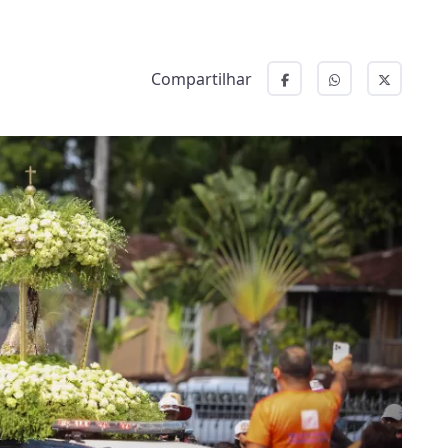
Compartilhar