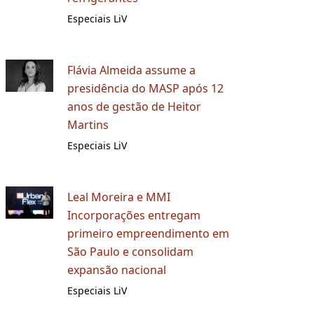
Especiais LiV
Flávia Almeida assume a
presidência do MASP após 12
anos de gestão de Heitor
Martins
Especiais LiV
Leal Moreira e MMI
Incorporações entregam
primeiro empreendimento em
São Paulo e consolidam
expansão nacional
Especiais LiV