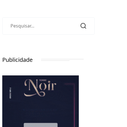
Publicidade