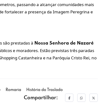
ilômetros, passando a alcançar comunidades mais
 de fortalecer a presença da Imagem Peregrina e
s são prestadas à
Nossa Senhora de Nazaré
públicos e moradores. Estão previstas três paradas
Shopping Castanheira e na Paróquia Cristo Rei, no
é
Romaria
História do Traslado
Compartilhar: