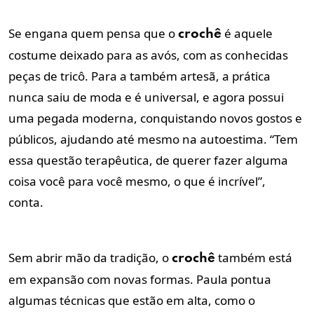
Se engana quem pensa que o
é aquele
crochê
costume deixado para as avós, com as conhecidas
peças de tricô. Para a também artesã, a prática
nunca saiu de moda e é universal, e agora possui
uma pegada moderna, conquistando novos gostos e
públicos, ajudando até mesmo na autoestima. “Tem
essa questão terapêutica, de querer fazer alguma
coisa você para você mesmo, o que é incrível”,
conta.
Sem abrir mão da tradição, o
também está
crochê
em expansão com novas formas. Paula pontua
algumas técnicas que estão em alta, como o