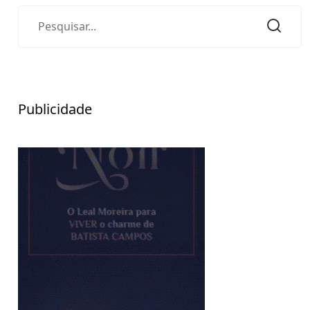
Publicidade