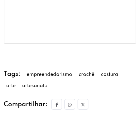
Tags:
empreendedorismo
crochê
costura
arte
artesanato
Compartilhar: