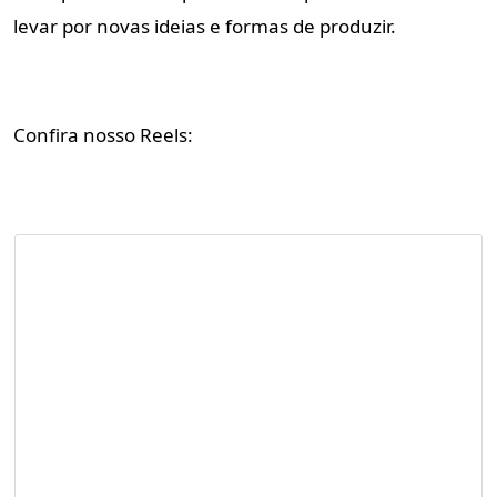
levar por novas ideias e formas de produzir.
Confira nosso Reels: