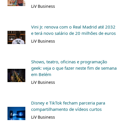
LiV Business
Vini Jr. renova com o Real Madrid até 2032
e terá novo salário de 20 milhões de euros
LiV Business
Shows, teatro, oficinas e programação
geek: veja o que fazer neste fim de semana
em Belém
LiV Business
Disney e TikTok fecham parceria para
compartilhamento de vídeos curtos
LiV Business