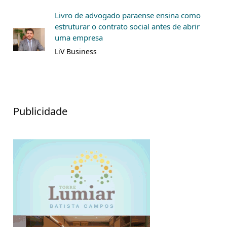
Livro de advogado paraense ensina como
estruturar o contrato social antes de abrir
uma empresa
LiV Business
Publicidade