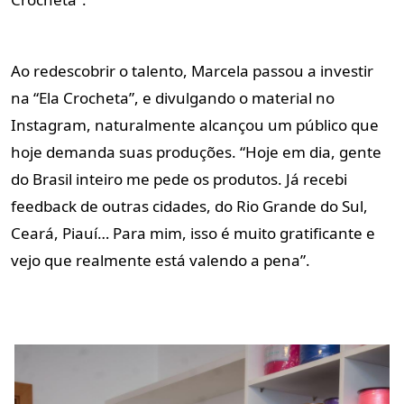
Ao redescobrir o talento, Marcela passou a investir
na “Ela Crocheta”, e divulgando o material no
Instagram, naturalmente alcançou um público que
hoje demanda suas produções. “Hoje em dia, gente
do Brasil inteiro me pede os produtos. Já recebi
feedback de outras cidades, do Rio Grande do Sul,
Ceará, Piauí… Para mim, isso é muito gratificante e
vejo que realmente está valendo a pena”.