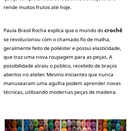
rende muitos frutos até hoje.
Paula Brasil Rocha explica que o mundo do
crochê
se revolucionou com o chamado fio de malha,
geralmente feito de poliéster e possui elasticidade,
que traz uma nova roupagem para as peças. A
possibilidade atraiu o público, recebido de braços
abertos no atelier. Mesmo iniciantes que nunca
manusearam uma agulha podem aprender novas
técnicas, utilizando modernas peças de madeira.