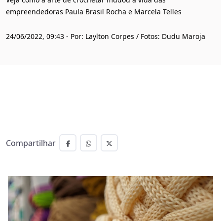
empreendedoras Paula Brasil Rocha e Marcela Telles
24/06/2022, 09:43 - Por: Laylton Corpes / Fotos: Dudu Maroja
Compartilhar