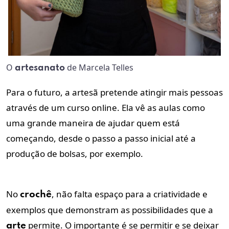
O
de Marcela Telles
artesanato
Para o futuro, a artesã pretende atingir mais pessoas
através de um curso online. Ela vê as aulas como
uma grande maneira de ajudar quem está
começando, desde o passo a passo inicial até a
produção de bolsas, por exemplo.
No
, não falta espaço para a criatividade e
crochê
exemplos que demonstram as possibilidades que a
permite. O importante é se permitir e se deixar
arte