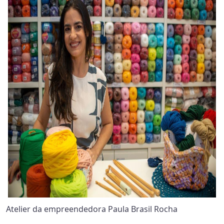
Atelier da empreendedora Paula Brasil Rocha