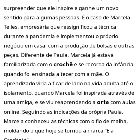
surpreender que ele inspire e ganhe um novo
sentido para algumas pessoas. É o caso de Marcela
Telles, empresária que ressignificou a técnica
durante a pandemia e implementou o próprio
negócio em casa, com a produção de bolsas e outras
peças. Diferente de Paula, Marcela já estava
familiarizada com o
e se recorda da infância,
crochê
quando foi ensinada a tecer com a mãe. O
aprendizado viria a ficar de lado na vida adulta até o
isolamento, quando Marcela foi inspirada através de
uma amiga, e se viu reaprendendo a
com aulas
arte
online. Seguindo as indicações da própria Paula,
Marcela conheceu as técnicas com o fio de malha,
moldando o que hoje se tornou a marca “Ela
Crocheta”.