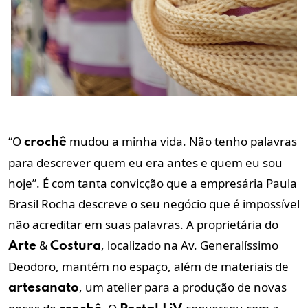
“O
mudou a minha vida. Não tenho palavras
crochê
para descrever quem eu era antes e quem eu sou
hoje”. É com tanta convicção que a empresária Paula
Brasil Rocha descreve o seu negócio que é impossível
não acreditar em suas palavras. A proprietária do
&
, localizado na Av. Generalíssimo
Arte
Costura
Deodoro, mantém no espaço, além de materiais de
, um atelier para a produção de novas
artesanato