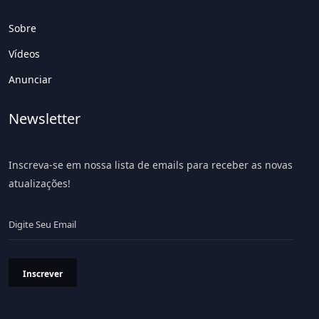
Sobre
Vídeos
Anunciar
Newsletter
Inscreva-se em nossa lista de emails para receber as novas
atualizações!
Inscrever