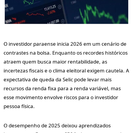
O investidor paraense inicia 2026 em um cenário de
contrastes na bolsa. Enquanto os recordes históricos
atraem quem busca maior rentabilidade, as
incertezas fiscais e o clima eleitoral exigem cautela. A
expectativa de queda da Selic pode levar mais
recursos da renda fixa para a renda variável, mas
esse movimento envolve riscos para o investidor
pessoa física.
O desempenho de 2025 deixou aprendizados