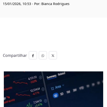
15/01/2026, 10:53 - Por: Bianca Rodrigues
Compartilhar