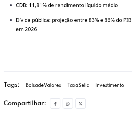
CDB:
11,81% de rendimento líquido médio
Dívida pública:
projeção entre 83% e 86% do PIB
em 2026
Tags:
BolsadeValores
TaxaSelic
Investimento
Compartilhar: