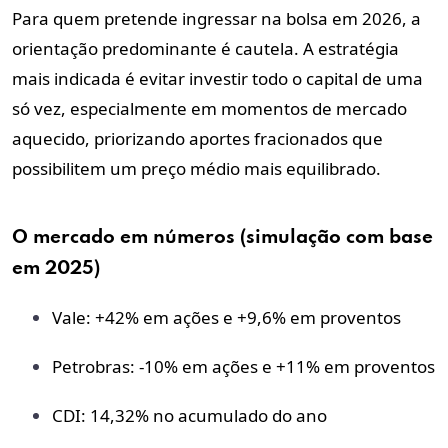
Para quem pretende ingressar na bolsa em 2026, a
orientação predominante é cautela. A estratégia
mais indicada é evitar investir todo o capital de uma
só vez, especialmente em momentos de mercado
aquecido, priorizando aportes fracionados que
possibilitem um preço médio mais equilibrado.
O mercado em números (simulação com base
em 2025)
Vale:
+42% em ações e +9,6% em proventos
Petrobras:
-10% em ações e +11% em proventos
CDI:
14,32% no acumulado do ano