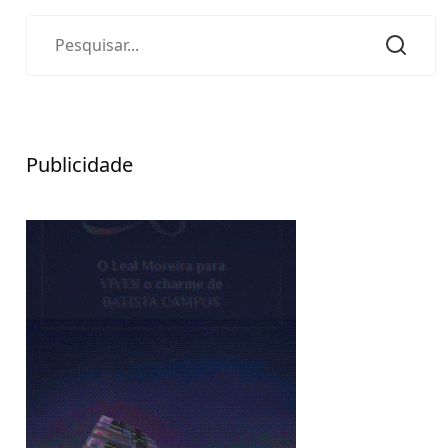
Publicidade