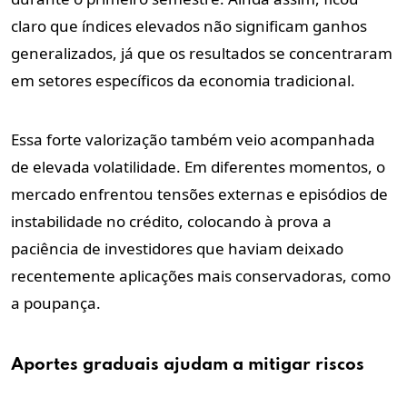
claro que índices elevados não significam ganhos
generalizados, já que os resultados se concentraram
em setores específicos da economia tradicional.
Essa forte valorização também veio acompanhada
de elevada volatilidade. Em diferentes momentos, o
mercado enfrentou tensões externas e episódios de
instabilidade no crédito, colocando à prova a
paciência de investidores que haviam deixado
recentemente aplicações mais conservadoras, como
a poupança.
Aportes graduais ajudam a mitigar riscos