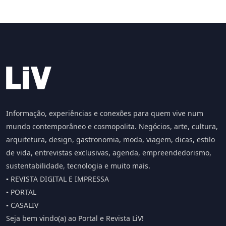
Informação, experiências e conexões para quem vive num
mundo contemporâneo e cosmopolita. Negócios, arte, cultura,
arquitetura, design, gastronomia, moda, viagem, dicas, estilo
de vida, entrevistas exclusivas, agenda, empreendedorismo,
sustentabilidade, tecnologia e muito mais.
▪️ REVISTA DIGITAL E IMPRESSA
▪️ PORTAL
▪️ CASALIV
Seja bem vindo(a) ao Portal e Revista LiV!