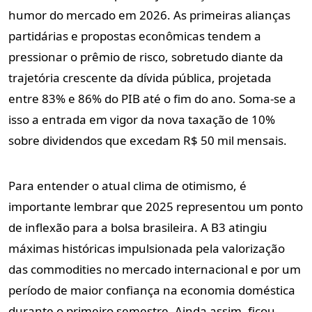
humor do mercado em 2026. As primeiras alianças
partidárias e propostas econômicas tendem a
pressionar o prêmio de risco, sobretudo diante da
trajetória crescente da dívida pública, projetada
entre 83% e 86% do PIB até o fim do ano. Soma-se a
isso a entrada em vigor da nova taxação de 10%
sobre dividendos que excedam R$ 50 mil mensais.
Para entender o atual clima de otimismo, é
importante lembrar que 2025 representou um ponto
de inflexão para a bolsa brasileira. A B3 atingiu
máximas históricas impulsionada pela valorização
das commodities no mercado internacional e por um
período de maior confiança na economia doméstica
durante o primeiro semestre. Ainda assim, ficou