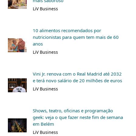
mais saboroso
LiV Business
10 alimentos recomendados por
nutricionistas para quem tem mais de 60
anos
LiV Business
Vini Jr. renova com o Real Madrid até 2032
e terá novo salário de 20 milhões de euros
LiV Business
Shows, teatro, oficinas e programação
geek: veja o que fazer neste fim de semana
em Belém
LiV Business