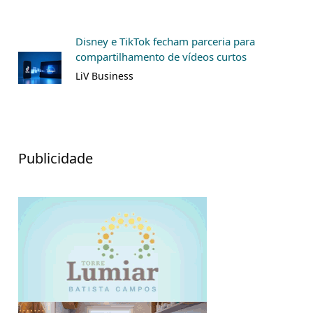
Disney e TikTok fecham parceria para
compartilhamento de vídeos curtos
LiV Business
Publicidade