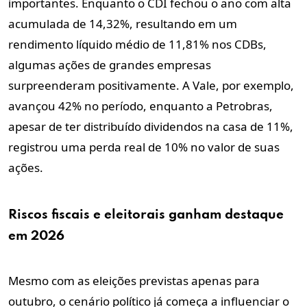
importantes. Enquanto o CDI fechou o ano com alta
acumulada de 14,32%, resultando em um
rendimento líquido médio de 11,81% nos CDBs,
algumas ações de grandes empresas
surpreenderam positivamente. A Vale, por exemplo,
avançou 42% no período, enquanto a Petrobras,
apesar de ter distribuído dividendos na casa de 11%,
registrou uma perda real de 10% no valor de suas
ações.
Riscos fiscais e eleitorais ganham destaque
em 2026
Mesmo com as eleições previstas apenas para
outubro, o cenário político já começa a influenciar o