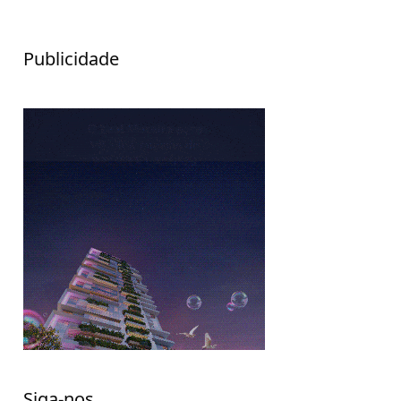
Publicidade
Siga-nos