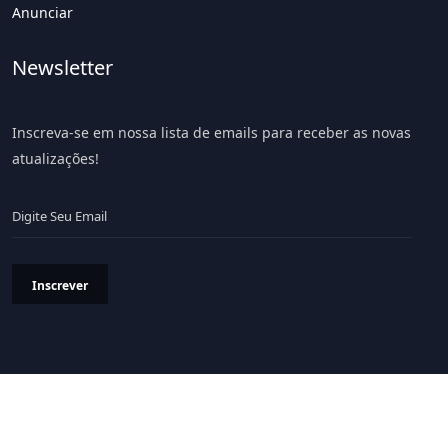
Anunciar
Newsletter
Inscreva-se em nossa lista de emails para receber as novas
atualizações!
Inscrever
Política de Privacidade