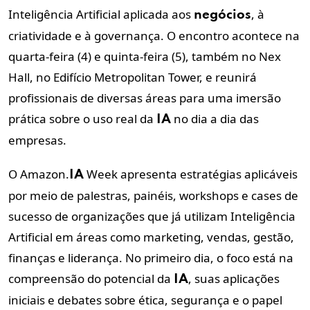
Inteligência Artificial aplicada aos
, à
negócios
criatividade e à governança. O encontro acontece na
quarta-feira (4) e quinta-feira (5), também no Nex
Hall, no
Edifício Metropolitan Tower,
e reunirá
profissionais de diversas áreas para uma imersão
prática sobre o uso real da
no dia a dia das
IA
empresas.
O Amazon.
Week apresenta estratégias aplicáveis
IA
por meio de palestras, painéis, workshops e cases de
sucesso de organizações que já utilizam Inteligência
Artificial em áreas como marketing, vendas, gestão,
finanças e liderança. No primeiro dia, o foco está na
compreensão do potencial da
, suas aplicações
IA
iniciais e debates sobre ética, segurança e o papel