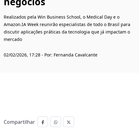
negócios
Realizados pela Win Business School, o Medical Day e o
Amazon.IA Week reunirão especialistas de todo o Brasil para
discutir aplicações práticas da tecnologia que já impactam o
mercado
02/02/2026, 17:28 - Por: Fernanda Cavalcante
Compartilhar