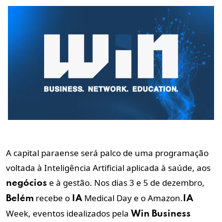
A capital paraense será palco de uma programação
voltada à Inteligência Artificial aplicada à saúde, aos
e à gestão. Nos dias 3 e 5 de dezembro,
negócios
recebe o
Medical Day e o Amazon.
Belém
IA
IA
Week, eventos idealizados
pela
Win
Business