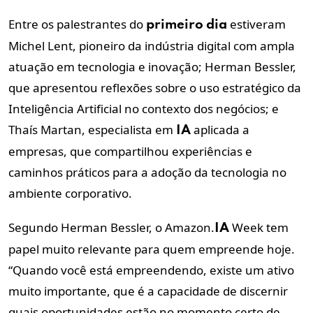
Entre os palestrantes do
estiveram
primeiro
dia
Michel Lent, pioneiro da indústria digital com ampla
atuação em tecnologia e inovação; Herman Bessler,
que apresentou reflexões sobre o uso estratégico da
Inteligência Artificial no contexto dos negócios; e
Thaís Martan, especialista em
aplicada a
IA
empresas, que compartilhou experiências e
caminhos práticos para a adoção da tecnologia no
ambiente corporativo.
Segundo Herman Bessler, o Amazon.
Week tem
IA
papel muito relevante para quem empreende hoje.
“Quando você está empreendendo, existe um ativo
muito importante, que é a capacidade de discernir
quais oportunidades estão no momento certo de