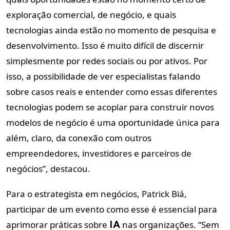
exploração comercial, de negócio, e quais
tecnologias ainda estão no momento de pesquisa e
desenvolvimento. Isso é muito difícil de discernir
simplesmente por redes sociais ou por ativos. Por
isso, a possibilidade de ver especialistas falando
sobre casos reais e entender como essas diferentes
tecnologias podem se acoplar para construir novos
modelos de negócio é uma oportunidade única para
além, claro, da conexão com outros
empreendedores, investidores e parceiros de
negócios”, destacou.
Para o estrategista em negócios, Patrick Biá,
participar de um evento como esse é essencial para
aprimorar práticas sobre
nas organizações. “Sem
IA