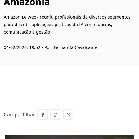
Amazônia
Amazon.IA Week reuniu profissionais de diversos segmentos
para discutir aplicações práticas da IA em negócios,
comunicação e gestão
04/02/2026, 19:52 - Por: Fernanda Cavalcante
Compartilhar