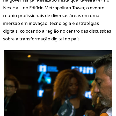
Nex Hall, no Edifício Metropolitan Tower, o evento
reuniu profissionais de diversas áreas em uma
imersão em inovação, tecnologia e estratégias
digitais, colocando a região no centro das discussões
sobre a transformação digital no país.