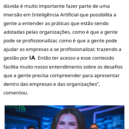
dúvida é muito importante fazer parte de uma
imersão em Inteligência Artificial que possibilita a
gente a entender as práticas que estão sendo
adotadas pelas organizações, como é que a gente
pode se profissionalizar, como é que a gente pode
ajudar as empresas a se profissionalizar, trazendo a
gestão por
. Então ter acesso a esse conteúdo
IA
facilita muito nosso entendimento sobre os desafios
que a gente precisa compreender para apresentar
dentro das empresas e das organizações”,
comentou.