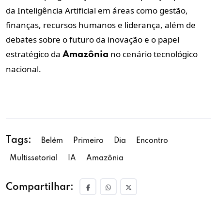
da Inteligência Artificial em áreas como gestão,
finanças, recursos humanos e liderança, além de
debates sobre o futuro da inovação e o papel
estratégico da
no cenário tecnológico
Amazônia
nacional.
Tags:
Belém
Primeiro
Dia
Encontro
Multissetorial
IA
Amazônia
Compartilhar: