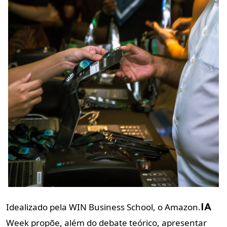
Idealizado pela WIN Business School, o Amazon.
IA
Week propõe, além do debate teórico, apresentar