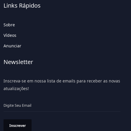
Links Rápidos
Sobre
Vídeos
Anunciar
Newsletter
Inscreva-se em nossa lista de emails para receber as novas
atualizações!
Inscrever