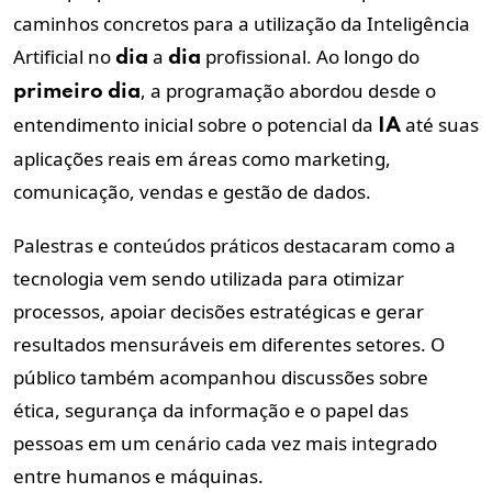
caminhos concretos para a utilização da Inteligência
Artificial no
a
profissional. Ao longo do
dia
dia
, a programação abordou desde o
primeiro
dia
entendimento inicial sobre o potencial da
até suas
IA
aplicações reais em áreas como marketing,
comunicação, vendas e gestão de dados.
Palestras e conteúdos práticos destacaram como a
tecnologia vem sendo utilizada para otimizar
processos, apoiar decisões estratégicas e gerar
resultados mensuráveis em diferentes setores. O
público também acompanhou discussões sobre
ética, segurança da informação e o papel das
pessoas em um cenário cada vez mais integrado
entre humanos e máquinas.