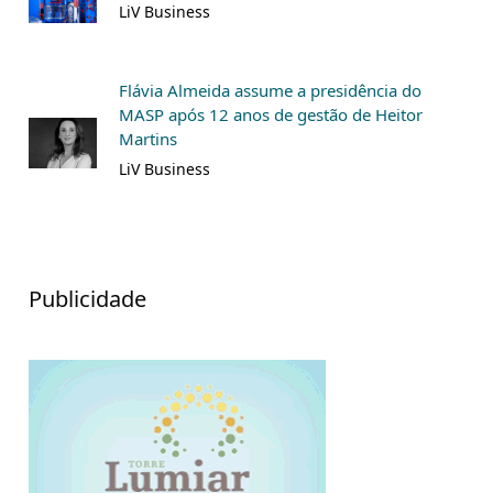
LiV Business
Flávia Almeida assume a presidência do
MASP após 12 anos de gestão de Heitor
Martins
LiV Business
Publicidade