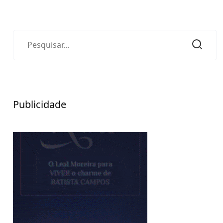
Publicidade