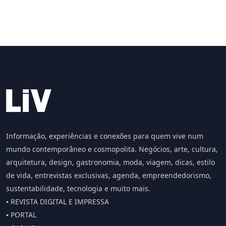
Informação, experiências e conexões para quem vive num
mundo contemporâneo e cosmopolita. Negócios, arte, cultura,
arquitetura, design, gastronomia, moda, viagem, dicas, estilo
de vida, entrevistas exclusivas, agenda, empreendedorismo,
sustentabilidade, tecnologia e muito mais.
▪️ REVISTA DIGITAL E IMPRESSA
▪️ PORTAL