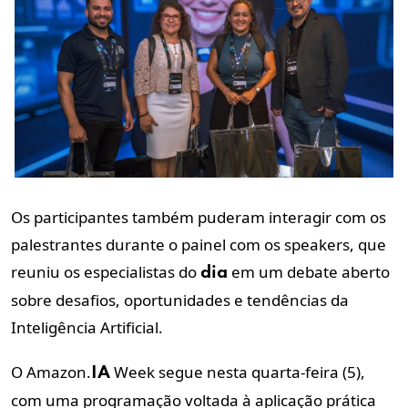
Os participantes também puderam interagir com os
palestrantes durante o painel com os speakers, que
reuniu os especialistas do
em um debate aberto
dia
sobre desafios, oportunidades e tendências da
Inteligência Artificial.
O Amazon.
Week segue nesta quarta-feira (5),
IA
com uma programação voltada à aplicação prática