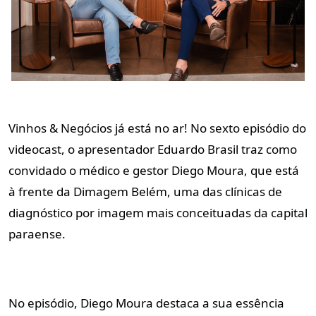
Vinhos & Negócios já está no ar! No sexto episódio do
videocast, o apresentador Eduardo Brasil traz como
convidado o médico e gestor Diego Moura, que está
à frente da Dimagem Belém, uma das clínicas de
diagnóstico por imagem mais conceituadas da capital
paraense.
No episódio, Diego Moura destaca a sua essência