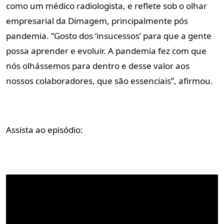
como um médico radiologista, e reflete sob o olhar
empresarial da Dimagem, principalmente pós
pandemia. “Gosto dos ‘insucessos’ para que a gente
possa aprender e evoluir. A pandemia fez com que
nós olhássemos para dentro e desse valor aos
nossos colaboradores, que são essenciais”, afirmou.
Assista ao episódio: