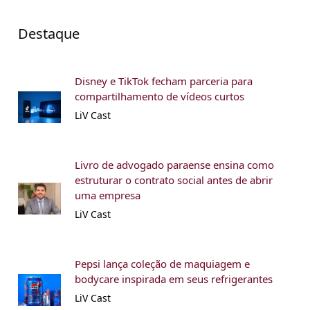
Destaque
Disney e TikTok fecham parceria para
compartilhamento de vídeos curtos
LiV Cast
Livro de advogado paraense ensina como
estruturar o contrato social antes de abrir
uma empresa
LiV Cast
Pepsi lança coleção de maquiagem e
bodycare inspirada em seus refrigerantes
LiV Cast