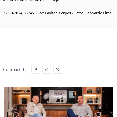
22/03/2024, 17:45 - Por: Laylton Corpes / Fotos: Leonardo Lima
Compartilhar