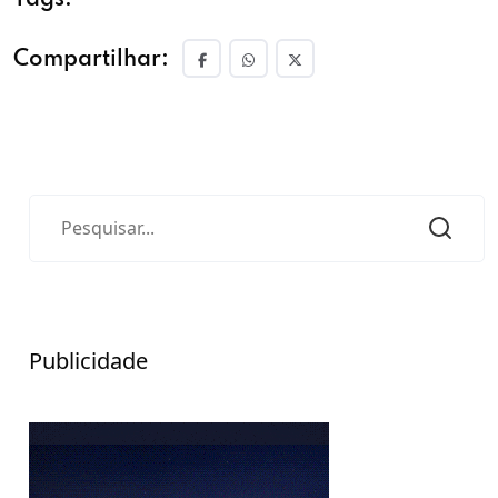
Tags:
Compartilhar:
Publicidade