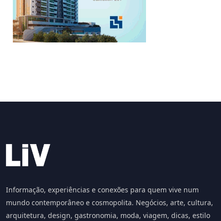
Informação, experiências e conexões para quem vive num
mundo contemporâneo e cosmopolita. Negócios, arte, cultura,
arquitetura, design, gastronomia, moda, viagem, dicas, estilo