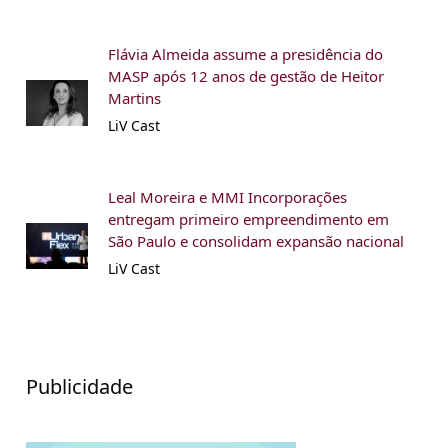
Flávia Almeida assume a presidência do
MASP após 12 anos de gestão de Heitor
Martins
LiV Cast
Leal Moreira e MMI Incorporações
entregam primeiro empreendimento em
São Paulo e consolidam expansão nacional
LiV Cast
Publicidade