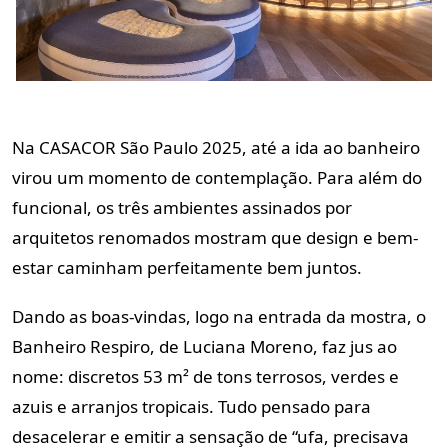
Na CASACOR São Paulo 2025, até a ida ao banheiro
virou um momento de contemplação. Para além do
funcional, os três ambientes assinados por
arquitetos renomados mostram que design e bem-
estar caminham perfeitamente bem juntos.
Dando as boas-vindas, logo na entrada da mostra, o
Banheiro Respiro, de Luciana Moreno, faz jus ao
nome: discretos 53 m² de tons terrosos, verdes e
azuis e arranjos tropicais. Tudo pensado para
desacelerar e emitir a sensação de “ufa, precisava