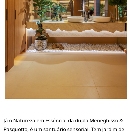
Já o Natureza em Essência, da dupla Meneghisso &
Pasquotto, é um santuário sensorial. Tem jardim de