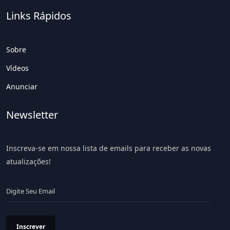
Links Rápidos
Sobre
Vídeos
Anunciar
Newsletter
Inscreva-se em nossa lista de emails para receber as novas
atualizações!
Inscrever