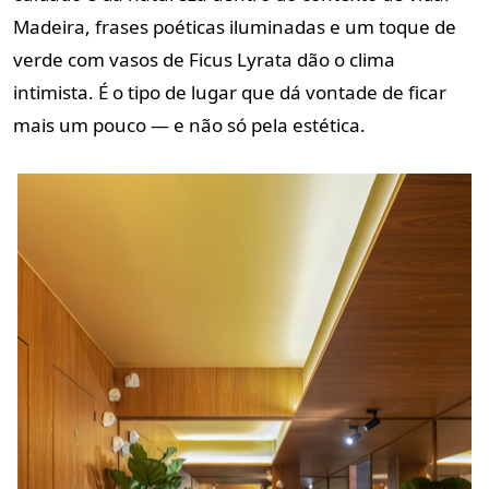
Madeira, frases poéticas iluminadas e um toque de
verde com vasos de Ficus Lyrata dão o clima
intimista. É o tipo de lugar que dá vontade de ficar
mais um pouco — e não só pela estética.