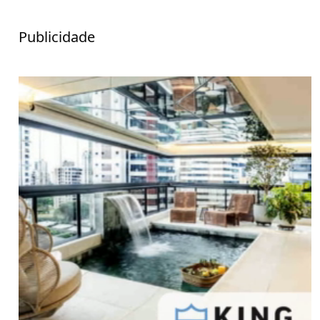
Publicidade