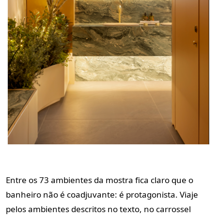
Entre os 73 ambientes da mostra fica claro que o
banheiro não é coadjuvante: é protagonista. Viaje
pelos ambientes descritos no texto, no carrossel