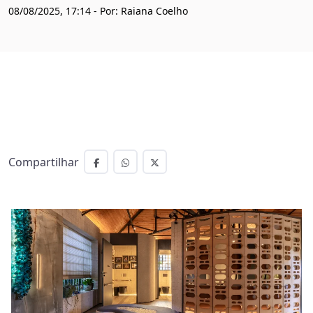
08/08/2025, 17:14 - Por: Raiana Coelho
Compartilhar