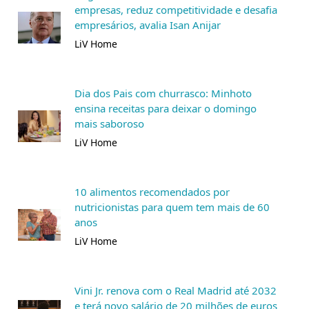
empresas, reduz competitividade e desafia
empresários, avalia Isan Anijar
LiV Home
Dia dos Pais com churrasco: Minhoto
ensina receitas para deixar o domingo
mais saboroso
LiV Home
10 alimentos recomendados por
nutricionistas para quem tem mais de 60
anos
LiV Home
Vini Jr. renova com o Real Madrid até 2032
e terá novo salário de 20 milhões de euros