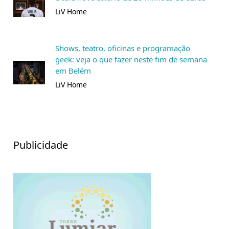
LiV Home
Shows, teatro, oficinas e programação
geek: veja o que fazer neste fim de semana
em Belém
LiV Home
Publicidade