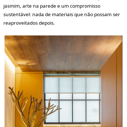
jasmim, arte na parede e um compromisso
sustentável: nada de materiais que não possam ser
reaproveitados depois.