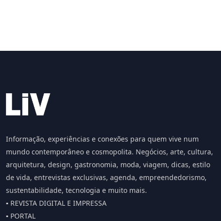
Informação, experiências e conexões para quem vive num
mundo contemporâneo e cosmopolita. Negócios, arte, cultura,
arquitetura, design, gastronomia, moda, viagem, dicas, estilo
de vida, entrevistas exclusivas, agenda, empreendedorismo,
sustentabilidade, tecnologia e muito mais.
▪️ REVISTA DIGITAL E IMPRESSA
▪️ PORTAL