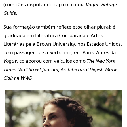
(com cães disputando capa) e o guia
Vogue Vintage
Guide
.
Sua formação também reflete esse olhar plural: é
graduada em Literatura Comparada e Artes
Literárias pela Brown University, nos Estados Unidos,
com passagem pela Sorbonne, em Paris. Antes da
Vogue
, colaborou com veículos como
The New York
Times
,
Wall Street Journal
,
Architectural Digest
,
Marie
Claire
e
WWD
.