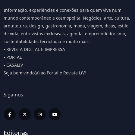
Informação, experiências e conexões para quem vive num
mundo contemporâneo e cosmopolita. Negócios, arte, cultura,
arquitetura, design, gastronomia, moda, viagem, dicas, estilo
de vida, entrevistas exclusivas, agenda, empreendedorismo,
sustentabilidade, tecnologia e muito mais.
▪️ REVISTA DIGITAL E IMPRESSA
▪️ PORTAL
▪️ CASALIV
Seja bem vindo(a) ao Portal e Revista LiV!
Siga-nos
Editorias