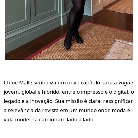
Chloe Malle simboliza um novo capítulo para a
Vogue
:
jovem, global e híbrido, entre o impresso e o digital, o
legado e a inovação. Sua missão é clara: ressignificar
a relevância da revista em um mundo onde moda e
vida moderna caminham lado a lado.