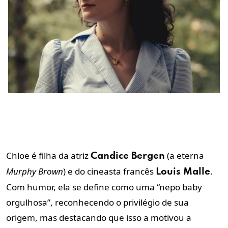
Chloe é filha da atriz
(a eterna
Candice Bergen
Murphy Brown
) e do cineasta francês
.
Louis Malle
Com humor, ela se define como uma “nepo baby
orgulhosa”, reconhecendo o privilégio de sua
origem, mas destacando que isso a motivou a