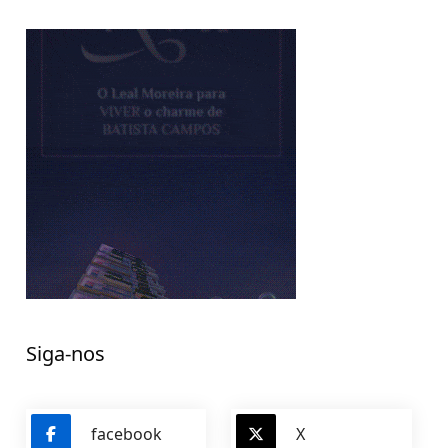
Siga-nos
facebook
X