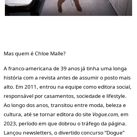
Mas quem é Chloe Malle?
A franco-americana de 39 anos já tinha uma longa
história com a revista antes de assumir o posto mais
alto. Em 2011, entrou na equipe como editora social,
responsável por casamentos, sociedade e lifestyle.
Ao longo dos anos, transitou entre moda, beleza e
cultura, até se tornar editora do site
Vogue.com,
em
2023, período em que dobrou o tráfego da página.
Lançou newsletters, o divertido concurso “Dogue”