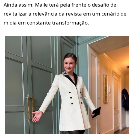
Ainda assim, Malle terá pela frente o desafio de
revitalizar a relevância da revista em um cenário de
mídia em constante transformação.