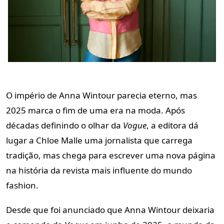
O império de Anna Wintour parecia eterno, mas
2025 marca o fim de uma era na moda. Após
décadas definindo o olhar da
Vogue
, a editora dá
lugar a Chloe Malle uma jornalista que carrega
tradição, mas chega para escrever uma nova página
na história da revista mais influente do mundo
fashion.
Desde que foi anunciado que Anna Wintour deixaria