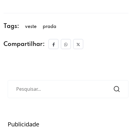
Tags:
veste
prada
Compartilhar:
Publicidade