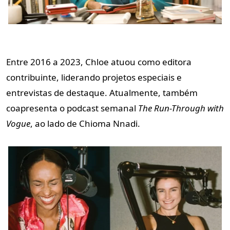
Entre 2016 a 2023, Chloe atuou como editora
contribuinte, liderando projetos especiais e
entrevistas de destaque. Atualmente, também
coapresenta o podcast semanal
The Run-Through with
Vogue
, ao lado de Chioma Nnadi.