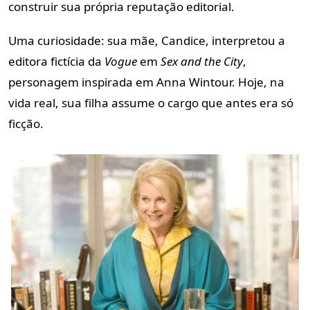
construir sua própria reputação editorial.
Uma curiosidade: sua mãe, Candice, interpretou a
editora fictícia da
Vogue
em
Sex and the City
,
personagem inspirada em Anna Wintour. Hoje, na
vida real, sua filha assume o cargo que antes era só
ficção.