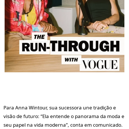
Para Anna Wintour, sua sucessora une tradição e
visão de futuro: “Ela entende o panorama da moda e
seu papel na vida moderna”, conta em comunicado.