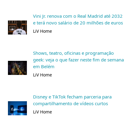
Vini Jr. renova com o Real Madrid até 2032
e terá novo salário de 20 milhões de euros
LiV Home
Shows, teatro, oficinas e programação
geek: veja o que fazer neste fim de semana
em Belém
LiV Home
Disney e TikTok fecham parceria para
compartilhamento de vídeos curtos
LiV Home