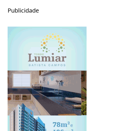
Publicidade