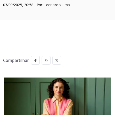
03/09/2025, 20:58 - Por: Leonardo Lima
Compartilhar