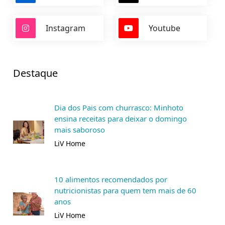
Instagram
Youtube
Destaque
Dia dos Pais com churrasco: Minhoto
ensina receitas para deixar o domingo
mais saboroso
LiV Home
10 alimentos recomendados por
nutricionistas para quem tem mais de 60
anos
LiV Home