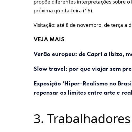
propõe diferentes interpretações sobre o 
próxima quinta-feira (16).
Visitação: até 8 de novembro, de terça a 
VEJA MAIS
Verão europeu: de Capri a Ibiza, m
Slow travel: por que viajar sem pre
Exposição ‘Hiper-Realismo no Brasi
repensar os limites entre
arte
e rea
3. Trabalhadores