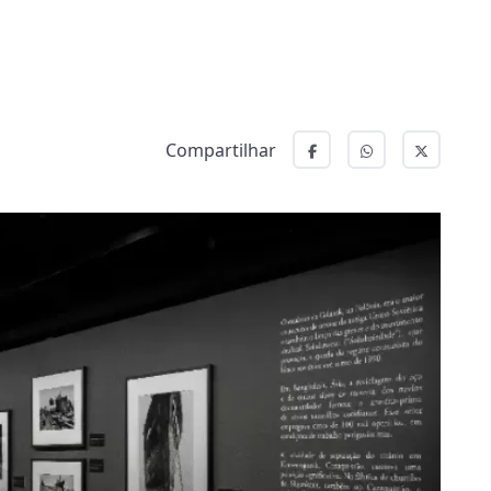
Compartilhar