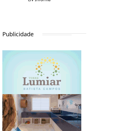
Publicidade