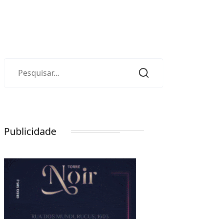
Publicidade