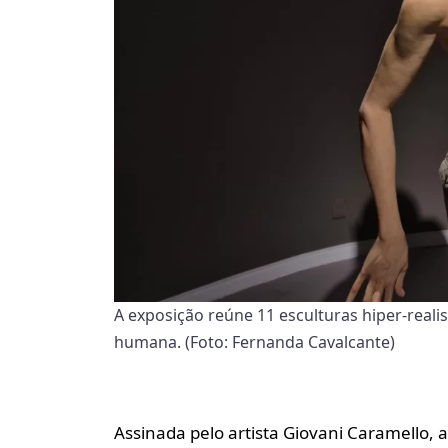
A exposição reúne 11 esculturas hiper-real
humana. (Foto: Fernanda Cavalcante)
Assinada pelo artista Giovani Caramello, 