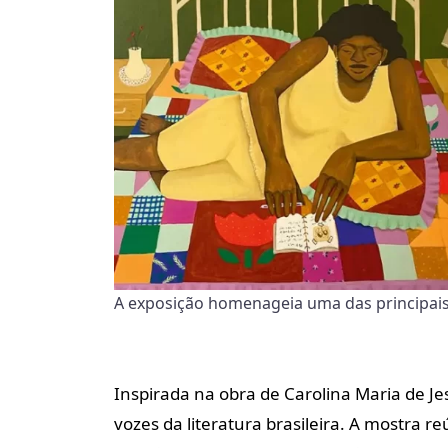
A exposição homenageia uma das principais v
Inspirada na obra de Carolina Maria de J
vozes da literatura brasileira. A mostra r