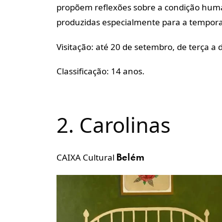
propõem reflexões sobre a condição human
produzidas especialmente para a tempo
Visitação: até 20 de setembro, de terça a
Classificação: 14 anos.
2. Carolinas
CAIXA Cultural
Belém