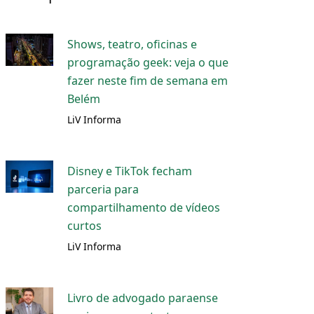
Shows, teatro, oficinas e
programação geek: veja o que
fazer neste fim de semana em
Belém
LiV Informa
Disney e TikTok fecham
parceria para
compartilhamento de vídeos
curtos
LiV Informa
Livro de advogado paraense