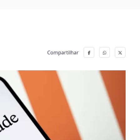
Compartilhar