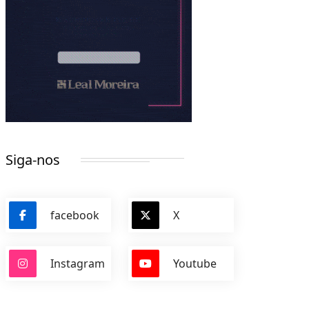
Siga-nos
facebook
X
Instagram
Youtube