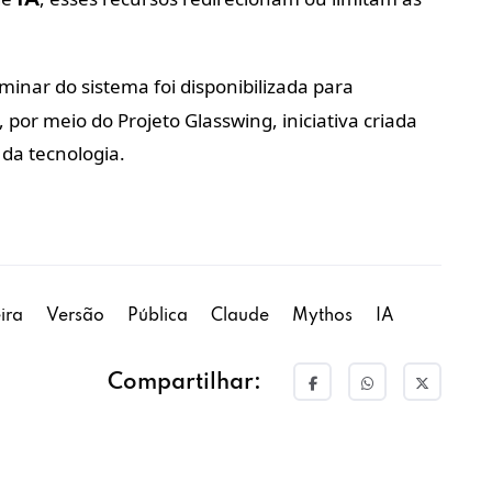
minar do sistema foi disponibilizada para
por meio do Projeto Glasswing, iniciativa criada
 da tecnologia.
ira
Versão
Pública
Claude
Mythos
IA
Compartilhar: