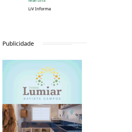
Martins
LiV Informa
Publicidade