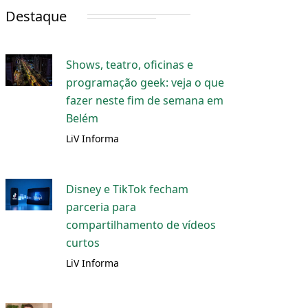
Destaque
Shows, teatro, oficinas e
programação geek: veja o que
fazer neste fim de semana em
Belém
LiV Informa
Disney e TikTok fecham
parceria para
compartilhamento de vídeos
curtos
LiV Informa