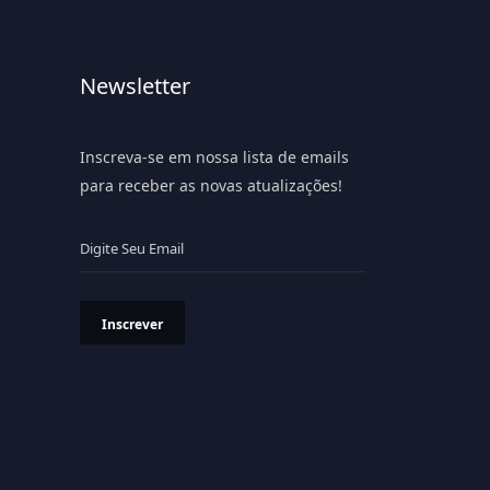
Newsletter
Inscreva-se em nossa lista de emails
para receber as novas atualizações!
Inscrever