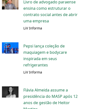
Livro de advogado paraense
ensina como estruturar o
contrato social antes de abrir
uma empresa
LiV Informa
Pepsi lança coleção de
maquiagem e bodycare
inspirada em seus
refrigerantes
LiV Informa
Flávia Almeida assume a
presidência do MASP após 12
anos de gestão de Heitor