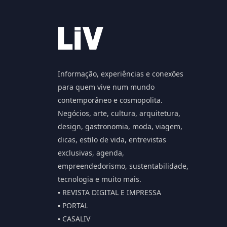
Informação, experiências e conexões
para quem vive num mundo
contemporâneo e cosmopolita.
Negócios, arte, cultura, arquitetura,
design, gastronomia, moda, viagem,
dicas, estilo de vida, entrevistas
exclusivas, agenda,
empreendedorismo, sustentabilidade,
tecnologia e muito mais.
▪️ REVISTA DIGITAL E IMPRESSA
▪️ PORTAL
▪️ CASALIV