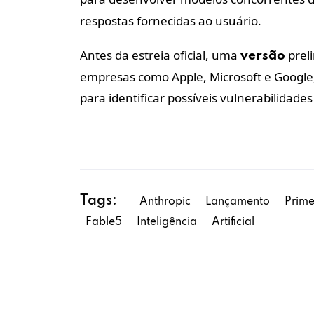
respostas fornecidas ao usuário.
Antes da estreia oficial, uma
preli
versão
empresas como Apple, Microsoft e Google, 
para identificar possíveis vulnerabilidades
Tags:
Anthropic
Lançamento
Prime
Fable5
Inteligência
Artificial