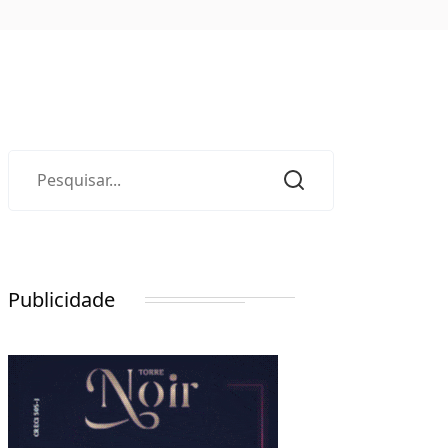
Publicidade