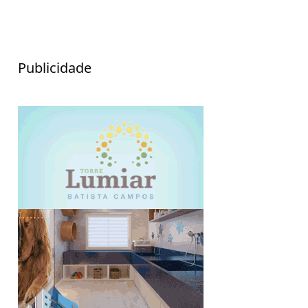
Publicidade