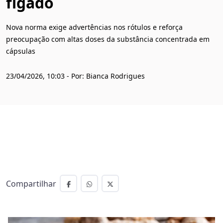
fígado
Nova norma exige advertências nos rótulos e reforça
preocupação com altas doses da substância concentrada em
cápsulas
23/04/2026, 10:03 - Por: Bianca Rodrigues
Compartilhar