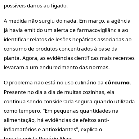
possíveis danos ao fígado.
A medida não surgiu do nada. Em março, a agência
já havia emitido um alerta de farmacovigilância ao
identificar relatos de lesões hepáticas associadas ao
consumo de produtos concentrados à base da
planta. Agora, as evidências científicas mais recentes
levaram a um endurecimento das normas.
O problema não está no uso culinário da
.
cúrcuma
Presente no dia a dia de muitas cozinhas, ela
continua sendo considerada segura quando utilizada
como tempero. “Em pequenas quantidades na
alimentação, há evidências de efeitos anti-
inflamatórios e antioxidantes”, explica o
hepatologista Rogério Alves.