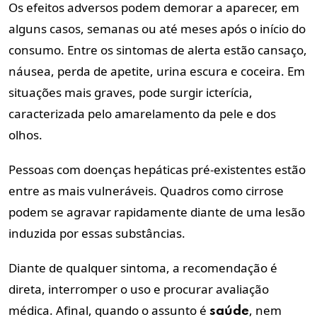
Os efeitos adversos podem demorar a aparecer, em
alguns casos, semanas ou até meses após o início do
consumo. Entre os sintomas de alerta estão cansaço,
náusea, perda de apetite, urina escura e coceira. Em
situações mais graves, pode surgir icterícia,
caracterizada pelo amarelamento da pele e dos
olhos.
Pessoas com doenças hepáticas pré-existentes estão
entre as mais vulneráveis. Quadros como cirrose
podem se agravar rapidamente diante de uma lesão
induzida por essas substâncias.
Diante de qualquer sintoma, a recomendação é
direta, interromper o uso e procurar avaliação
médica. Afinal, quando o assunto é
, nem
saúde