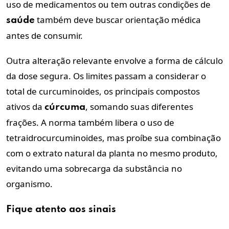
uso de medicamentos ou tem outras condições de
também deve buscar orientação médica
saúde
antes de consumir.
Outra alteração relevante envolve a forma de cálculo
da dose segura. Os limites passam a considerar o
total de curcuminoides, os principais compostos
ativos da
, somando suas diferentes
cúrcuma
frações. A norma também libera o uso de
tetraidrocurcuminoides, mas proíbe sua combinação
com o extrato natural da planta no mesmo produto,
evitando uma sobrecarga da substância no
organismo.
Fique atento aos sinais