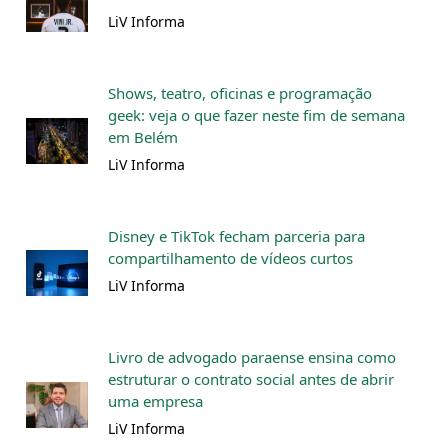
LiV Informa
Shows, teatro, oficinas e programação
geek: veja o que fazer neste fim de semana
em Belém
LiV Informa
Disney e TikTok fecham parceria para
compartilhamento de vídeos curtos
LiV Informa
Livro de advogado paraense ensina como
estruturar o contrato social antes de abrir
uma empresa
LiV Informa