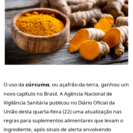
O uso da
, ou açafrão-da-terra, ganhou um
cúrcuma
novo capítulo no Brasil. A Agência Nacional de
Vigilância Sanitária publicou no Diário Oficial da
União desta quarta-feira (22) uma atualização nas
regras para suplementos alimentares que levam o
ingrediente, após sinais de alerta envolvendo