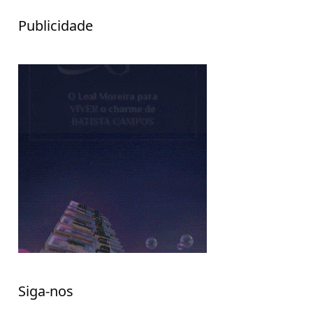
Publicidade
Siga-nos