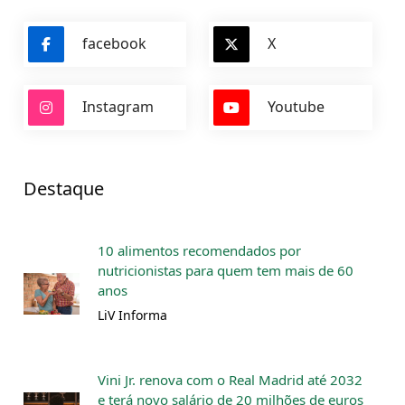
facebook
X
Instagram
Youtube
Destaque
10 alimentos recomendados por
nutricionistas para quem tem mais de 60
anos
LiV Informa
Vini Jr. renova com o Real Madrid até 2032
e terá novo salário de 20 milhões de euros