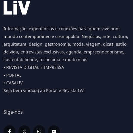
Informação, experiências e conexões para quem vive num
mundo contemporâneo e cosmopolita. Negócios, arte, cultura,
arquitetura, design, gastronomia, moda, viagem, dicas, estilo
de vida, entrevistas exclusivas, agenda, empreendedorismo,
sustentabilidade, tecnologia e muito mais.
▪️ REVISTA DIGITAL E IMPRESSA
▪️ PORTAL
▪️ CASALIV
Seja bem vindo(a) ao Portal e Revista LiV!
Siga-nos