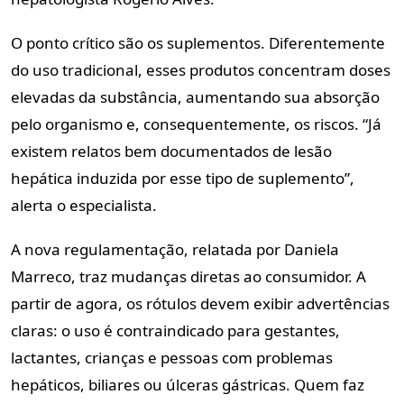
O ponto crítico são os suplementos. Diferentemente
do uso tradicional, esses produtos concentram doses
elevadas da substância, aumentando sua absorção
pelo organismo e, consequentemente, os riscos. “Já
existem relatos bem documentados de lesão
hepática induzida por esse tipo de suplemento”,
alerta o especialista.
A nova regulamentação, relatada por Daniela
Marreco, traz mudanças diretas ao consumidor. A
partir de agora, os rótulos devem exibir advertências
claras: o uso é contraindicado para gestantes,
lactantes, crianças e pessoas com problemas
hepáticos, biliares ou úlceras gástricas. Quem faz