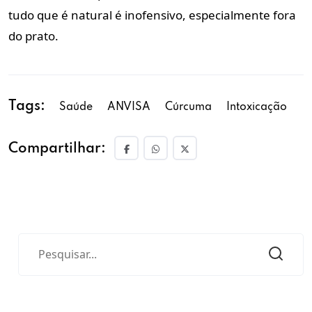
tudo que é natural é inofensivo, especialmente fora
do prato.
Tags:
Saúde
ANVISA
Cúrcuma
Intoxicação
Compartilhar: