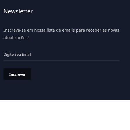
Newsletter
Inscreva-se em nossa lista de emails para receber as novas
atualizações!
Inscrever
Política de Privacidade
Termos & Condições