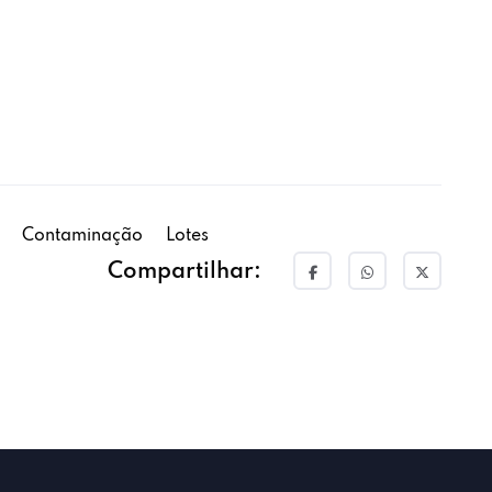
Contaminação
Lotes
Compartilhar: