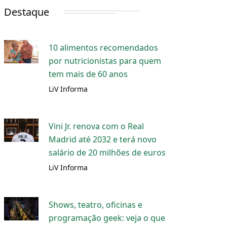
Destaque
10 alimentos recomendados
por nutricionistas para quem
tem mais de 60 anos
LiV Informa
Vini Jr. renova com o Real
Madrid até 2032 e terá novo
salário de 20 milhões de euros
LiV Informa
Shows, teatro, oficinas e
programação geek: veja o que