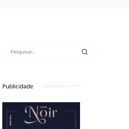
Publicidade