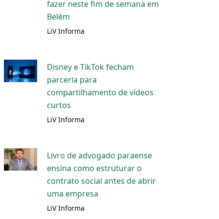
fazer neste fim de semana em
Belém
LiV Informa
Disney e TikTok fecham
parceria para
compartilhamento de vídeos
curtos
LiV Informa
Livro de advogado paraense
ensina como estruturar o
contrato social antes de abrir
uma empresa
LiV Informa