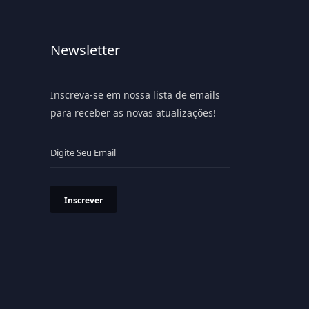
Newsletter
Inscreva-se em nossa lista de emails
para receber as novas atualizações!
Inscrever