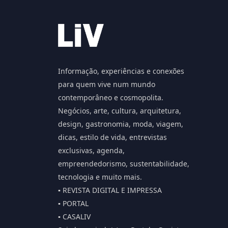
Informação, experiências e conexões
para quem vive num mundo
contemporâneo e cosmopolita.
Negócios, arte, cultura, arquitetura,
design, gastronomia, moda, viagem,
dicas, estilo de vida, entrevistas
exclusivas, agenda,
empreendedorismo, sustentabilidade,
tecnologia e muito mais.
▪️ REVISTA DIGITAL E IMPRESSA
▪️ PORTAL
▪️ CASALIV