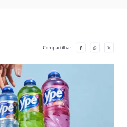
Compartilhar