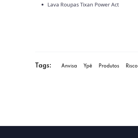
Lava Roupas Tixan Power Act
Tags:
Anvisa
Ypê
Produtos
Risco