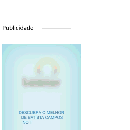
Publicidade