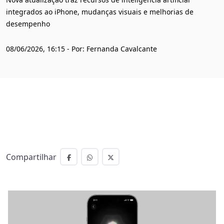
integrados ao iPhone, mudanças visuais e melhorias de
desempenho
08/06/2026, 16:15 - Por: Fernanda Cavalcante
Compartilhar