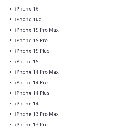
iPhone 16
iPhone 16e
iPhone 15 Pro Max
iPhone 15 Pro
iPhone 15 Plus
iPhone 15
iPhone 14 Pro Max
iPhone 14 Pro
iPhone 14 Plus
iPhone 14
iPhone 13 Pro Max
iPhone 13 Pro