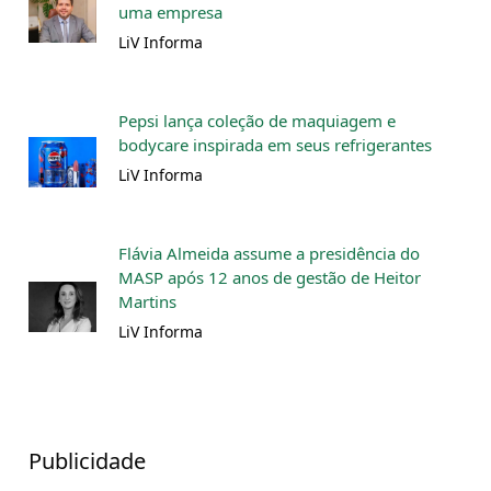
uma empresa
LiV Informa
Pepsi lança coleção de maquiagem e
bodycare inspirada em seus refrigerantes
LiV Informa
Flávia Almeida assume a presidência do
MASP após 12 anos de gestão de Heitor
Martins
LiV Informa
Publicidade