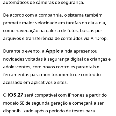
automáticos de câmeras de segurança.
De acordo com a companhia, o sistema também
promete maior velocidade em tarefas do dia a dia,
como navegação na galeria de fotos, buscas por
arquivos e transferência de conteúdos via AirDrop.
Durante o evento, a
ainda apresentou
Apple
novidades voltadas à segurança digital de crianças e
adolescentes, com novos controles parentais e
ferramentas para monitoramento de conteúdo
acessado em aplicativos e sites.
O
será compatível com iPhones a partir do
iOS
27
modelo SE de segunda geração e começará a ser
disponibilizado após o período de testes para