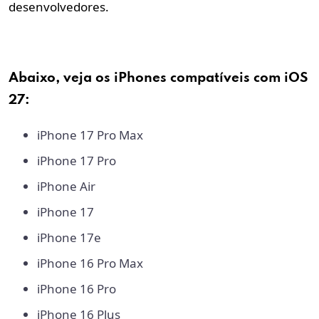
desenvolvedores.
Abaixo, veja os iPhones compatíveis com
iOS
27
:
iPhone 17 Pro Max
iPhone 17 Pro
iPhone Air
iPhone 17
iPhone 17e
iPhone 16 Pro Max
iPhone 16 Pro
iPhone 16 Plus