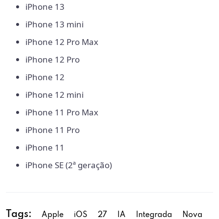
iPhone 13
iPhone 13 mini
iPhone 12 Pro Max
iPhone 12 Pro
iPhone 12
iPhone 12 mini
iPhone 11 Pro Max
iPhone 11 Pro
iPhone 11
iPhone SE (2ª geração)
Tags:
Apple
iOS
27
IA
Integrada
Nova