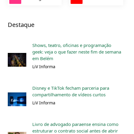
Destaque
Shows, teatro, oficinas e programação
geek: veja o que fazer neste fim de semana
em Belém
LiV Informa
Disney e TikTok fecham parceria para
compartilhamento de vídeos curtos
LiV Informa
Livro de advogado paraense ensina como
estruturar o contrato social antes de abrir