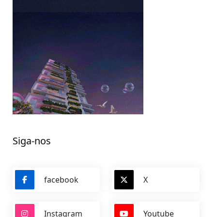
Siga-nos
facebook
X
Instagram
Youtube