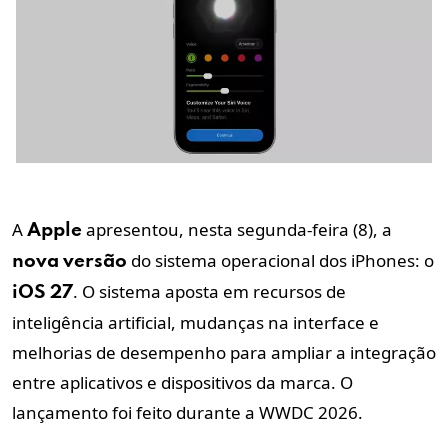
A
apresentou, nesta segunda-feira (8), a
Apple
do sistema operacional dos iPhones: o
nova
versão
. O sistema aposta em recursos de
iOS
27
inteligência artificial, mudanças na interface e
melhorias de desempenho para ampliar a integração
entre aplicativos e dispositivos da marca. O
lançamento foi feito durante a WWDC 2026.