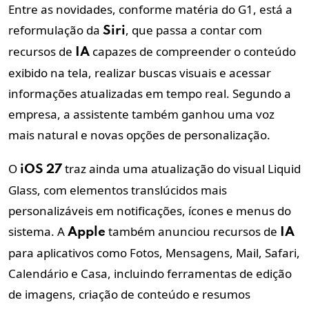
Entre as novidades, conforme matéria do G1, está a
reformulação da
, que passa a contar com
Siri
recursos de
capazes de compreender o conteúdo
IA
exibido na tela, realizar buscas visuais e acessar
informações atualizadas em tempo real. Segundo a
empresa, a assistente também ganhou uma voz
mais natural e novas opções de personalização.
O
traz ainda uma atualização do visual Liquid
iOS
27
Glass, com elementos translúcidos mais
personalizáveis em notificações, ícones e menus do
sistema. A
também anunciou recursos de
Apple
IA
para aplicativos como Fotos, Mensagens, Mail, Safari,
Calendário e Casa, incluindo ferramentas de edição
de imagens, criação de conteúdo e resumos