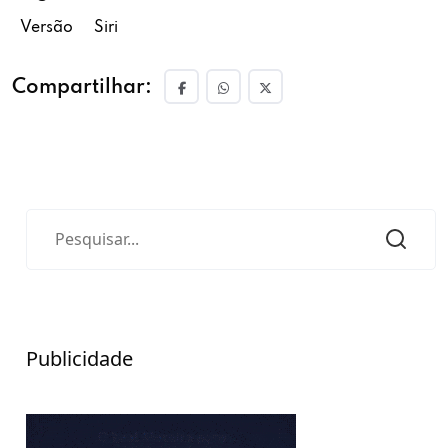
Versão
Siri
Compartilhar:
Publicidade