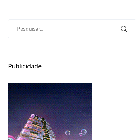
Publicidade