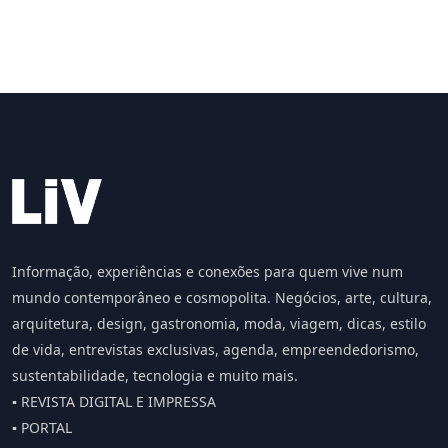
Informação, experiências e conexões para quem vive num
mundo contemporâneo e cosmopolita. Negócios, arte, cultura,
arquitetura, design, gastronomia, moda, viagem, dicas, estilo
de vida, entrevistas exclusivas, agenda, empreendedorismo,
sustentabilidade, tecnologia e muito mais.
▪️ REVISTA DIGITAL E IMPRESSA
▪️ PORTAL