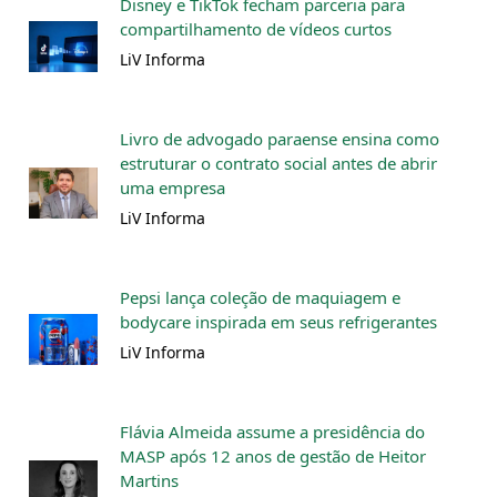
Disney e TikTok fecham parceria para
compartilhamento de vídeos curtos
LiV Informa
Livro de advogado paraense ensina como
estruturar o contrato social antes de abrir
uma empresa
LiV Informa
Pepsi lança coleção de maquiagem e
bodycare inspirada em seus refrigerantes
LiV Informa
Flávia Almeida assume a presidência do
MASP após 12 anos de gestão de Heitor
Martins