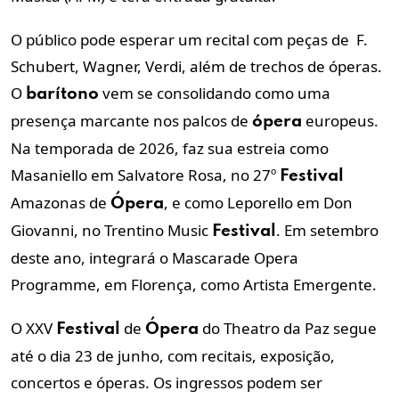
O público pode esperar um recital com peças de F.
Schubert, Wagner, Verdi, além de trechos de óperas.
O
vem se consolidando como uma
barítono
presença marcante nos palcos de
europeus.
ópera
Na temporada de 2026, faz sua estreia como
Masaniello em Salvatore Rosa, no 27º
Festival
Amazonas de
, e como Leporello em Don
Ópera
Giovanni, no Trentino Music
. Em setembro
Festival
deste ano, integrará o Mascarade Opera
Programme, em Florença, como Artista Emergente.
O XXV
de
do Theatro da Paz segue
Festival
Ópera
até o dia 23 de junho, com recitais, exposição,
concertos e óperas. Os ingressos podem ser