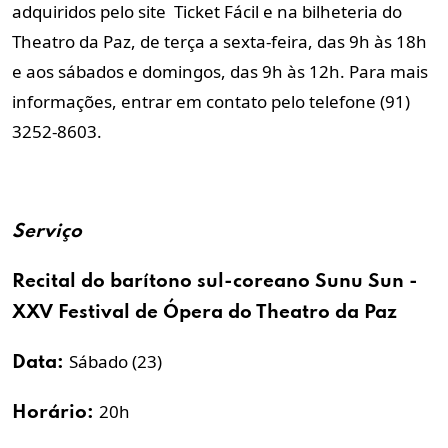
adquiridos pelo site Ticket Fácil e na bilheteria do
Theatro da Paz, de terça a sexta-feira, das 9h às 18h
e aos sábados e domingos, das 9h às 12h. Para mais
informações, entrar em contato pelo telefone (91)
3252-8603.
Serviço
Recital do
barítono
sul-coreano
Sunu Sun -
XXV
Festival
de
Ópera
do Theatro da Paz
Sábado (23)
Data:
20h
Horário: