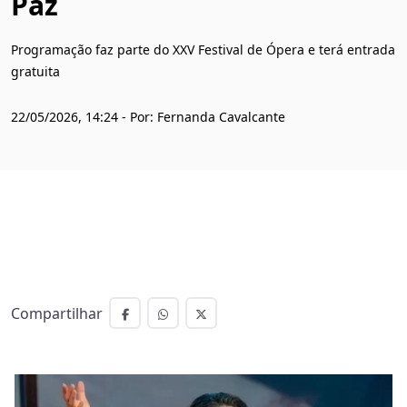
Paz
Programação faz parte do XXV Festival de Ópera e terá entrada
gratuita
22/05/2026, 14:24 - Por: Fernanda Cavalcante
Compartilhar