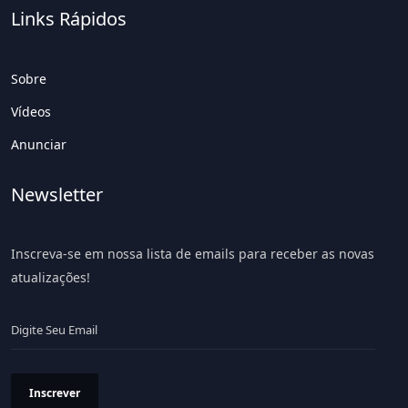
Links Rápidos
Sobre
Vídeos
Anunciar
Newsletter
Inscreva-se em nossa lista de emails para receber as novas
atualizações!
Inscrever