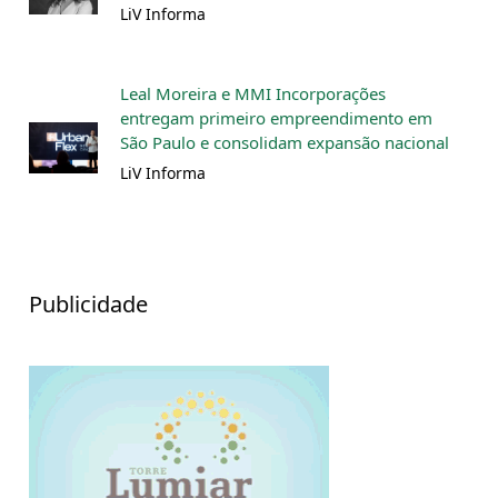
LiV Informa
Leal Moreira e MMI Incorporações
entregam primeiro empreendimento em
São Paulo e consolidam expansão nacional
LiV Informa
Publicidade