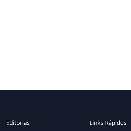
Editorias
Links Rápidos