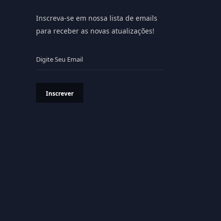
Inscreva-se em nossa lista de emails
para receber as novas atualizações!
Inscrever