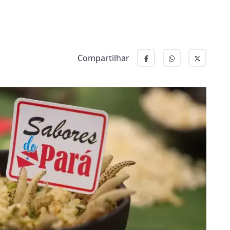
Compartilhar