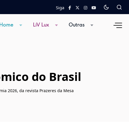
Siga
 Home
LiV Lux
Outras
mico do Brasil
mia 2026, da revista Prazeres da Mesa