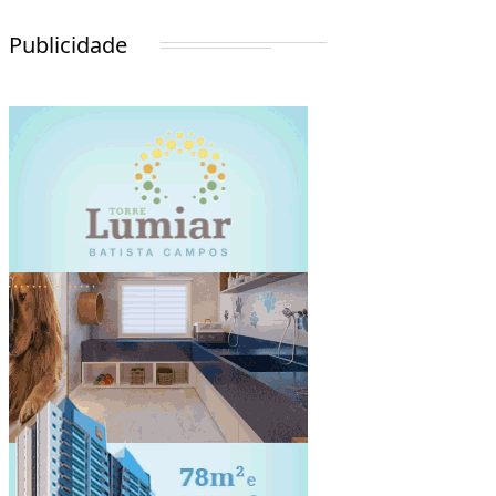
Publicidade