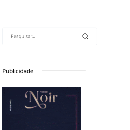
Publicidade