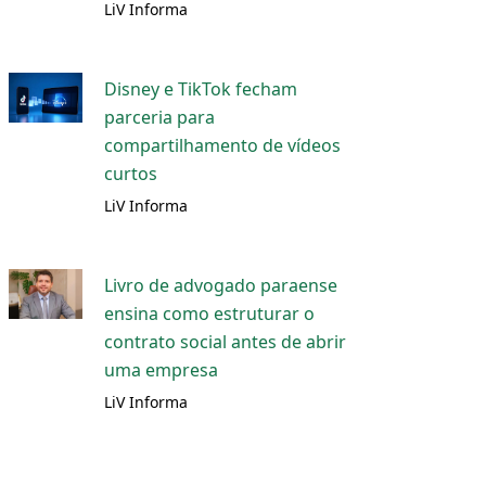
LiV Informa
Disney e TikTok fecham
parceria para
compartilhamento de vídeos
curtos
LiV Informa
Livro de advogado paraense
ensina como estruturar o
contrato social antes de abrir
uma empresa
LiV Informa