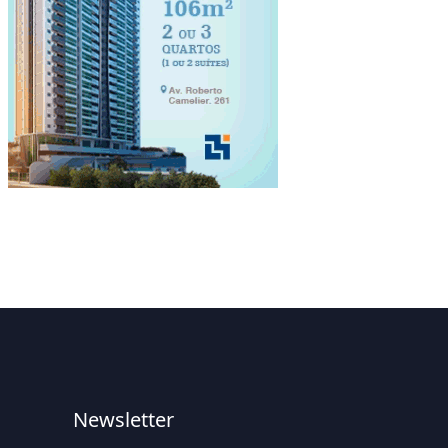
Newsletter