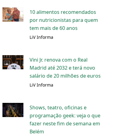
10 alimentos recomendados
por nutricionistas para quem
tem mais de 60 anos
LiV Informa
Vini Jr. renova com o Real
Madrid até 2032 e terá novo
salário de 20 milhões de euros
LiV Informa
Shows, teatro, oficinas e
programação geek: veja o que
fazer neste fim de semana em
Belém