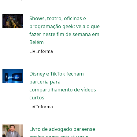
Shows, teatro, oficinas e
programação geek: veja o que
fazer neste fim de semana em
Belém
LiV Informa
Disney e TikTok fecham
parceria para
compartilhamento de vídeos
curtos
LiV Informa
Livro de advogado paraense