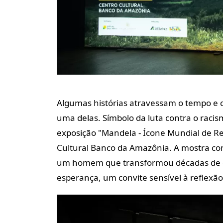
Algumas histórias atravessam o tempo e
uma delas. Símbolo da luta contra o racism
exposição
"Mandela - Ícone Mundial de Re
Cultural Banco da Amazônia. A mostra conv
um homem que transformou décadas de o
esperança, um convite sensível à reflexão