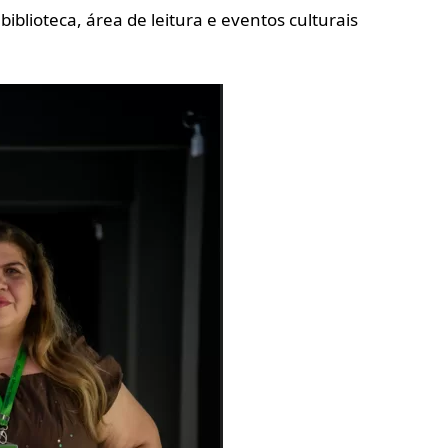
blioteca, área de leitura e eventos culturais