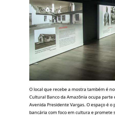
O local que recebe a mostra também é n
Cultural Banco da Amazônia ocupa parte d
Avenida Presidente Vargas. O espaço é o p
bancária com foco em cultura e promete s