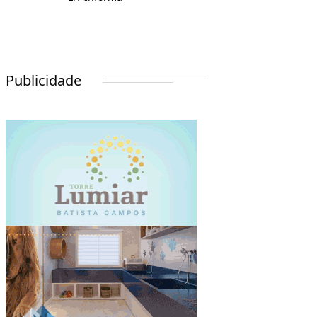
Publicidade