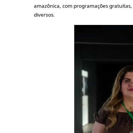
amazônica, com programações gratuitas, bi
diversos.