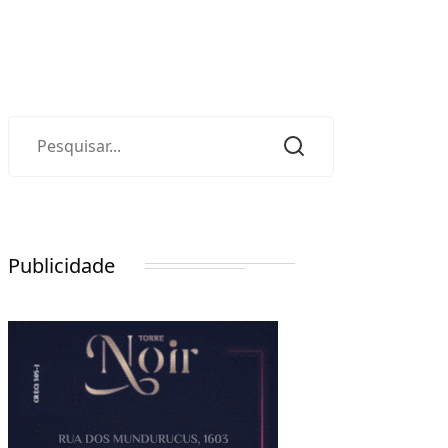
Publicidade