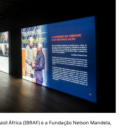
rasil África (IBRAF) e a Fundação Nelson Mandela,