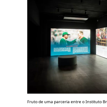
Fruto de uma parceria entre o Instituto B