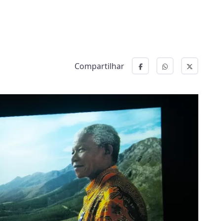
Compartilhar