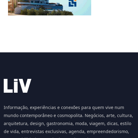
Informação, experiências e conexões para quem vive num
mundo contemporâneo e cosmopolita. Negócios, arte, cultura,
arquitetura, design, gastronomia, moda, viagem, dicas, estilo
de vida, entrevistas exclusivas, agenda, empreendedorismo,