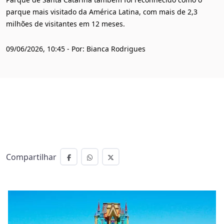
parque mais visitado da América Latina, com mais de 2,3
milhões de visitantes em 12 meses.
09/06/2026, 10:45 - Por: Bianca Rodrigues
Compartilhar