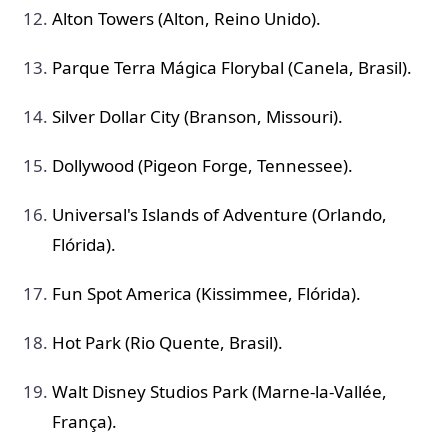
Alton Towers (Alton, Reino Unido).
Parque Terra Mágica Florybal (Canela, Brasil).
Silver Dollar City (Branson, Missouri).
Dollywood (Pigeon Forge, Tennessee).
Universal's Islands of Adventure (Orlando,
Flórida).
Fun Spot America (Kissimmee, Flórida).
Hot Park (Rio Quente, Brasil).
Walt Disney Studios Park (Marne-la-Vallée,
França).