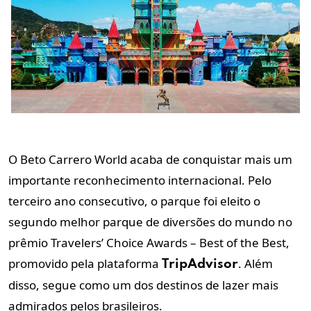
O Beto Carrero World acaba de conquistar mais um
importante reconhecimento internacional. Pelo
terceiro ano consecutivo, o parque foi eleito o
segundo melhor parque de diversões do mundo no
prêmio Travelers’ Choice Awards – Best of the Best,
promovido pela plataforma
. Além
TripAdvisor
disso, segue como um dos destinos de lazer mais
admirados pelos brasileiros.