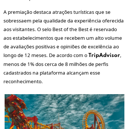
A premiação destaca atrações turísticas que se
sobressaem pela qualidade da experiência oferecida
aos visitantes. O selo Best of the Best é reservado
aos estabelecimentos que recebem um alto volume
de avaliações positivas e opiniões de excelência ao
longo de 12 meses. De acordo com o
,
TripAdvisor
menos de 1% dos cerca de 8 milhões de perfis
cadastrados na plataforma alcançam esse
reconhecimento.