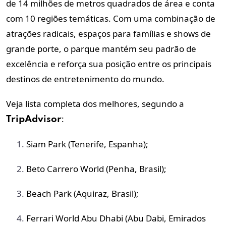
de 14 milhões de metros quadrados de área e conta
com 10 regiões temáticas. Com uma combinação de
atrações radicais, espaços para famílias e shows de
grande porte, o parque mantém seu padrão de
excelência e reforça sua posição entre os principais
destinos de entretenimento do mundo.
Veja lista completa dos melhores, segundo a
:
TripAdvisor
Siam Park (Tenerife, Espanha);
Beto Carrero World (Penha, Brasil);
Beach Park (Aquiraz, Brasil);
Ferrari World Abu Dhabi (Abu Dabi, Emirados