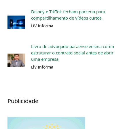
Disney e TikTok fecham parceria para
compartilhamento de vídeos curtos
LiV Informa
Livro de advogado paraense ensina como
estruturar o contrato social antes de abrir
uma empresa
LiV Informa
Publicidade