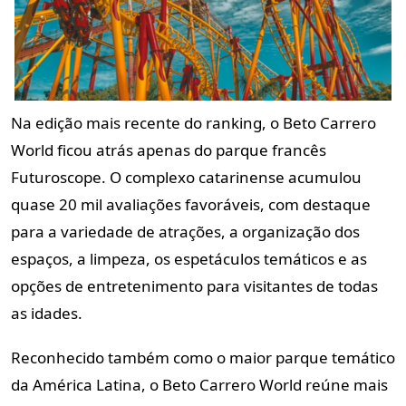
Na edição mais recente do ranking, o Beto Carrero
World ficou atrás apenas do parque francês
Futuroscope. O complexo catarinense acumulou
quase 20 mil avaliações favoráveis, com destaque
para a variedade de atrações, a organização dos
espaços, a limpeza, os espetáculos temáticos e as
opções de entretenimento para visitantes de todas
as idades.
Reconhecido também como o maior parque temático
da América Latina, o Beto Carrero World reúne mais