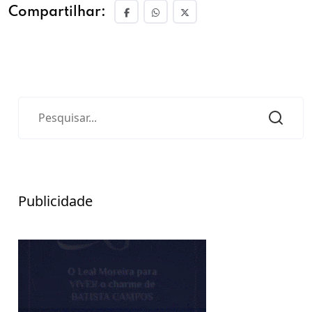
Compartilhar:
Publicidade