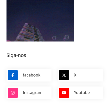
Siga-nos
facebook
X
Instagram
Youtube