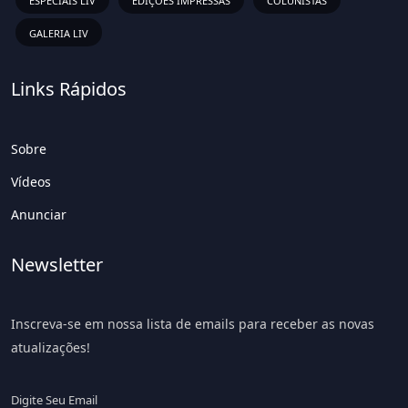
ESPECIAIS LIV
EDIÇÕES IMPRESSAS
COLUNISTAS
GALERIA LIV
Links Rápidos
Sobre
Vídeos
Anunciar
Newsletter
Inscreva-se em nossa lista de emails para receber as novas
atualizações!