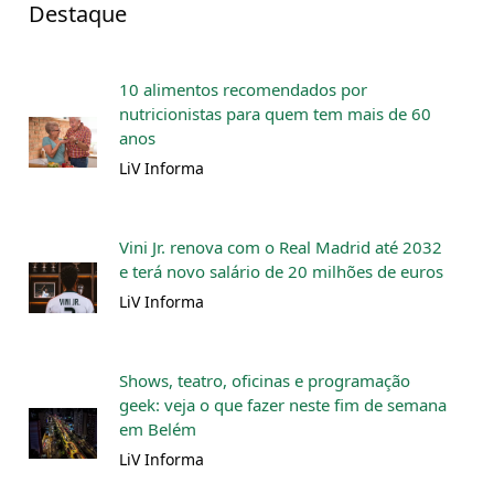
Destaque
10 alimentos recomendados por
nutricionistas para quem tem mais de 60
anos
LiV Informa
Vini Jr. renova com o Real Madrid até 2032
e terá novo salário de 20 milhões de euros
LiV Informa
Shows, teatro, oficinas e programação
geek: veja o que fazer neste fim de semana
em Belém
LiV Informa