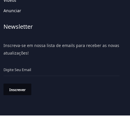
Vídeos
Anunciar
Newsletter
Inscreva-se em nossa lista de emails para receber as novas
atualizações!
Inscrever