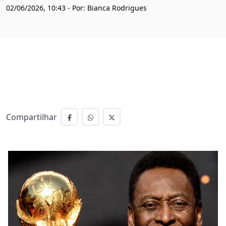
02/06/2026, 10:43 - Por: Bianca Rodrigues
Compartilhar