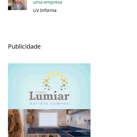
uma empresa
LiV Informa
Publicidade