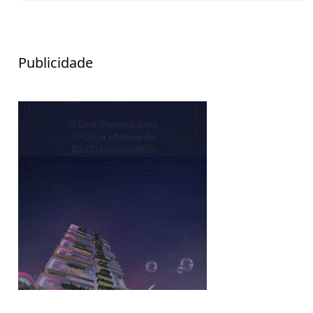
Publicidade