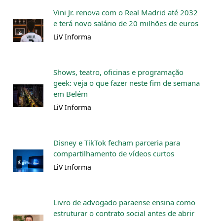
Vini Jr. renova com o Real Madrid até 2032
e terá novo salário de 20 milhões de euros
LiV Informa
Shows, teatro, oficinas e programação
geek: veja o que fazer neste fim de semana
em Belém
LiV Informa
Disney e TikTok fecham parceria para
compartilhamento de vídeos curtos
LiV Informa
Livro de advogado paraense ensina como
estruturar o contrato social antes de abrir