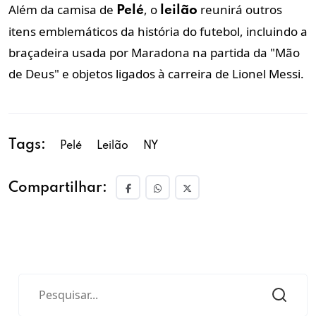
Além da camisa de
, o
reunirá outros
Pelé
leilão
itens emblemáticos da história do futebol, incluindo a
braçadeira usada por Maradona na partida da "Mão
de Deus" e objetos ligados à carreira de Lionel Messi.
Tags:
Pelé
Leilão
NY
Compartilhar: