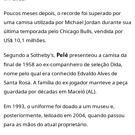
Poucos meses depois, o recorde foi superado por
uma camisa utilizada por Michael Jordan durante sua
última temporada pelo Chicago Bulls, vendida por
US$ 10,1 milhões.
Segundo a Sotheby's,
presenteou a camisa da
Pelé
final de 1958 ao ex-companheiro de seleção Dida,
nome pelo qual era conhecido Edvaldo Alves de
Santa Rosa. A família do ex-jogador manteve a peça
guardada por décadas em Maceió (AL).
Em 1993, o uniforme foi doado a um museu e,
posteriormente, leiloado em 2004, quando passou
para as mãos do atual proprietário.