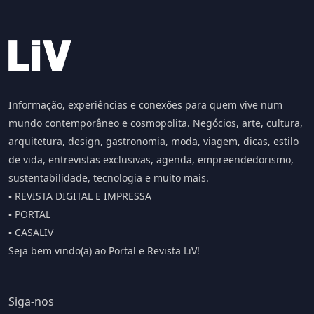
Informação, experiências e conexões para quem vive num
mundo contemporâneo e cosmopolita. Negócios, arte, cultura,
arquitetura, design, gastronomia, moda, viagem, dicas, estilo
de vida, entrevistas exclusivas, agenda, empreendedorismo,
sustentabilidade, tecnologia e muito mais.
▪️ REVISTA DIGITAL E IMPRESSA
▪️ PORTAL
▪️ CASALIV
Seja bem vindo(a) ao Portal e Revista LiV!
Siga-nos