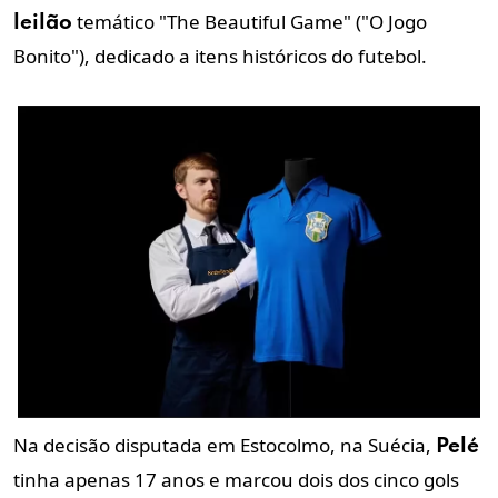
temático "The Beautiful Game" ("O Jogo
leilão
Bonito"), dedicado a itens históricos do futebol.
Na decisão disputada em Estocolmo, na Suécia,
Pelé
tinha apenas 17 anos e marcou dois dos cinco gols