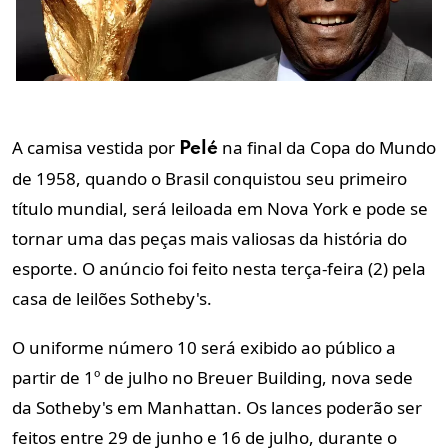
A camisa vestida por
na final da Copa do Mundo
Pelé
de 1958, quando o Brasil conquistou seu primeiro
título mundial, será leiloada em Nova York e pode se
tornar uma das peças mais valiosas da história do
esporte. O anúncio foi feito nesta terça-feira (2) pela
casa de leilões Sotheby's.
O uniforme número 10 será exibido ao público a
partir de 1º de julho no Breuer Building, nova sede
da Sotheby's em Manhattan. Os lances poderão ser
feitos entre 29 de junho e 16 de julho, durante o