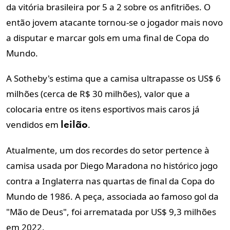
da vitória brasileira por 5 a 2 sobre os anfitriões. O
então jovem atacante tornou-se o jogador mais novo
a disputar e marcar gols em uma final de Copa do
Mundo.
A Sotheby's estima que a camisa ultrapasse os US$ 6
milhões (cerca de R$ 30 milhões), valor que a
colocaria entre os itens esportivos mais caros já
vendidos em
.
leilão
Atualmente, um dos recordes do setor pertence à
camisa usada por Diego Maradona no histórico jogo
contra a Inglaterra nas quartas de final da Copa do
Mundo de 1986. A peça, associada ao famoso gol da
"Mão de Deus", foi arrematada por US$ 9,3 milhões
em 2022.