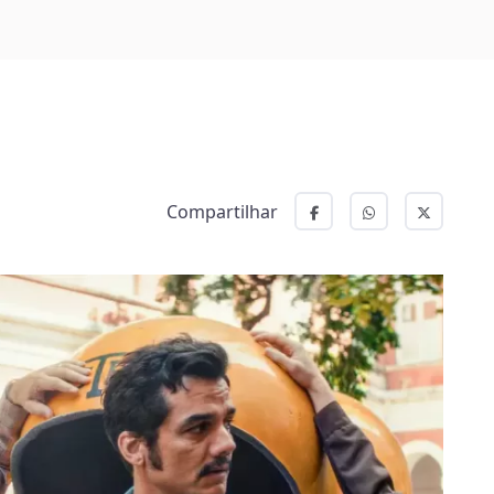
Compartilhar