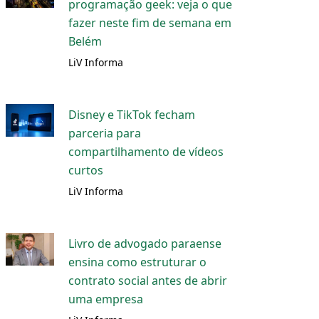
programação geek: veja o que
fazer neste fim de semana em
Belém
LiV Informa
Disney e TikTok fecham
parceria para
compartilhamento de vídeos
curtos
LiV Informa
Livro de advogado paraense
ensina como estruturar o
contrato social antes de abrir
uma empresa