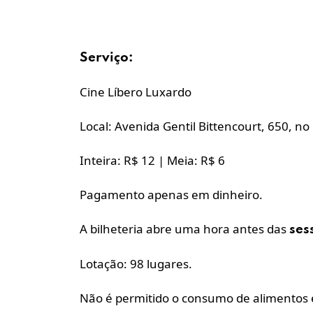
Serviço:
Cine Líbero Luxardo
Local: Avenida Gentil Bittencourt, 650, n
Inteira: R$ 12 | Meia: R$ 6
Pagamento apenas em dinheiro.
A bilheteria abre uma hora antes das
ses
Lotação: 98 lugares.
Não é permitido o consumo de alimentos e