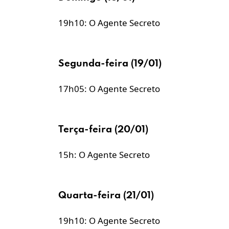
19h10: O Agente Secreto
Segunda-feira (19/01)
17h05: O Agente Secreto
Terça-feira (20/01)
15h: O Agente Secreto
Quarta-feira (21/01)
19h10: O Agente Secreto