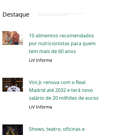
Destaque
10 alimentos recomendados
por nutricionistas para quem
tem mais de 60 anos
LiV Informa
Vini Jr. renova com o Real
Madrid até 2032 e terá novo
salário de 20 milhões de euros
LiV Informa
Shows, teatro, oficinas e