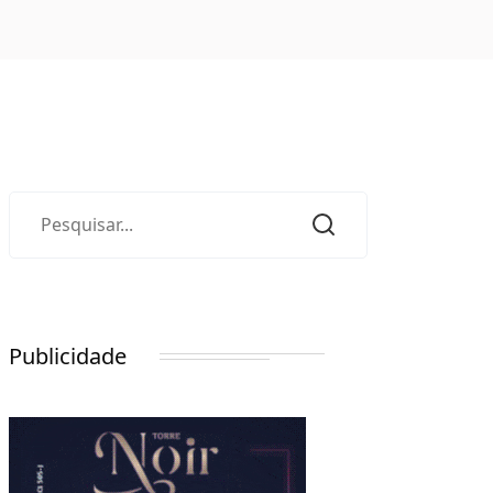
Publicidade