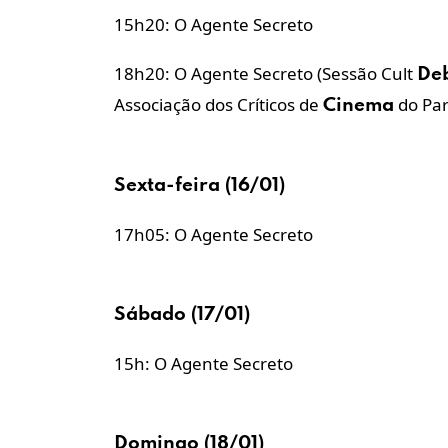
15h20: O Agente Secreto
18h20: O Agente Secreto (Sessão Cult
De
Associação dos Críticos de
do Par
Cinema
Sexta-feira (16/01)
17h05: O Agente Secreto
Sábado (17/01)
15h: O Agente Secreto
Domingo (18/01)