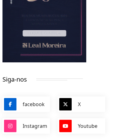
Siga-nos
facebook
X
Instagram
Youtube