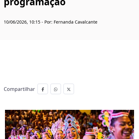
programação
10/06/2026, 10:15 - Por: Fernanda Cavalcante
Compartilhar