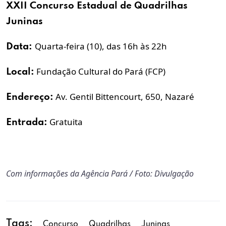
XXII
Concurso
Estadual de
Quadrilhas
Juninas
Quarta-feira (10), das 16h às 22h
Data:
Fundação Cultural do Pará (FCP)
Local:
Av. Gentil Bittencourt, 650, Nazaré
Endereço:
Gratuita
Entrada:
Com informações da Agência Pará / Foto: Divulgação
Tags:
Concurso
Quadrilhas
Juninas