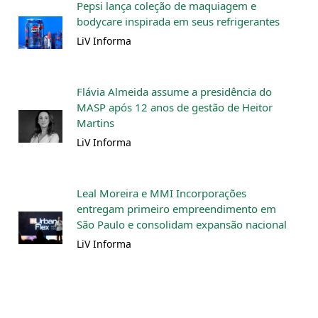
Pepsi lança coleção de maquiagem e
bodycare inspirada em seus refrigerantes
LiV Informa
Flávia Almeida assume a presidência do
MASP após 12 anos de gestão de Heitor
Martins
LiV Informa
Leal Moreira e MMI Incorporações
entregam primeiro empreendimento em
São Paulo e consolidam expansão nacional
LiV Informa