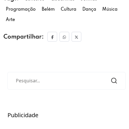
Programação
Belém
Cultura
Dança
Música
Arte
Compartilhar:
Publicidade