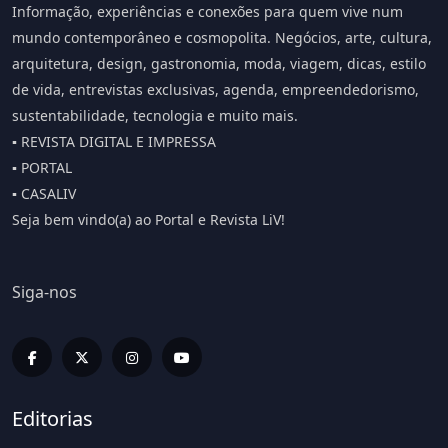
Informação, experiências e conexões para quem vive num
mundo contemporâneo e cosmopolita. Negócios, arte, cultura,
arquitetura, design, gastronomia, moda, viagem, dicas, estilo
de vida, entrevistas exclusivas, agenda, empreendedorismo,
sustentabilidade, tecnologia e muito mais.
▪️ REVISTA DIGITAL E IMPRESSA
▪️ PORTAL
▪️ CASALIV
Seja bem vindo(a) ao Portal e Revista LiV!
Siga-nos
Editorias