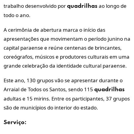
trabalho desenvolvido por
ao longo de
quadrilhas
todo o ano.
A cerimônia de abertura marca o início das
apresentações que movimentam o período junino na
capital paraense e reúne centenas de brincantes,
coreógrafos, músicos e produtores culturais em uma
grande celebração da identidade cultural paraense.
Este ano, 130 grupos vão se apresentar durante o
Arraial de Todos os Santos, sendo 115
quadrilhas
adultas e 15 mirins. Entre os participantes, 37 grupos
são de municípios do interior do estado.
Serviço: