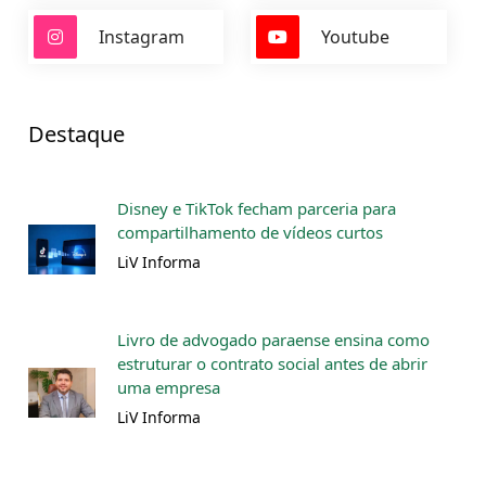
Instagram
Youtube
Destaque
Disney e TikTok fecham parceria para
compartilhamento de vídeos curtos
LiV Informa
Livro de advogado paraense ensina como
estruturar o contrato social antes de abrir
uma empresa
LiV Informa