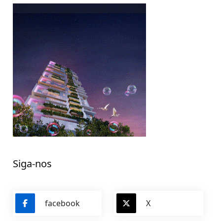
Siga-nos
facebook
X