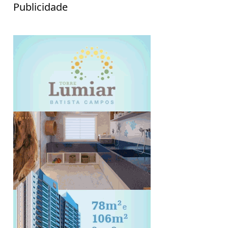
Publicidade