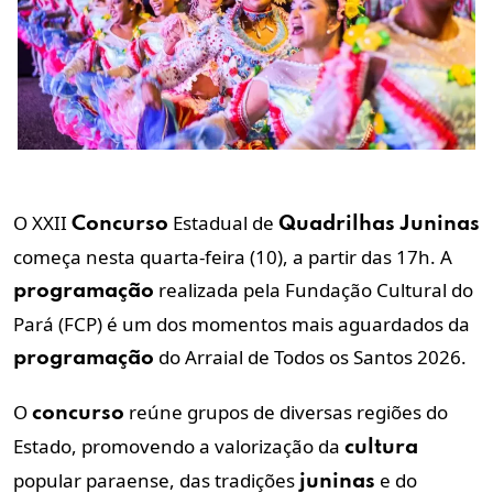
O XXII
Estadual de
Concurso
Quadrilhas
Juninas
começa nesta quarta-feira (10), a partir das 17h. A
realizada pela Fundação Cultural do
programação
Pará (FCP) é um dos momentos mais aguardados da
do Arraial de Todos os Santos 2026.
programação
O
reúne grupos de diversas regiões do
concurso
Estado, promovendo a valorização da
cultura
popular paraense, das tradições
e do
juninas