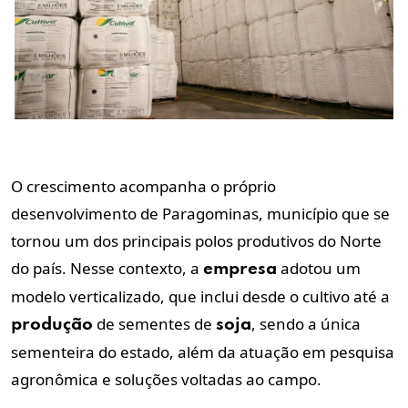
O crescimento acompanha o próprio
desenvolvimento de Paragominas, município que se
tornou um dos principais polos produtivos do Norte
do país. Nesse contexto, a
adotou um
empresa
modelo verticalizado, que inclui desde o cultivo até a
de sementes de
, sendo a única
produção
soja
sementeira do estado, além da atuação em pesquisa
agronômica e soluções voltadas ao campo.