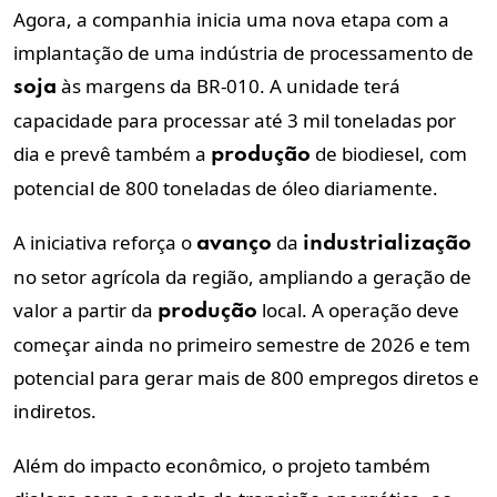
Agora, a companhia inicia uma nova etapa com a
implantação de uma indústria de processamento de
às margens da BR-010. A unidade terá
soja
capacidade para processar até 3 mil toneladas por
dia e prevê também a
de biodiesel, com
produção
potencial de 800 toneladas de óleo diariamente.
A iniciativa reforça o
da
avanço
industrialização
no setor agrícola da região, ampliando a geração de
valor a partir da
local. A operação deve
produção
começar ainda no primeiro semestre de 2026 e tem
potencial para gerar mais de 800 empregos diretos e
indiretos.
Além do impacto econômico, o projeto também