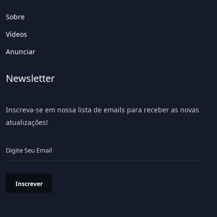
Sobre
Vídeos
Anunciar
Newsletter
Inscreva-se em nossa lista de emails para receber as novas
atualizações!
Inscrever