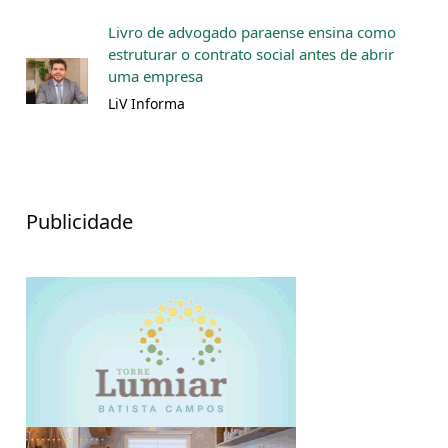
Livro de advogado paraense ensina como
estruturar o contrato social antes de abrir
uma empresa
LiV Informa
Publicidade