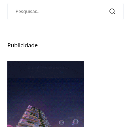
Publicidade