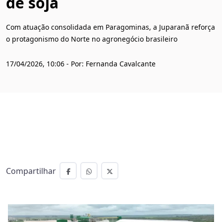
de soja
Com atuação consolidada em Paragominas, a Juparanã reforça
o protagonismo do Norte no agronegócio brasileiro
17/04/2026, 10:06 - Por: Fernanda Cavalcante
Compartilhar