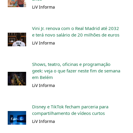
LiV Informa
Vini Jr. renova com o Real Madrid até 2032
e terá novo salário de 20 milhões de euros
LiV Informa
Shows, teatro, oficinas e programação
geek: veja o que fazer neste fim de semana
em Belém
LiV Informa
Disney e TikTok fecham parceria para
compartilhamento de vídeos curtos
LiV Informa