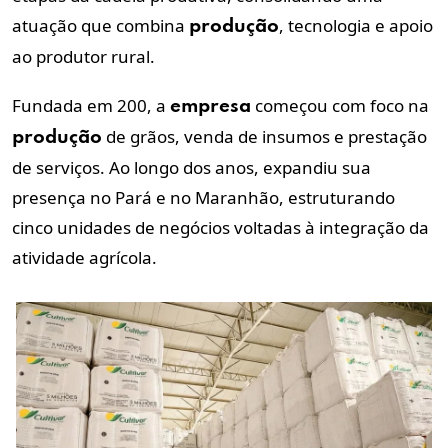
atuação que combina
, tecnologia e apoio
produção
ao produtor rural.
Fundada em 200, a
começou com foco na
empresa
de grãos, venda de insumos e prestação
produção
de serviços. Ao longo dos anos, expandiu sua
presença no Pará e no Maranhão, estruturando
cinco unidades de negócios voltadas à integração da
atividade agrícola.