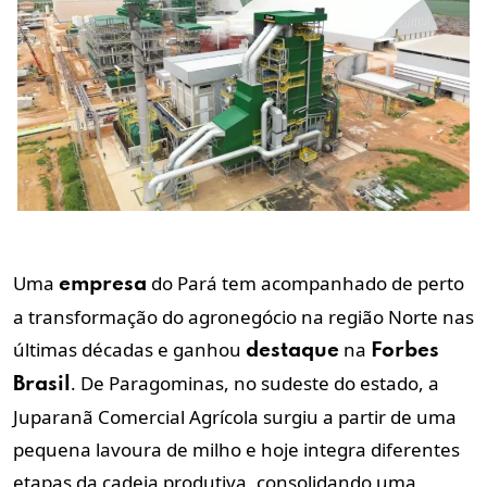
Uma
do Pará tem acompanhado de perto
empresa
a transformação do agronegócio na região Norte nas
últimas décadas e ganhou
na
destaque
Forbes
. De Paragominas, no sudeste do estado, a
Brasil
Juparanã Comercial Agrícola surgiu a partir de uma
pequena lavoura de milho e hoje integra diferentes
etapas da cadeia produtiva, consolidando uma