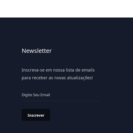
Newsletter
Inscreva-se em nossa lista de emails
para receber as novas atualizações!
Inscrever