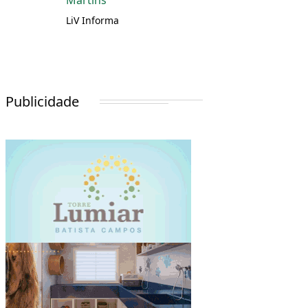
Martins
LiV Informa
Publicidade