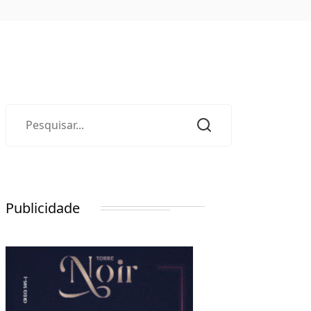
Publicidade