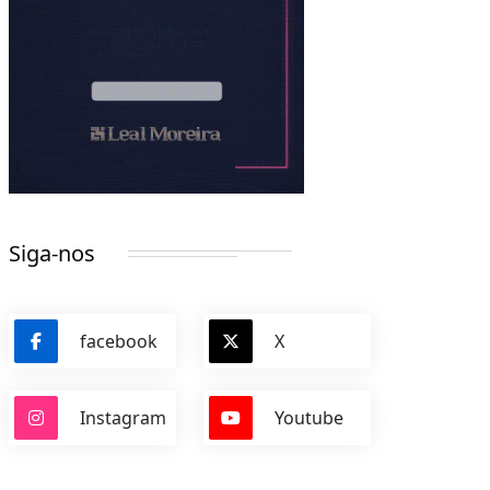
Siga-nos
facebook
X
Instagram
Youtube