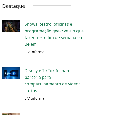
Destaque
Shows, teatro, oficinas e
programação geek: veja o que
fazer neste fim de semana em
Belém
LiV Informa
Disney e TikTok fecham
parceria para
compartilhamento de vídeos
curtos
LiV Informa