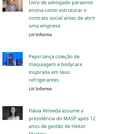
Livro de advogado paraense
ensina como estruturar o
contrato social antes de abrir
uma empresa
LiV Informa
Pepsi lança coleção de
maquiagem e bodycare
inspirada em seus
refrigerantes
LiV Informa
Flávia Almeida assume a
presidência do MASP após 12
anos de gestão de Heitor