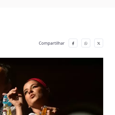
Compartilhar