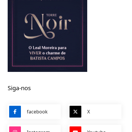
Siga-nos
facebook
X