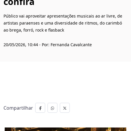
confira
Público vai aproveitar apresentações musicais ao ar livre, de
artistas paraenses e uma diversidade de ritmos, do carimbó
ao brega, forró, rock e flasback
20/05/2026, 10:44 - Por: Fernanda Cavalcante
Compartilhar