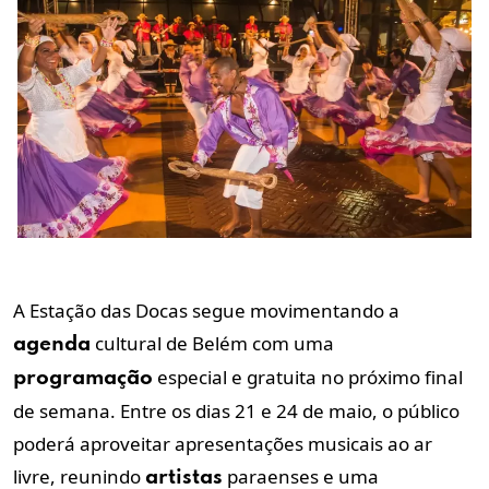
A Estação das Docas segue movimentando a
cultural de Belém com uma
agenda
especial e gratuita no próximo final
programação
de semana. Entre os dias 21 e 24 de maio, o público
poderá aproveitar apresentações musicais ao ar
livre, reunindo
paraenses e uma
artistas