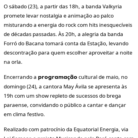
O sábado (23), a partir das 18h, a banda Valkyria
promete levar nostalgia e animação ao palco
misturando a energia do rock com hits inesquecíveis
de décadas passadas.
Às 20h, a alegria da banda
Forró do Bacana tomará conta da Estação, levando
descontração para quem escolher aproveitar a noite
na orla.
Encerrando a
cultural de maio, no
programação
domingo (24), a cantora May Ávila se apresenta às
19h com um show repleto de sucessos do brega
paraense, convidando o público a cantar e dançar
em clima festivo.
Realizado com patrocínio da Equatorial Energia, via