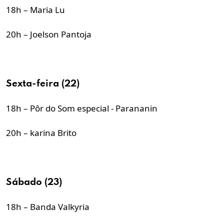
18h – Maria Lu
20h – Joelson Pantoja
Sexta-feira (22)
18h – Pôr do Som especial - Parananin
20h – karina Brito
Sábado (23)
18h – Banda Valkyria