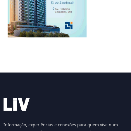
Informação, experiências e conexões para quem vive num