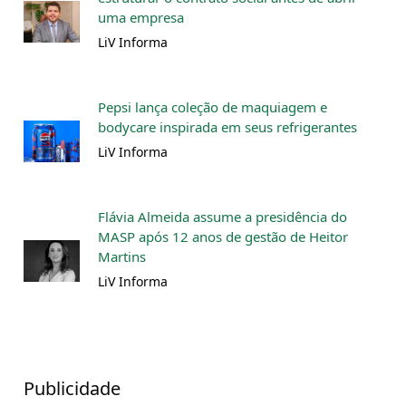
uma empresa
LiV Informa
Pepsi lança coleção de maquiagem e
bodycare inspirada em seus refrigerantes
LiV Informa
Flávia Almeida assume a presidência do
MASP após 12 anos de gestão de Heitor
Martins
LiV Informa
Publicidade