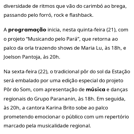
diversidade de ritmos que vão do carimbó ao brega,
passando pelo forró, rock e flashback.
A
inicia, nesta quinta-feira (21), com
programação
o projeto “Musicando pelo Pará”, que retorna ao
palco da orla trazendo shows de Maria Lu, às 18h, e
Joelson Pantoja, às 20h.
Na sexta-feira (22), o tradicional pôr do sol da Estação
será embalado por uma edição especial do projeto
Pôr do Som, com apresentação de
e danças
música
regionais do Grupo Parananin, às 18h. Em seguida,
às 20h, a cantora Karina Brito sobe ao palco
prometendo emocionar o público com um repertório
marcado pela musicalidade regional.