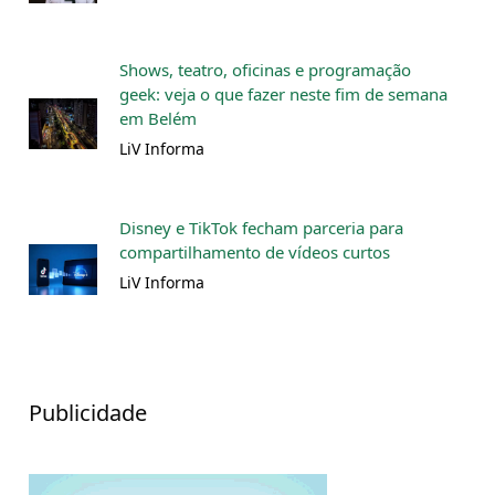
Shows, teatro, oficinas e programação
geek: veja o que fazer neste fim de semana
em Belém
LiV Informa
Disney e TikTok fecham parceria para
compartilhamento de vídeos curtos
LiV Informa
Publicidade