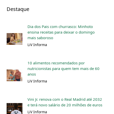
Destaque
Dia dos Pais com churrasco: Minhoto
ensina receitas para deixar o domingo
mais saboroso
LiV Informa
10 alimentos recomendados por
nutricionistas para quem tem mais de 60
anos
LiV Informa
Vini Jr. renova com o Real Madrid até 2032
e terá novo salário de 20 milhões de euros
LiV Informa