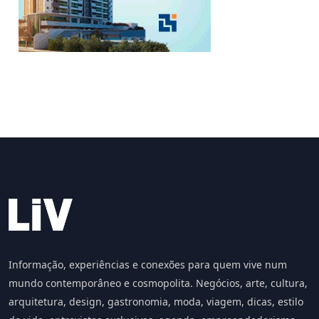
Informação, experiências e conexões para quem vive num
mundo contemporâneo e cosmopolita. Negócios, arte, cultura,
arquitetura, design, gastronomia, moda, viagem, dicas, estilo