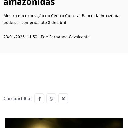
amazônidas
Mostra em exposição no Centro Cultural Banco da Amazônia
pode ser conferida até 8 de abril
23/01/2026, 11:50 - Por: Fernanda Cavalcante
Compartilhar