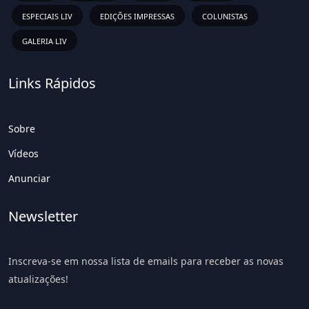
ESPECIAIS LIV
EDIÇÕES IMPRESSAS
COLUNISTAS
GALERIA LIV
Links Rápidos
Sobre
Vídeos
Anunciar
Newsletter
Inscreva-se em nossa lista de emails para receber as novas
atualizações!