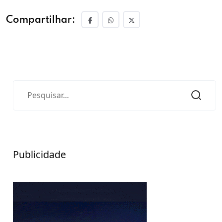
Compartilhar:
Publicidade