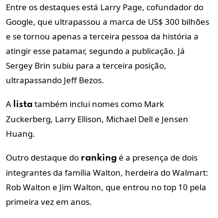
Entre os destaques está Larry Page, cofundador do
Google, que ultrapassou a marca de US$ 300 bilhões
e se tornou apenas a terceira pessoa da história a
atingir esse patamar, segundo a publicação. Já
Sergey Brin subiu para a terceira posição,
ultrapassando Jeff Bezos.
A
também inclui nomes como Mark
lista
Zuckerberg, Larry Ellison, Michael Dell e Jensen
Huang.
Outro destaque do
é a presença de dois
ranking
integrantes da família Walton, herdeira do Walmart:
Rob Walton e Jim Walton, que entrou no top 10 pela
primeira vez em anos.