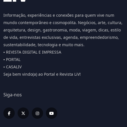
Informação, experiências e conexões para quem vive num
mundo contemporâneo e cosmopolita. Negócios, arte, cultura,
arquitetura, design, gastronomia, moda, viagem, dicas, estilo
de vida, entrevistas exclusivas, agenda, empreendedorismo,
sustentabilidade, tecnologia e muito mais.
▪️ REVISTA DIGITAL E IMPRESSA
▪️ PORTAL
▪️ CASALIV
Seja bem vindo(a) ao Portal e Revista LiV!
Siga-nos