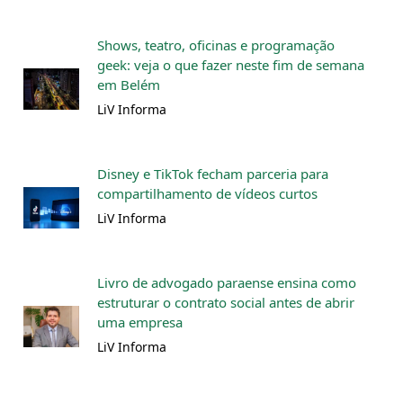
Shows, teatro, oficinas e programação
geek: veja o que fazer neste fim de semana
em Belém
LiV Informa
Disney e TikTok fecham parceria para
compartilhamento de vídeos curtos
LiV Informa
Livro de advogado paraense ensina como
estruturar o contrato social antes de abrir
uma empresa
LiV Informa