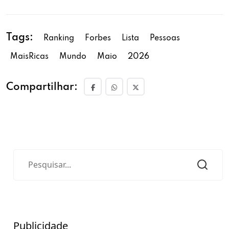
Tags:
Ranking
Forbes
Lista
Pessoas
MaisRicas
Mundo
Maio
2026
Compartilhar:
Publicidade