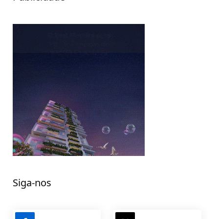
Siga-nos