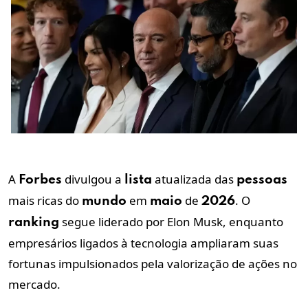
A
divulgou a
atualizada das
Forbes
lista
pessoas
mais ricas do
em
de
. O
mundo
maio
2026
segue liderado por Elon Musk, enquanto
ranking
empresários ligados à tecnologia ampliaram suas
fortunas impulsionados pela valorização de ações no
mercado.