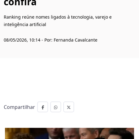
confira
Ranking reúne nomes ligados à tecnologia, varejo e
inteligência artificial
08/05/2026, 10:14 - Por: Fernanda Cavalcante
Compartilhar