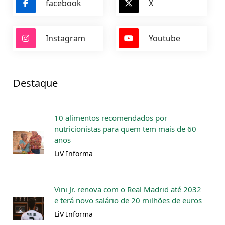
facebook
X
Instagram
Youtube
Destaque
10 alimentos recomendados por
nutricionistas para quem tem mais de 60
anos
LiV Informa
Vini Jr. renova com o Real Madrid até 2032
e terá novo salário de 20 milhões de euros
LiV Informa