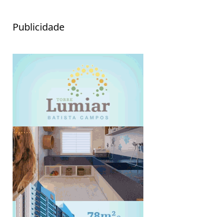
Publicidade