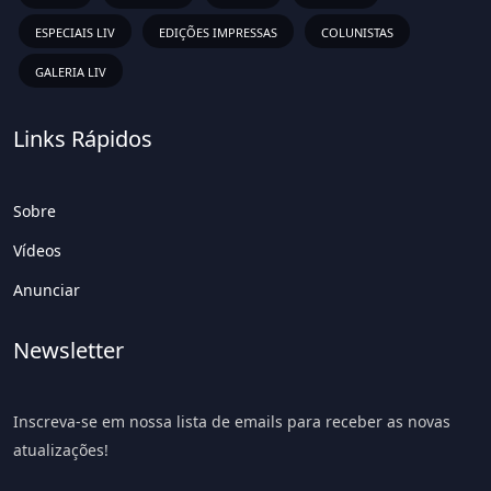
ESPECIAIS LIV
EDIÇÕES IMPRESSAS
COLUNISTAS
GALERIA LIV
Links Rápidos
Sobre
Vídeos
Anunciar
Newsletter
Inscreva-se em nossa lista de emails para receber as novas
atualizações!