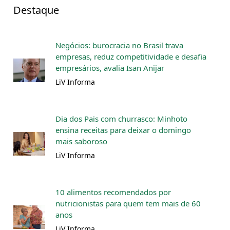
Destaque
Negócios: burocracia no Brasil trava
empresas, reduz competitividade e desafia
empresários, avalia Isan Anijar
LiV Informa
Dia dos Pais com churrasco: Minhoto
ensina receitas para deixar o domingo
mais saboroso
LiV Informa
10 alimentos recomendados por
nutricionistas para quem tem mais de 60
anos
LiV Informa