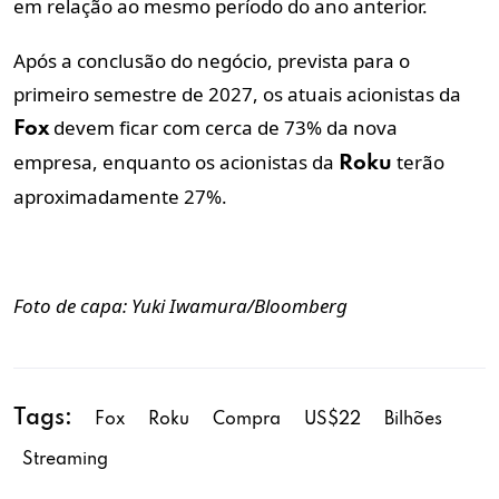
em relação ao mesmo período do ano anterior.
Após a conclusão do negócio, prevista para o
primeiro semestre de 2027, os atuais acionistas da
devem ficar com cerca de 73% da nova
Fox
empresa, enquanto os acionistas da
terão
Roku
aproximadamente 27%.
Foto de capa: Yuki Iwamura/Bloomberg
Tags:
Fox
Roku
Compra
US$22
Bilhões
Streaming