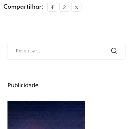
Compartilhar:
Publicidade