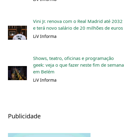
Vini Jr. renova com o Real Madrid até 2032
e terá novo salário de 20 milhões de euros
LiV Informa
Shows, teatro, oficinas e programação
geek: veja o que fazer neste fim de semana
em Belém
LiV Informa
Publicidade