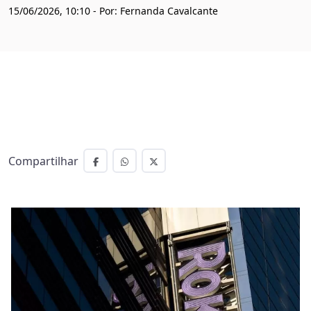
15/06/2026, 10:10 - Por: Fernanda Cavalcante
Compartilhar