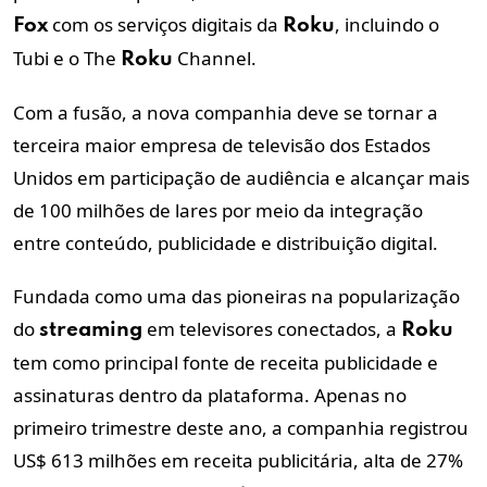
com os serviços digitais da
, incluindo o
Fox
Roku
Tubi e o The
Channel.
Roku
Com a fusão, a nova companhia deve se tornar a
terceira maior empresa de televisão dos Estados
Unidos em participação de audiência e alcançar mais
de 100 milhões de lares por meio da integração
entre conteúdo, publicidade e distribuição digital.
Fundada como uma das pioneiras na popularização
do
em televisores conectados, a
streaming
Roku
tem como principal fonte de receita publicidade e
assinaturas dentro da plataforma. Apenas no
primeiro trimestre deste ano, a companhia registrou
US$ 613 milhões em receita publicitária, alta de 27%