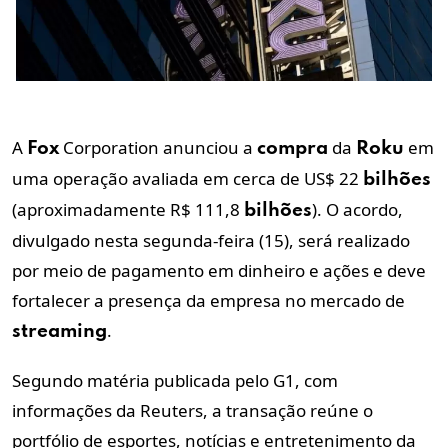
A
Corporation anunciou a
da
em
Fox
compra
Roku
uma operação avaliada em cerca de US$ 22
bilhões
(aproximadamente R$ 111,8
). O acordo,
bilhões
divulgado
nesta segunda-feira (15),
será realizado
por meio de pagamento em dinheiro e ações e deve
fortalecer a presença da empresa no mercado de
.
streaming
Segundo matéria publicada pelo G1, com
informações da Reuters, a transação reúne o
portfólio de esportes, notícias e entretenimento da