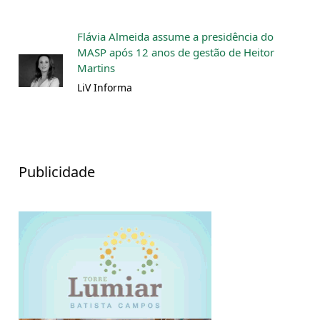
Flávia Almeida assume a presidência do
MASP após 12 anos de gestão de Heitor
Martins
LiV Informa
Publicidade