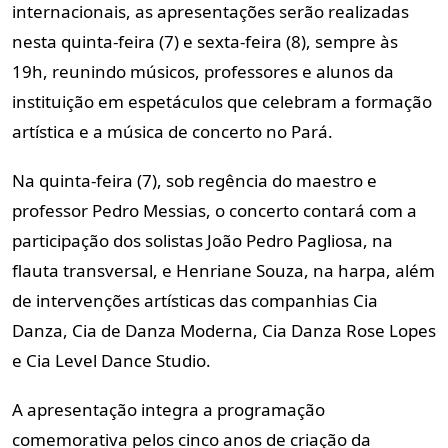
internacionais, as apresentações serão realizadas
nesta quinta-feira (7) e sexta-feira (8), sempre às
19h, reunindo músicos, professores e alunos da
instituição em espetáculos que celebram a formação
artística e a música de concerto no Pará.
Na quinta-feira (7), sob regência do maestro e
professor Pedro Messias, o concerto contará com a
participação dos solistas João Pedro Pagliosa, na
flauta transversal, e Henriane Souza, na harpa, além
de intervenções artísticas das companhias Cia
Danza, Cia de Danza Moderna, Cia Danza Rose Lopes
e Cia Level Dance Studio.
A apresentação integra a programação
comemorativa pelos cinco anos de criação da