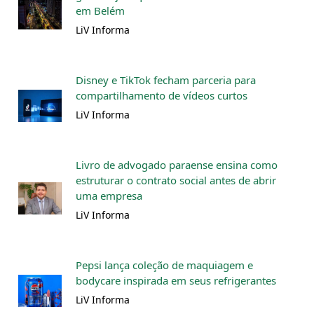
em Belém
LiV Informa
Disney e TikTok fecham parceria para
compartilhamento de vídeos curtos
LiV Informa
Livro de advogado paraense ensina como
estruturar o contrato social antes de abrir
uma empresa
LiV Informa
Pepsi lança coleção de maquiagem e
bodycare inspirada em seus refrigerantes
LiV Informa