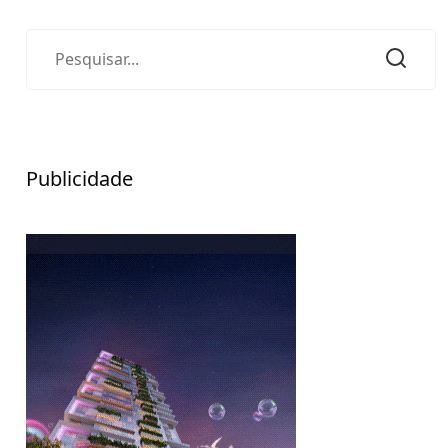
Publicidade