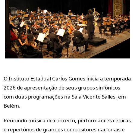
O Instituto Estadual Carlos Gomes inicia a temporada
2026 de apresentação de seus grupos sinfônicos
com duas programações na Sala Vicente Salles, em
Belém.
Reunindo música de concerto, performances cênicas
e repertórios de grandes compositores nacionais e