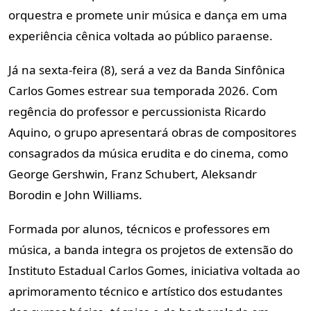
orquestra e promete unir música e dança em uma
experiência cênica voltada ao público paraense.
Já na sexta-feira (8), será a vez da Banda Sinfônica
Carlos Gomes estrear sua temporada 2026. Com
regência do professor e percussionista Ricardo
Aquino, o grupo apresentará obras de compositores
consagrados da música erudita e do cinema, como
George Gershwin, Franz Schubert, Aleksandr
Borodin e John Williams.
Formada por alunos, técnicos e professores em
música, a banda integra os projetos de extensão do
Instituto Estadual Carlos Gomes, iniciativa voltada ao
aprimoramento técnico e artístico dos estudantes