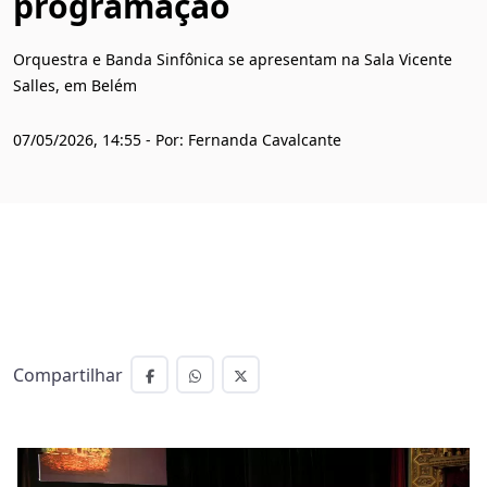
programação
Orquestra e Banda Sinfônica se apresentam na Sala Vicente
Salles, em Belém
07/05/2026, 14:55 - Por: Fernanda Cavalcante
Compartilhar