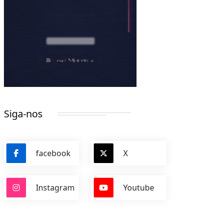
Siga-nos
facebook
X
Instagram
Youtube