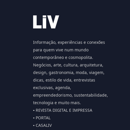
Informação, experiências e conexões
para quem vive num mundo
contemporâneo e cosmopolita.
Negócios, arte, cultura, arquitetura,
design, gastronomia, moda, viagem,
dicas, estilo de vida, entrevistas
exclusivas, agenda,
empreendedorismo, sustentabilidade,
tecnologia e muito mais.
▪️ REVISTA DIGITAL E IMPRESSA
▪️ PORTAL
▪️ CASALIV