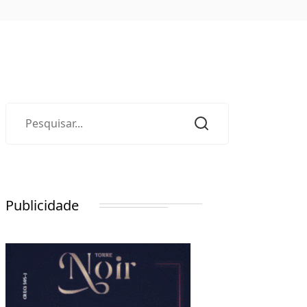
Publicidade