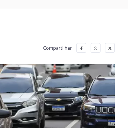
Compartilhar