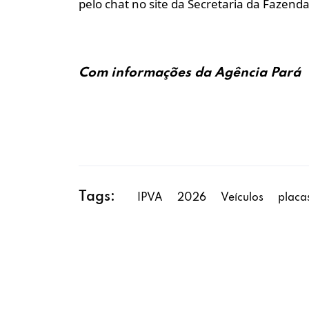
pelo chat no site da Secretaria da Fazenda
Com informações da Agência Pará
Tags:
IPVA
2026
Veículos
placa