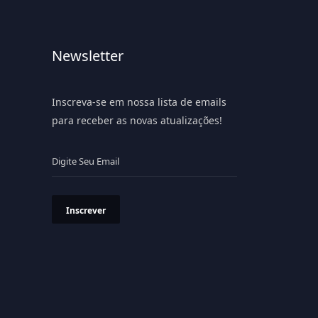
Newsletter
Inscreva-se em nossa lista de emails
para receber as novas atualizações!
Inscrever