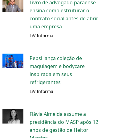
Livro de advogado paraense
ensina como estruturar o
contrato social antes de abrir
uma empresa
LiV Informa
Pepsi lança coleção de
maquiagem e bodycare
inspirada em seus
refrigerantes
LiV Informa
Flávia Almeida assume a
presidência do MASP após 12
anos de gestão de Heitor