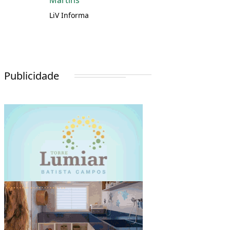
Martins
LiV Informa
Publicidade