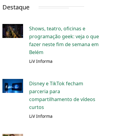
Destaque
Shows, teatro, oficinas e
programação geek: veja o que
fazer neste fim de semana em
Belém
LiV Informa
Disney e TikTok fecham
parceria para
compartilhamento de vídeos
curtos
LiV Informa