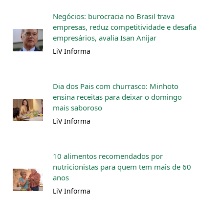
Negócios: burocracia no Brasil trava
empresas, reduz competitividade e desafia
empresários, avalia Isan Anijar
LiV Informa
Dia dos Pais com churrasco: Minhoto
ensina receitas para deixar o domingo
mais saboroso
LiV Informa
10 alimentos recomendados por
nutricionistas para quem tem mais de 60
anos
LiV Informa