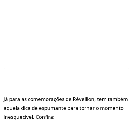
Já para as comemorações de Réveillon, tem também
aquela dica de espumante para tornar o momento
inesquecível. Confira: