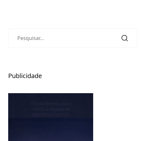
Publicidade