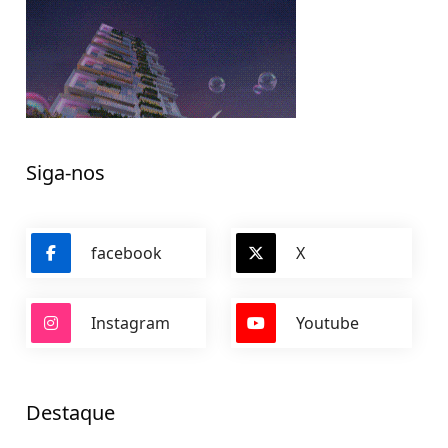
Siga-nos
facebook
X
Instagram
Youtube
Destaque