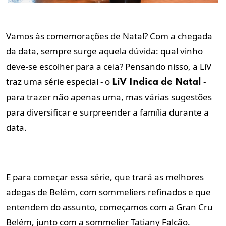
Vamos às comemorações de Natal? Com a chegada
da data, sempre surge aquela dúvida: qual vinho
deve-se escolher para a ceia? Pensando nisso, a LiV
traz uma série especial - o
-
LiV Indica de Natal
para trazer não apenas uma, mas várias sugestões
para diversificar e surpreender a família durante a
data.
E para começar essa série, que trará as melhores
adegas de Belém, com sommeliers refinados e que
entendem do assunto, começamos com a Gran Cru
Belém, junto com a sommelier Tatiany Falcão.