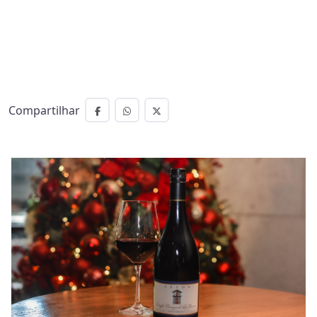
Compartilhar