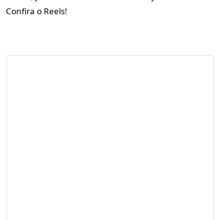
Confira o Reels!