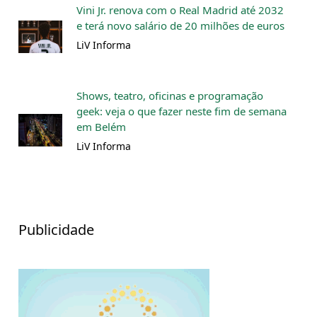
Vini Jr. renova com o Real Madrid até 2032
e terá novo salário de 20 milhões de euros
LiV Informa
Shows, teatro, oficinas e programação
geek: veja o que fazer neste fim de semana
em Belém
LiV Informa
Publicidade