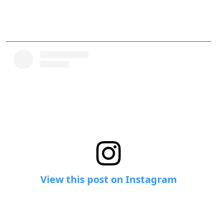
View this post on Instagram