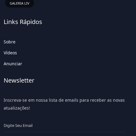
GALERIA LIV
Links Rápidos
Sobre
Vídeos
Anunciar
Newsletter
Inscreva-se em nossa lista de emails para receber as novas
atualizações!