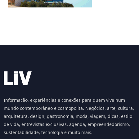
Informação, experiências e conexões para quem vive num
mundo contemporâneo e cosmopolita. Negócios, arte, cultura,
arquitetura, design, gastronomia, moda, viagem, dicas, estilo
de vida, entrevistas exclusivas, agenda, empreendedorismo,
sustentabilidade, tecnologia e muito mais.