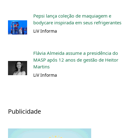
Pepsi lança coleção de maquiagem e
bodycare inspirada em seus refrigerantes
LiV Informa
Flávia Almeida assume a presidência do
MASP após 12 anos de gestão de Heitor
Martins
LiV Informa
Publicidade