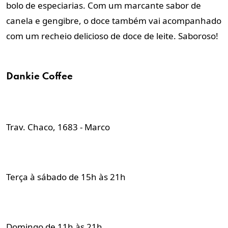
bolo de especiarias. Com um marcante sabor de
canela e gengibre, o doce também vai acompanhado
com um recheio delicioso de doce de leite. Saboroso!
Dankie Coffee
Trav. Chaco, 1683 - Marco
Terça à sábado de 15h às 21h
Domingo de 11h às 21h