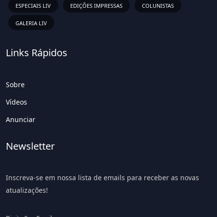
ESPECIAIS LIV
EDIÇÕES IMPRESSAS
COLUNISTAS
GALERIA LIV
Links Rápidos
Sobre
Vídeos
Anunciar
Newsletter
Inscreva-se em nossa lista de emails para receber as novas
atualizações!