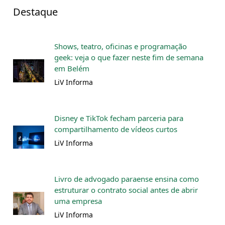
Destaque
Shows, teatro, oficinas e programação
geek: veja o que fazer neste fim de semana
em Belém
LiV Informa
Disney e TikTok fecham parceria para
compartilhamento de vídeos curtos
LiV Informa
Livro de advogado paraense ensina como
estruturar o contrato social antes de abrir
uma empresa
LiV Informa