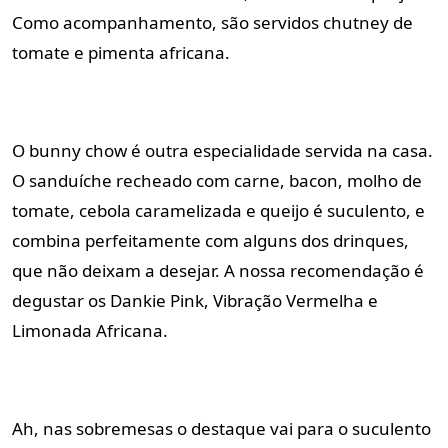
Como acompanhamento, são servidos chutney de
tomate e pimenta africana.
O bunny chow é outra especialidade servida na casa.
O sanduíche recheado com carne, bacon, molho de
tomate, cebola caramelizada e queijo é suculento, e
combina perfeitamente com alguns dos drinques,
que não deixam a desejar. A nossa recomendação é
degustar os Dankie Pink, Vibração Vermelha e
Limonada Africana.
Ah, nas sobremesas o destaque vai para o suculento