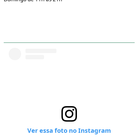
Ver essa foto no Instagram