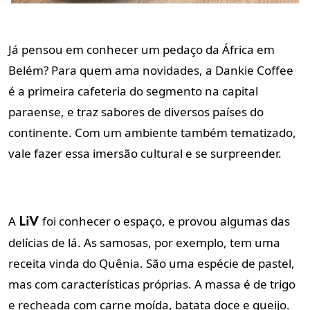
Já pensou em conhecer um pedaço da África em
Belém? Para quem ama novidades, a Dankie Coffee
é a primeira cafeteria do segmento na capital
paraense, e traz sabores de diversos países do
continente. Com um ambiente também tematizado,
vale fazer essa imersão cultural e se surpreender.
A
foi conhecer o espaço, e provou algumas das
LiV
delícias de lá. As samosas, por exemplo, tem uma
receita vinda do Quênia. São uma espécie de pastel,
mas com características próprias. A massa é de trigo
e recheada com carne moída, batata doce e queijo.