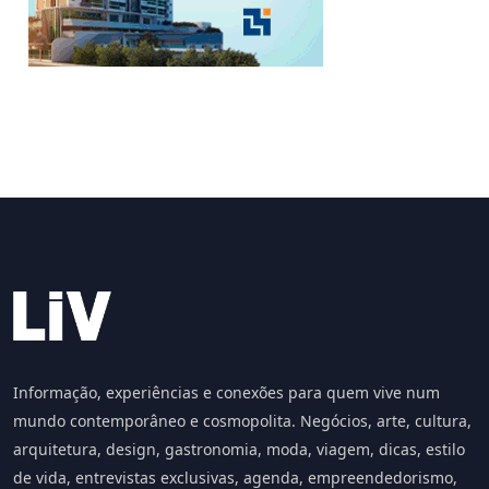
Informação, experiências e conexões para quem vive num
mundo contemporâneo e cosmopolita. Negócios, arte, cultura,
arquitetura, design, gastronomia, moda, viagem, dicas, estilo
de vida, entrevistas exclusivas, agenda, empreendedorismo,