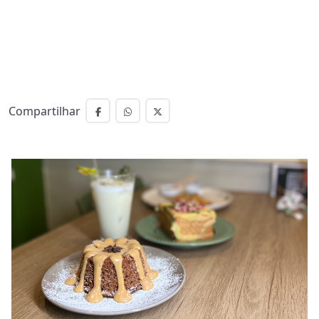
Compartilhar