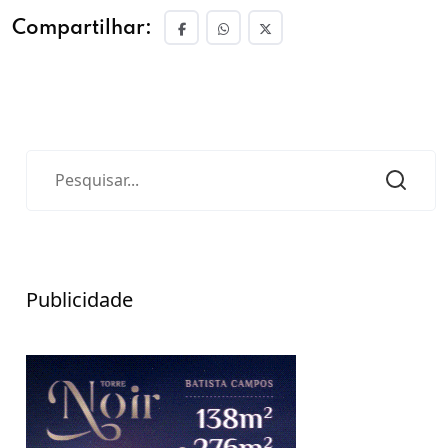
Compartilhar:
Publicidade