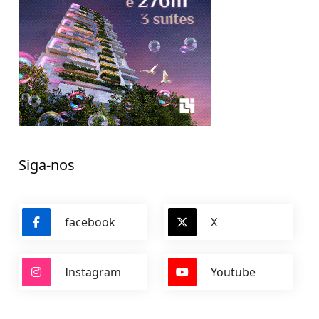
Siga-nos
facebook
X
Instagram
Youtube