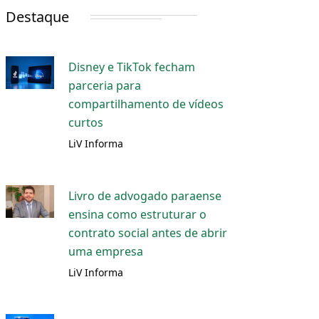
Destaque
Disney e TikTok fecham
parceria para
compartilhamento de vídeos
curtos
LiV Informa
Livro de advogado paraense
ensina como estruturar o
contrato social antes de abrir
uma empresa
LiV Informa