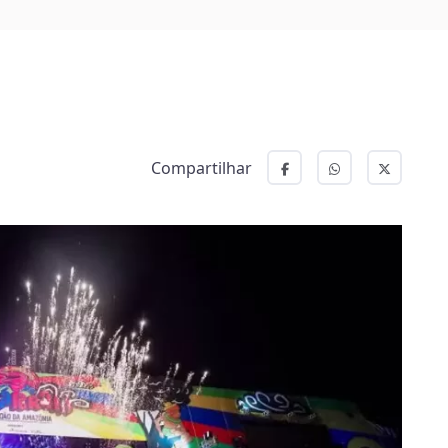
Compartilhar