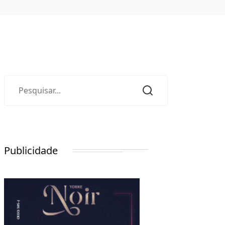
Publicidade