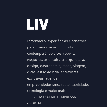
Informação, experiências e conexões
para quem vive num mundo
contemporâneo e cosmopolita.
Negócios, arte, cultura, arquitetura,
design, gastronomia, moda, viagem,
dicas, estilo de vida, entrevistas
exclusivas, agenda,
empreendedorismo, sustentabilidade,
tecnologia e muito mais.
▪️ REVISTA DIGITAL E IMPRESSA
▪️ PORTAL