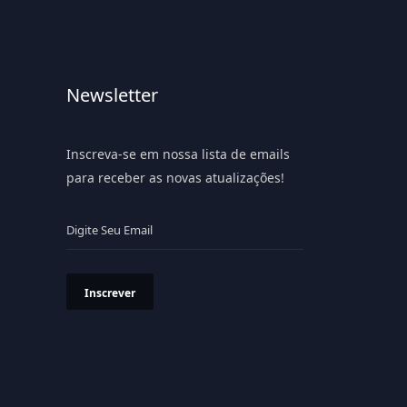
Newsletter
Inscreva-se em nossa lista de emails
para receber as novas atualizações!
Inscrever