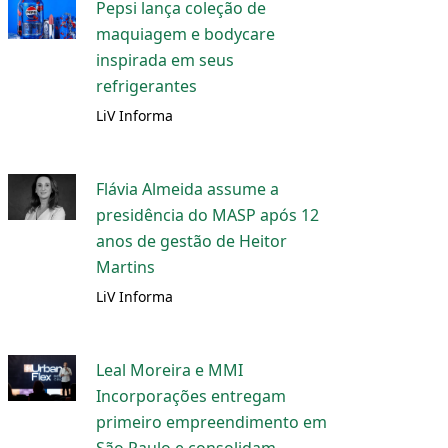
Pepsi lança coleção de
maquiagem e bodycare
inspirada em seus
refrigerantes
LiV Informa
Flávia Almeida assume a
presidência do MASP após 12
anos de gestão de Heitor
Martins
LiV Informa
Leal Moreira e MMI
Incorporações entregam
primeiro empreendimento em