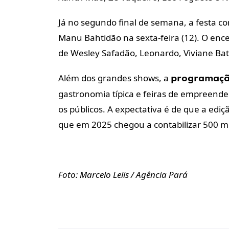
Já no segundo final de semana, a festa co
Manu Bahtidão na sexta-feira (12). O ence
de Wesley Safadão, Leonardo, Viviane Bat
Além dos grandes shows, a
programaç
gastronomia típica e feiras de empreend
os públicos. A expectativa é de que a edi
que em 2025 chegou a contabilizar 500 m
Foto: Marcelo Lelis / Agência Pará