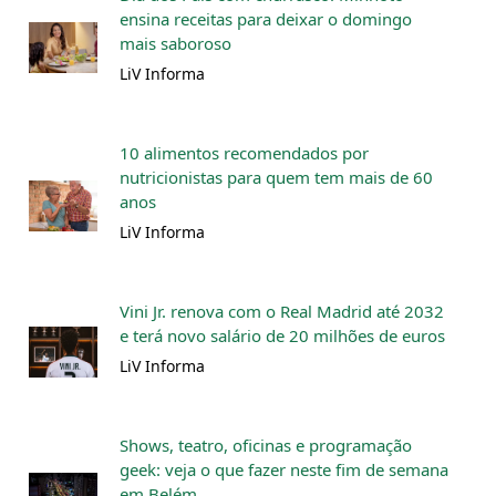
ensina receitas para deixar o domingo
mais saboroso
LiV Informa
10 alimentos recomendados por
nutricionistas para quem tem mais de 60
anos
LiV Informa
Vini Jr. renova com o Real Madrid até 2032
e terá novo salário de 20 milhões de euros
LiV Informa
Shows, teatro, oficinas e programação
geek: veja o que fazer neste fim de semana
em Belém