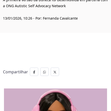
a ONG Autistic Self Advocacy Network
13/01/2026, 10:26 - Por: Fernanda Cavalcante
Compartilhar