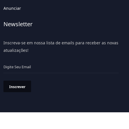
Anunciar
Newsletter
Inscreva-se em nossa lista de emails para receber as novas
atualizações!
Inscrever