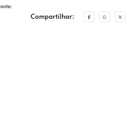
ante;
Compartilhar: