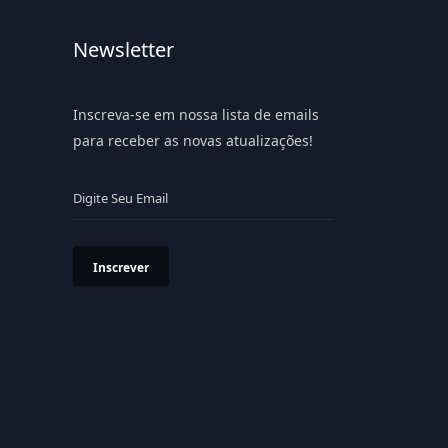
Newsletter
Inscreva-se em nossa lista de emails
para receber as novas atualizações!
Inscrever