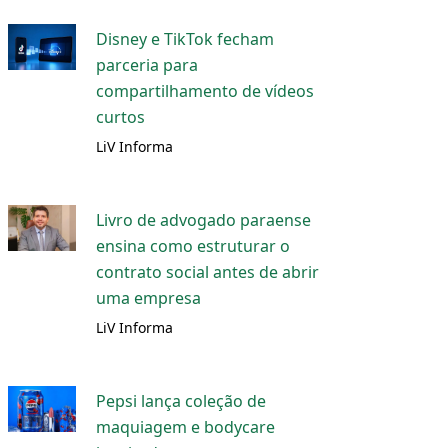
Disney e TikTok fecham
parceria para
compartilhamento de vídeos
curtos
LiV Informa
Livro de advogado paraense
ensina como estruturar o
contrato social antes de abrir
uma empresa
LiV Informa
Pepsi lança coleção de
maquiagem e bodycare