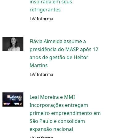
inspirada em seus
refrigerantes
LiV Informa
Flávia Almeida assume a
presidência do MASP após 12
anos de gestão de Heitor
Martins
LiV Informa
Leal Moreira e MMI
Incorporações entregam
primeiro empreendimento em
São Paulo e consolidam
expansão nacional