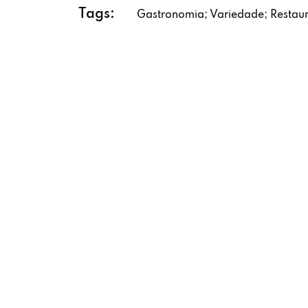
Tags:
Gastronomia; Variedade; Restaur