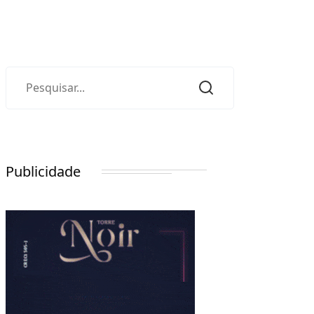
Publicidade