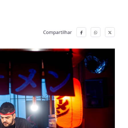
Compartilhar