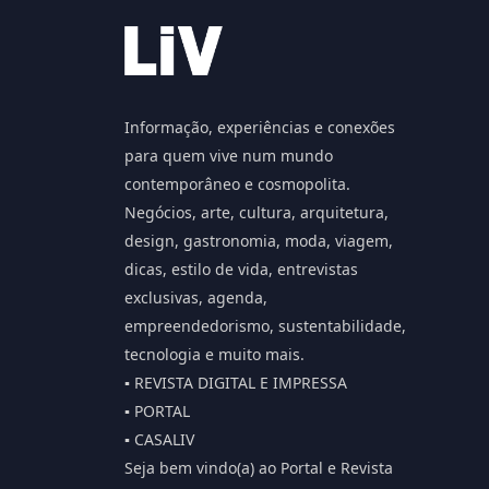
Informação, experiências e conexões
para quem vive num mundo
contemporâneo e cosmopolita.
Negócios, arte, cultura, arquitetura,
design, gastronomia, moda, viagem,
dicas, estilo de vida, entrevistas
exclusivas, agenda,
empreendedorismo, sustentabilidade,
tecnologia e muito mais.
▪️ REVISTA DIGITAL E IMPRESSA
▪️ PORTAL
▪️ CASALIV
Seja bem vindo(a) ao Portal e Revista