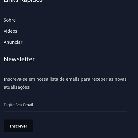
Sobre
Vídeos
Anunciar
Newsletter
Inscreva-se em nossa lista de emails para receber as novas
atualizações!
Inscrever