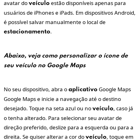
avatar do
estão disponíveis apenas para
veículo
usuários de iPhones e iPads. Em dispositivos Android,
é possível salvar manualmente o local de
.
estacionamento
Abaixo, veja como personalizar o
ícone
de
seu
veículo
no Google Maps
No seu dispositivo, abra o
Google Maps
aplicativo
Google Maps e inicie a navegação até o destino
desejado. Toque na seta azul ou no
, caso já
veículo
o tenha alterado. Para selecionar seu avatar de
direção preferido, deslize para a esquerda ou para a
direita. Se quiser alterar a cor do
, toque em
veículo