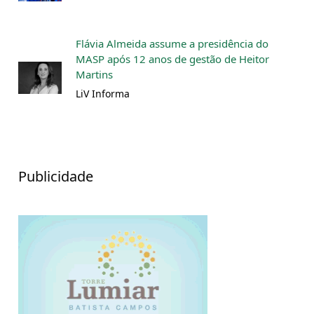
Flávia Almeida assume a presidência do
MASP após 12 anos de gestão de Heitor
Martins
LiV Informa
Publicidade