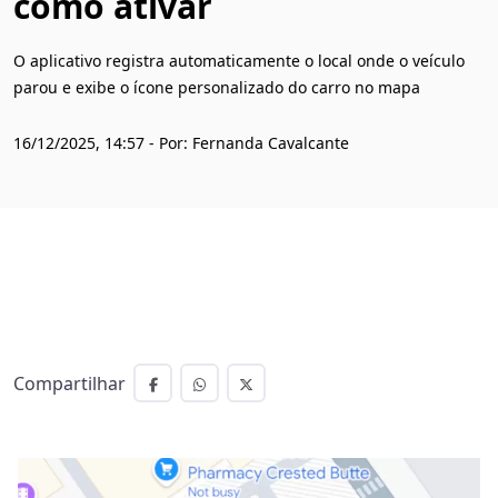
como ativar
O aplicativo registra automaticamente o local onde o veículo
parou e exibe o ícone personalizado do carro no mapa
16/12/2025, 14:57 - Por: Fernanda Cavalcante
Compartilhar