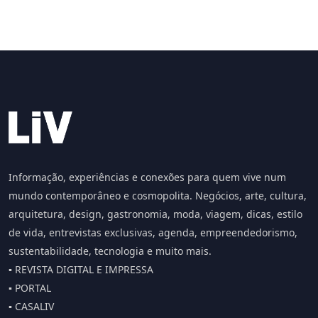
Informação, experiências e conexões para quem vive num
mundo contemporâneo e cosmopolita. Negócios, arte, cultura,
arquitetura, design, gastronomia, moda, viagem, dicas, estilo
de vida, entrevistas exclusivas, agenda, empreendedorismo,
sustentabilidade, tecnologia e muito mais.
▪️ REVISTA DIGITAL E IMPRESSA
▪️ PORTAL
▪️ CASALIV