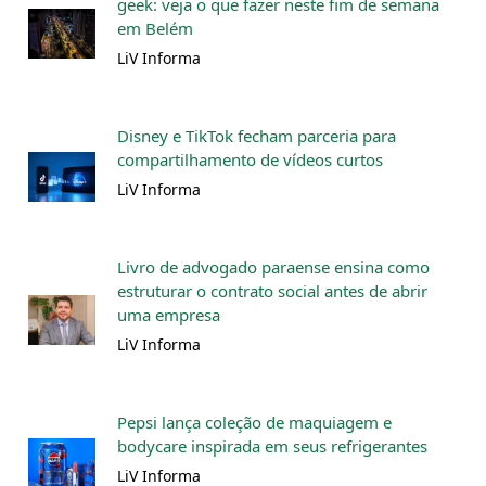
geek: veja o que fazer neste fim de semana
em Belém
LiV Informa
Disney e TikTok fecham parceria para
compartilhamento de vídeos curtos
LiV Informa
Livro de advogado paraense ensina como
estruturar o contrato social antes de abrir
uma empresa
LiV Informa
Pepsi lança coleção de maquiagem e
bodycare inspirada em seus refrigerantes
LiV Informa