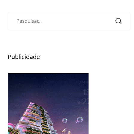
Publicidade