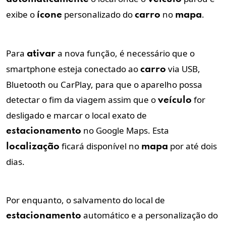
exibe o
personalizado do
no
.
ícone
carro
mapa
Para
a nova função, é necessário que o
ativar
smartphone esteja conectado ao
via USB,
carro
Bluetooth ou CarPlay, para que o aparelho possa
detectar o fim da viagem assim que o
for
veículo
desligado e marcar o local exato de
no Google Maps. Esta
estacionamento
ficará disponível no
por até dois
localização
mapa
dias.
Por enquanto, o salvamento do local de
automático e a personalização do
estacionamento