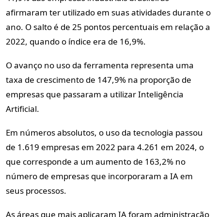
afirmaram ter utilizado em suas atividades durante o
ano. O salto é de 25 pontos percentuais em relação a
2022, quando o índice era de 16,9%.
O avanço no uso da ferramenta representa uma
taxa de crescimento de 147,9% na proporção de
empresas que passaram a utilizar Inteligência
Artificial.
Em números absolutos, o uso da tecnologia passou
de 1.619 empresas em 2022 para 4.261 em 2024, o
que corresponde a um aumento de 163,2% no
número de empresas que incorporaram a IA em
seus processos.
As áreas que mais aplicaram IA foram administração