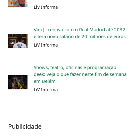
LiV Informa
Vini Jr. renova com o Real Madrid até 2032
e terá novo salário de 20 milhões de euros
LiV Informa
Shows, teatro, oficinas e programação
geek: veja o que fazer neste fim de semana
em Belém
LiV Informa
Publicidade