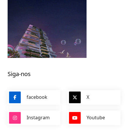
Siga-nos
facebook
X
Instagram
Youtube