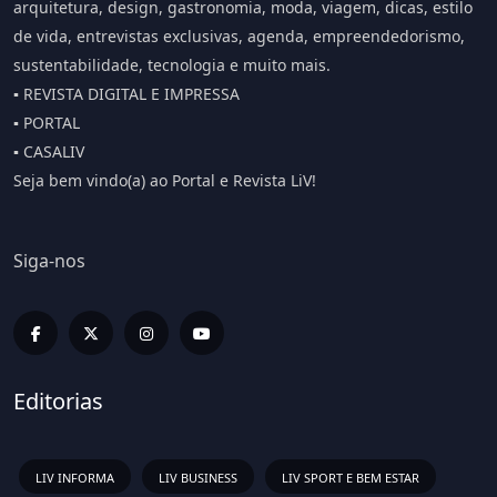
arquitetura, design, gastronomia, moda, viagem, dicas, estilo
de vida, entrevistas exclusivas, agenda, empreendedorismo,
sustentabilidade, tecnologia e muito mais.
▪️ REVISTA DIGITAL E IMPRESSA
▪️ PORTAL
▪️ CASALIV
Seja bem vindo(a) ao Portal e Revista LiV!
Siga-nos
Editorias
LIV INFORMA
LIV BUSINESS
LIV SPORT E BEM ESTAR