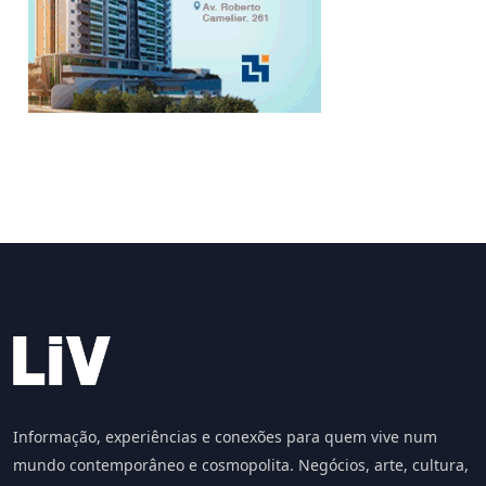
Informação, experiências e conexões para quem vive num
mundo contemporâneo e cosmopolita. Negócios, arte, cultura,