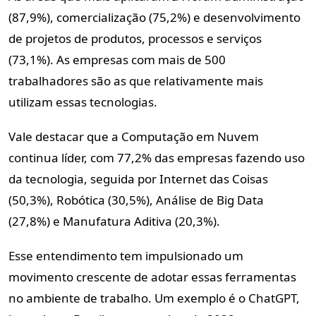
(87,9%), comercialização (75,2%) e desenvolvimento
de projetos de produtos, processos e serviços
(73,1%). As empresas com mais de 500
trabalhadores são as que relativamente mais
utilizam essas tecnologias.
Vale destacar que a Computação em Nuvem
continua líder, com 77,2% das empresas fazendo uso
da tecnologia, seguida por Internet das Coisas
(50,3%), Robótica (30,5%), Análise de Big Data
(27,8%) e Manufatura Aditiva (20,3%).
Esse entendimento tem impulsionado um
movimento crescente de adotar essas ferramentas
no ambiente de trabalho. Um exemplo é o ChatGPT,