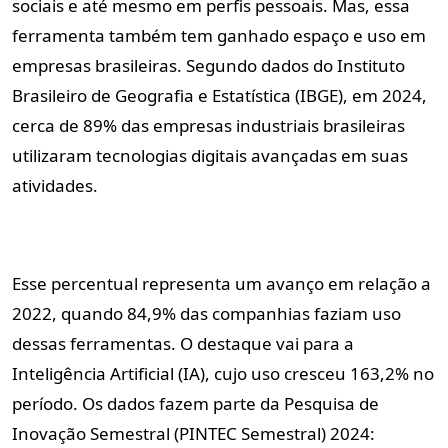
sociais e até mesmo em perfis pessoais. Mas, essa 
ferramenta também tem ganhado espaço e uso em 
empresas brasileiras. Segundo dados do Instituto 
Brasileiro de Geografia e Estatística (IBGE), em 2024, 
cerca de 89% das empresas industriais brasileiras 
utilizaram tecnologias digitais avançadas em suas 
atividades.
Esse percentual representa um avanço em relação a
2022, quando 84,9% das companhias faziam uso
dessas ferramentas. O destaque vai para a
Inteligência Artificial (IA), cujo uso cresceu 163,2% no
período. Os dados fazem parte da Pesquisa de
Inovação Semestral (PINTEC Semestral) 2024: