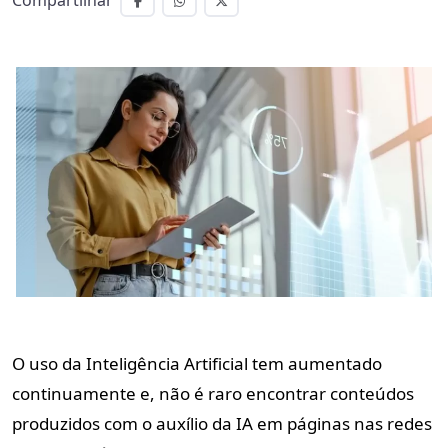
Compartilhar
O uso da Inteligência Artificial tem aumentado 
continuamente e, não é raro encontrar conteúdos 
produzidos com o auxílio da IA em páginas nas redes 