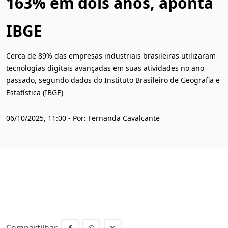
163% em dois anos, aponta
IBGE
Cerca de 89% das empresas industriais brasileiras utilizaram
tecnologias digitais avançadas em suas atividades no ano
passado, segundo dados do Instituto Brasileiro de Geografia e
Estatística (IBGE)
06/10/2025, 11:00 - Por: Fernanda Cavalcante