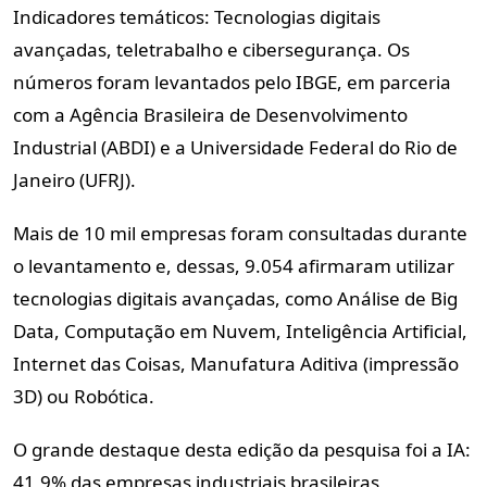
Indicadores temáticos: Tecnologias digitais
avançadas, teletrabalho e cibersegurança. Os
números foram levantados pelo IBGE, em parceria
com a Agência Brasileira de Desenvolvimento
Industrial (ABDI) e a Universidade Federal do Rio de
Janeiro (UFRJ).
Mais de 10 mil empresas foram consultadas durante
o levantamento e, dessas, 9.054 afirmaram utilizar
tecnologias digitais avançadas, como Análise de Big
Data, Computação em Nuvem, Inteligência Artificial,
Internet das Coisas, Manufatura Aditiva (impressão
3D) ou Robótica.
O grande destaque desta edição da pesquisa foi a IA:
41,9% das empresas industriais brasileiras