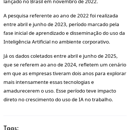
lançado no Brasil em novembro de 2022.
A pesquisa referente ao ano de 2022 foi realizada
entre abril e junho de 2023, período marcado pela
fase inicial de aprendizado e disseminação do uso da
Inteligência Artificial no ambiente corporativo.
Já os dados coletados entre abril e junho de 2025,
que se referem ao ano de 2024, refletem um cenário
em que as empresas tiveram dois anos para explorar
mais intensamente essas tecnologias e
amadurecerem o uso. Esse período teve impacto
direto no crescimento do uso de IA no trabalho.
Tags: