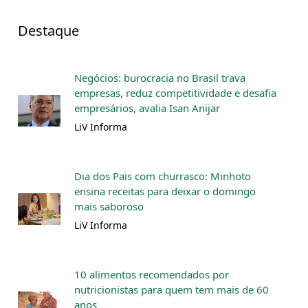
Destaque
Negócios: burocracia no Brasil trava
empresas, reduz competitividade e desafia
empresários, avalia Isan Anijar
LiV Informa
Dia dos Pais com churrasco: Minhoto
ensina receitas para deixar o domingo
mais saboroso
LiV Informa
10 alimentos recomendados por
nutricionistas para quem tem mais de 60
anos