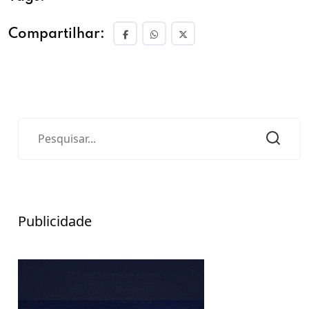
Compartilhar:
Publicidade