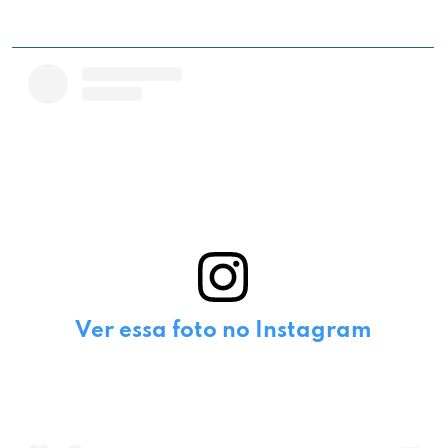
Ver essa foto no Instagram