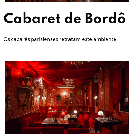
Cabaret de Bordô
Os cabarés parisienses retratam este ambiente