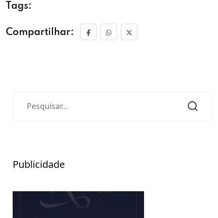
Tags:
Compartilhar:
Publicidade