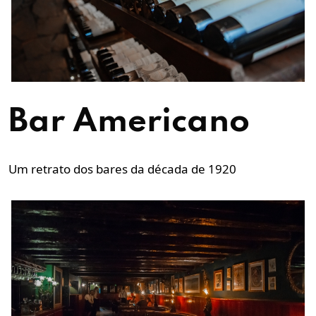
Bar Americano
Um retrato dos bares da década de 1920