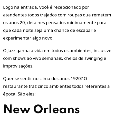
Logo na entrada, você é recepcionado por
atendentes todos trajados com roupas que remetem
os anos 20, detalhes pensados minimamente para
que cada noite seja uma chance de escapar e
experimentar algo novo.
O Jazz ganha a vida em todos os ambientes, inclusive
com shows ao vivo semanais, cheios de swinging e
improvisações.
Quer se sentir no clima dos anos 1920? O
restaurante traz cinco ambientes todos referentes a
época. São eles:
New Orleans