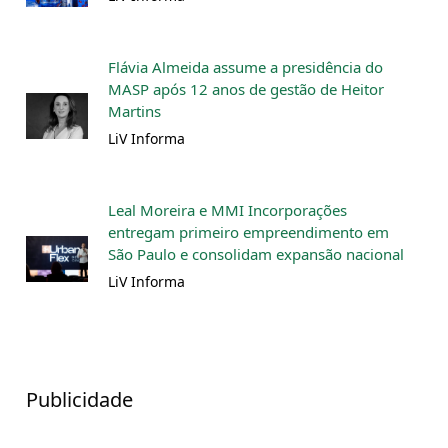
Flávia Almeida assume a presidência do
MASP após 12 anos de gestão de Heitor
Martins
LiV Informa
Leal Moreira e MMI Incorporações
entregam primeiro empreendimento em
São Paulo e consolidam expansão nacional
LiV Informa
Publicidade