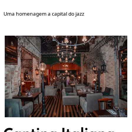
Uma homenagem a capital do jazz