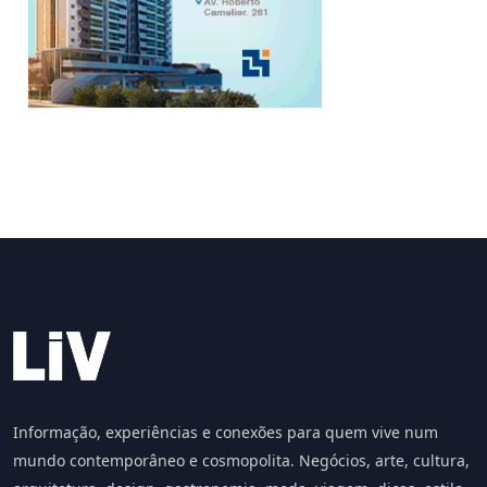
Informação, experiências e conexões para quem vive num
mundo contemporâneo e cosmopolita. Negócios, arte, cultura,