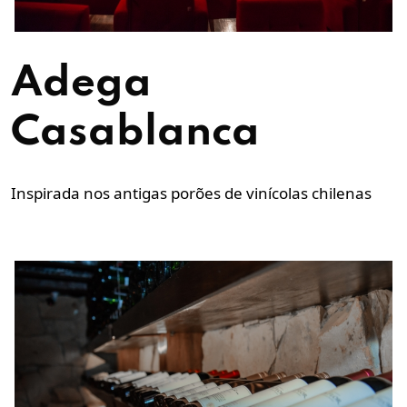
Adega
Casablanca
Inspirada nos antigas porões de vinícolas chilenas