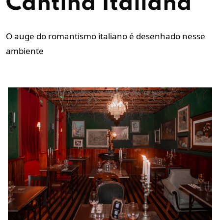
Cantina Italiana
O auge do romantismo italiano é desenhado nesse
ambiente