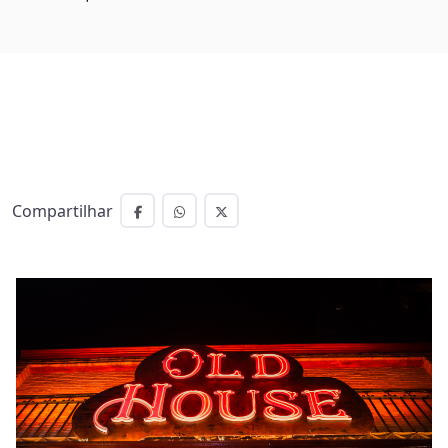
Compartilhar