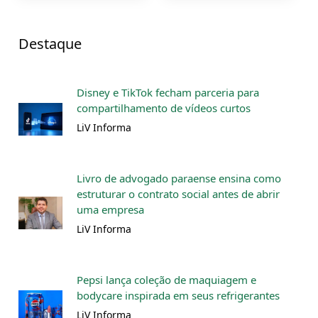
Destaque
Disney e TikTok fecham parceria para
compartilhamento de vídeos curtos
LiV Informa
Livro de advogado paraense ensina como
estruturar o contrato social antes de abrir
uma empresa
LiV Informa
Pepsi lança coleção de maquiagem e
bodycare inspirada em seus refrigerantes
LiV Informa