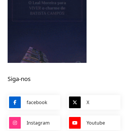
Siga-nos
facebook
X
Instagram
Youtube