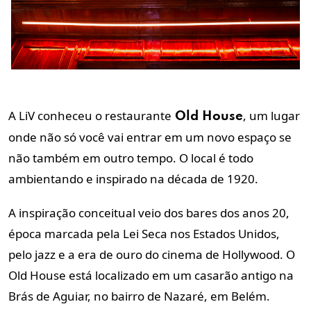
A LiV conheceu o restaurante
, um lugar
Old House
onde não só você vai entrar em um novo espaço se
não também em outro tempo. O local é todo
ambientando e inspirado na década de 1920.
A inspiração conceitual veio dos bares dos anos 20,
época marcada pela Lei Seca nos Estados Unidos,
pelo jazz e a era de ouro do cinema de Hollywood. O
Old House está localizado em um casarão antigo na
Brás de Aguiar, no bairro de Nazaré, em Belém.