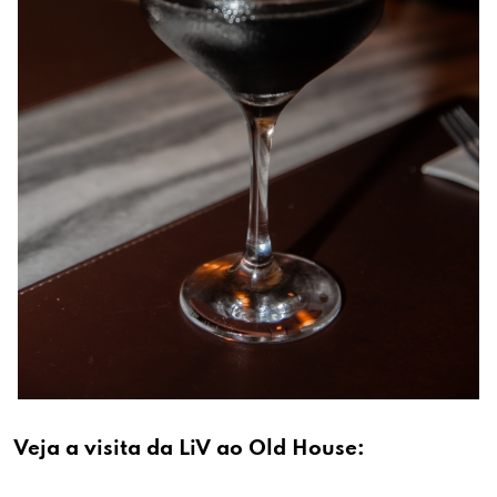
Veja a visita da LiV ao Old House: