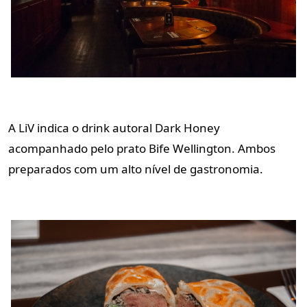
A LiV indica o drink autoral Dark Honey
acompanhado pelo prato Bife Wellington. Ambos
preparados com um alto nível de gastronomia.