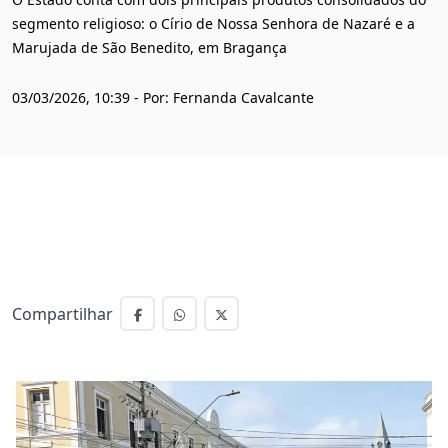
segmento religioso: o Círio de Nossa Senhora de Nazaré e a
Marujada de São Benedito, em Bragança
03/03/2026, 10:39 - Por: Fernanda Cavalcante
Compartilhar