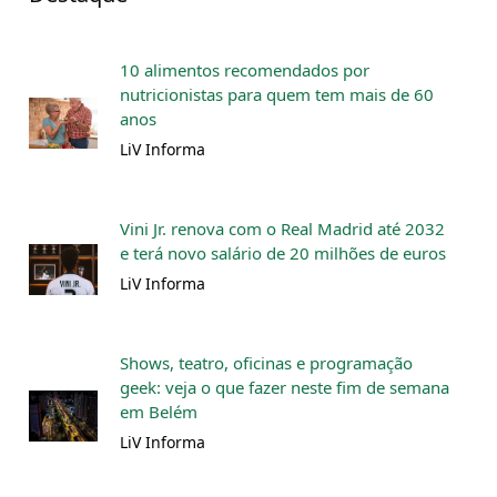
10 alimentos recomendados por
nutricionistas para quem tem mais de 60
anos
LiV Informa
Vini Jr. renova com o Real Madrid até 2032
e terá novo salário de 20 milhões de euros
LiV Informa
Shows, teatro, oficinas e programação
geek: veja o que fazer neste fim de semana
em Belém
LiV Informa