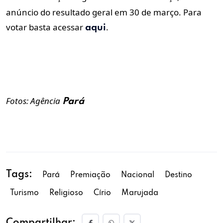
anúncio do resultado geral em 30 de março. Para
votar basta acessar
.
aqui
Fotos: Agência
Pará
Tags:
Pará
Premiação
Nacional
Destino
Turismo
Religioso
Círio
Marujada
Compartilhar: