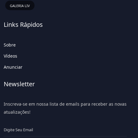
GALERIA LIV
Links Rápidos
Sobre
Vídeos
Anunciar
Newsletter
Inscreva-se em nossa lista de emails para receber as novas
atualizações!