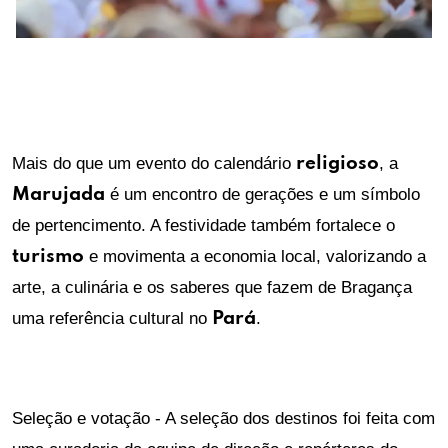
Mais do que um evento do calendário
religioso
, a
Marujada
é um encontro de gerações e um símbolo
de pertencimento. A festividade também fortalece o
turismo
e movimenta a economia local, valorizando a
arte, a culinária e os saberes que fazem de Bragança
uma referência cultural no
Pará
.
Seleção e votação - A seleção dos destinos foi feita com