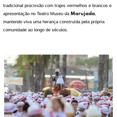
tradicional procissão com trajes vermelhos e brancos e
apresentação no Teatro Museu da
Marujada
,
mantendo viva uma herança construída pela própria
comunidade ao longo de séculos.