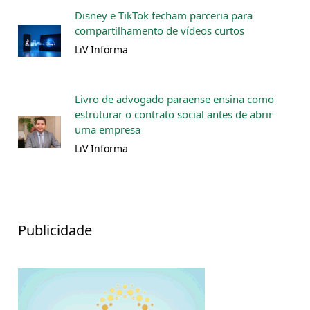
Disney e TikTok fecham parceria para
compartilhamento de vídeos curtos
LiV Informa
Livro de advogado paraense ensina como
estruturar o contrato social antes de abrir
uma empresa
LiV Informa
Publicidade