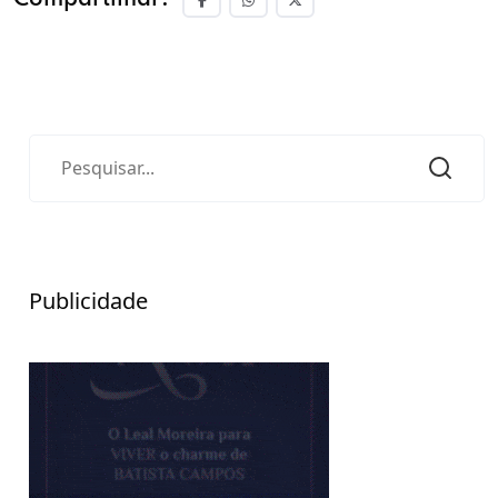
Publicidade