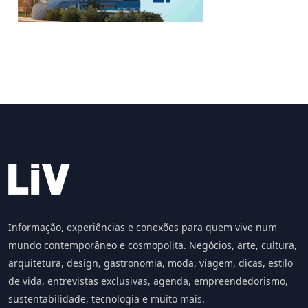
Informação, experiências e conexões para quem vive num
mundo contemporâneo e cosmopolita. Negócios, arte, cultura,
arquitetura, design, gastronomia, moda, viagem, dicas, estilo
de vida, entrevistas exclusivas, agenda, empreendedorismo,
sustentabilidade, tecnologia e muito mais.