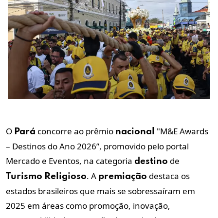
O
concorre ao prêmio
"M&E Awards
Pará
nacional
– Destinos do Ano 2026”, promovido pelo portal
Mercado e Eventos, na categoria
de
destino
. A
destaca os
Turismo
Religioso
premiação
estados brasileiros que mais se sobressaíram em
2025 em áreas como promoção, inovação,