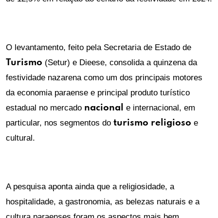
O levantamento, feito pela Secretaria de Estado de
Turismo
(Setur) e Dieese, consolida a quinzena da
festividade nazarena como um dos principais motores
da economia paraense e principal produto turístico
estadual no mercado
nacional
e internacional, em
particular, nos segmentos do
turismo
religioso
e
cultural.
A pesquisa aponta ainda que a religiosidade, a
hospitalidade, a gastronomia, as belezas naturais e a
cultura paraenses foram os aspectos mais bem