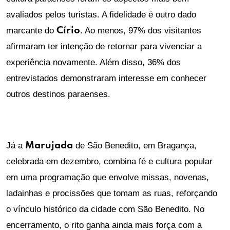
avaliados pelos turistas. A fidelidade é outro dado
marcante do
Círio
. Ao menos, 97% dos visitantes
afirmaram ter intenção de retornar para vivenciar a
experiência novamente. Além disso, 36% dos
entrevistados demonstraram interesse em conhecer
outros destinos paraenses.
Já a
Marujada
de São Benedito, em Bragança,
celebrada em dezembro, combina fé e cultura popular
em uma programação que envolve missas, novenas,
ladainhas e procissões que tomam as ruas, reforçando
o vínculo histórico da cidade com São Benedito. No
encerramento, o rito ganha ainda mais força com a