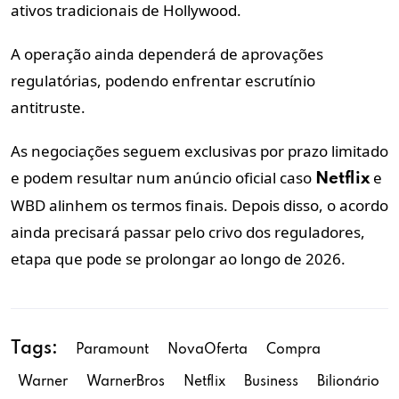
ativos tradicionais de Hollywood.
A operação ainda dependerá de aprovações
regulatórias, podendo enfrentar escrutínio
antitruste.
As negociações seguem exclusivas por prazo limitado
e podem resultar num anúncio oficial caso
e
Netflix
WBD alinhem os termos finais. Depois disso, o acordo
ainda precisará passar pelo crivo dos reguladores,
etapa que pode se prolongar ao longo de 2026.
Tags:
Paramount
NovaOferta
Compra
Warner
WarnerBros
Netflix
Business
Bilionário