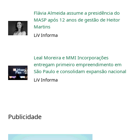
Flávia Almeida assume a presidência do
MASP após 12 anos de gestão de Heitor
Martins
LiV Informa
Leal Moreira e MMI Incorporações
entregam primeiro empreendimento em
São Paulo e consolidam expansão nacional
LiV Informa
Publicidade