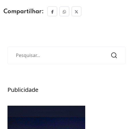
Compartilhar:
Publicidade