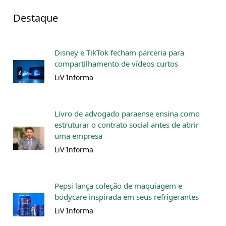
Destaque
Disney e TikTok fecham parceria para
compartilhamento de vídeos curtos
LiV Informa
Livro de advogado paraense ensina como
estruturar o contrato social antes de abrir
uma empresa
LiV Informa
Pepsi lança coleção de maquiagem e
bodycare inspirada em seus refrigerantes
LiV Informa