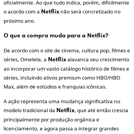
oficialmente. Ao que tudo indica, porém, dificilmente
o acordo com a
não será concretizado no
Netflix
próximo ano.
O que a
compra
muda para a
Netflix
?
De acordo com o site de cinema, cultura pop, filmes e
séries, Omelete, a
alavanca seu crescimento
Netflix
ao incorporar um vasto catálogo histórico de filmes e
séries, incluindo ativos premium como HBO/HBO
Max, além de estúdios e franquias icônicas.
A ação representa uma mudança significativa no
modelo tradicional da
, que até então crescia
Netflix
principalmente por produção orgânica e
licenciamento, e agora passa a integrar grandes