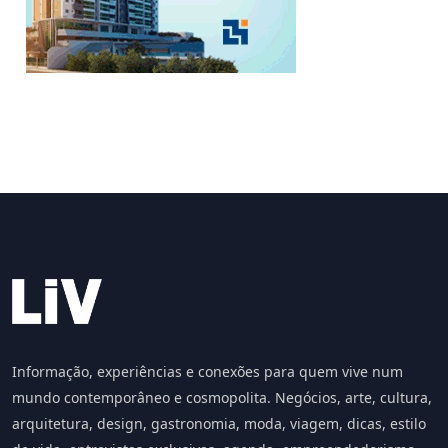
Informação, experiências e conexões para quem vive num
mundo contemporâneo e cosmopolita. Negócios, arte, cultura,
arquitetura, design, gastronomia, moda, viagem, dicas, estilo