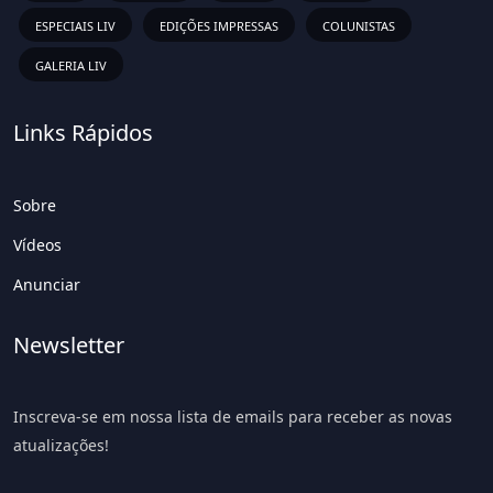
ESPECIAIS LIV
EDIÇÕES IMPRESSAS
COLUNISTAS
GALERIA LIV
Links Rápidos
Sobre
Vídeos
Anunciar
Newsletter
Inscreva-se em nossa lista de emails para receber as novas
atualizações!