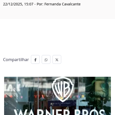
22/12/2025, 15:07 - Por: Fernanda Cavalcante
Compartilhar