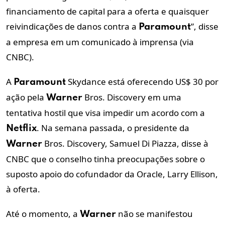
financiamento de capital para a oferta e quaisquer
reivindicações de danos contra a
”, disse
Paramount
a empresa em um comunicado à imprensa (via
CNBC).
A
Skydance está oferecendo US$ 30 por
Paramount
ação pela
Bros. Discovery em uma
Warner
tentativa hostil que visa impedir um acordo com a
. Na semana passada, o presidente da
Netflix
Bros. Discovery, Samuel Di Piazza, disse à
Warner
CNBC que o conselho tinha preocupações sobre o
suposto apoio do cofundador da Oracle, Larry Ellison,
à oferta.
Até o momento, a
não se manifestou
Warner