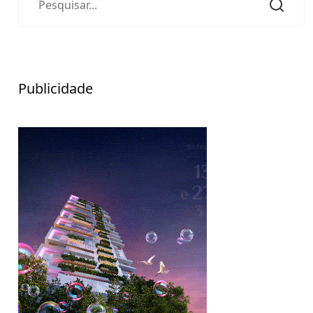
Publicidade