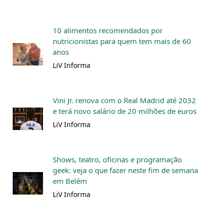
10 alimentos recomendados por
nutricionistas para quem tem mais de 60
anos
LiV Informa
Vini Jr. renova com o Real Madrid até 2032
e terá novo salário de 20 milhões de euros
LiV Informa
Shows, teatro, oficinas e programação
geek: veja o que fazer neste fim de semana
em Belém
LiV Informa