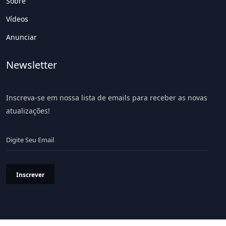
Sobre
Vídeos
Anunciar
Newsletter
Inscreva-se em nossa lista de emails para receber as novas
atualizações!
Inscrever