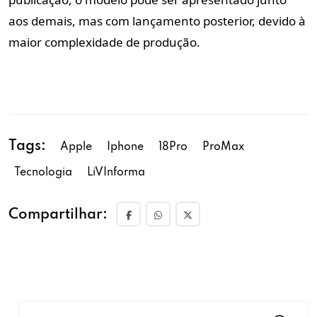
aos demais, mas com lançamento posterior, devido à
maior complexidade de produção.
Tags:
Apple
Iphone
18Pro
ProMax
Tecnologia
LiVInforma
Compartilhar: