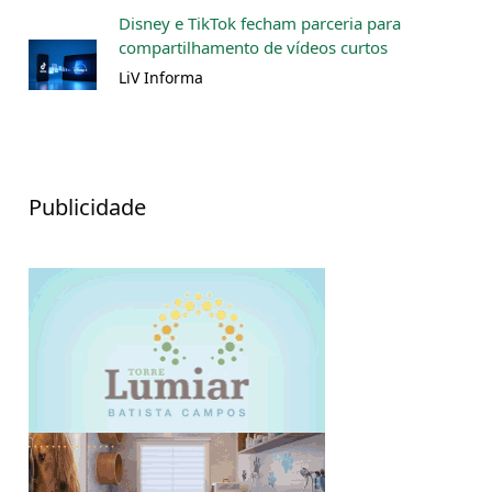
Disney e TikTok fecham parceria para
compartilhamento de vídeos curtos
LiV Informa
Publicidade