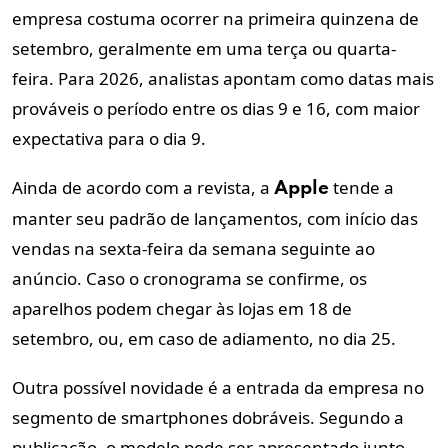
empresa costuma ocorrer na primeira quinzena de
setembro, geralmente em uma terça ou quarta-
feira. Para 2026, analistas apontam como datas mais
prováveis o período entre os dias 9 e 16, com maior
expectativa para o dia 9.
Ainda de acordo com a revista, a
tende a
Apple
manter seu padrão de lançamentos, com início das
vendas na sexta-feira da semana seguinte ao
anúncio. Caso o cronograma se confirme, os
aparelhos podem chegar às lojas em 18 de
setembro, ou, em caso de adiamento, no dia 25.
Outra possível novidade é a entrada da empresa no
segmento de smartphones dobráveis. Segundo a
publicação, o modelo pode ser apresentado junto