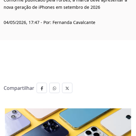
nova geração de iPhones em setembro de 2026
04/05/2026, 17:47 - Por: Fernanda Cavalcante
Compartilhar