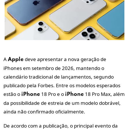
A
deve apresentar a nova geração de
Apple
iPhones em setembro de 2026, mantendo o
calendário tradicional de lançamentos, segundo
publicado pela Forbes. Entre os modelos esperados
estão o
18 Pro e o
18 Pro Max, além
iPhone
iPhone
da possibilidade de estreia de um modelo dobrável,
ainda não confirmado oficialmente.
De acordo com a publicação, o principal evento da