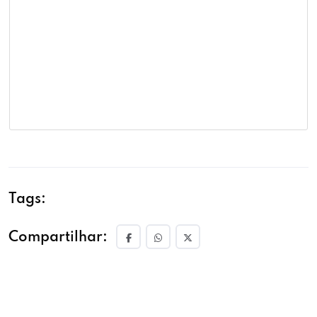
Tags:
Compartilhar: