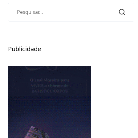
Publicidade