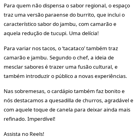
Para quem não dispensa o sabor regional, o espaço
traz uma versão paraense do burrito, que inclui o
característico sabor do jambu, com camarão e
aquela redução de tucupi. Uma delícia!
Para variar nos tacos, o ‘tacataco’ também traz
camarão e jambu. Segundo o chef, a ideia de
mesclar sabores é trazer uma fusão cultural, e
também introduzir o público a novas experiências.
Nas sobremesas, o cardápio também faz bonito e
nós destacamos a quesadilla de churros, agradável e
com aquele toque de canela para deixar ainda mais
refinado. Imperdível!
Assista no Reels!