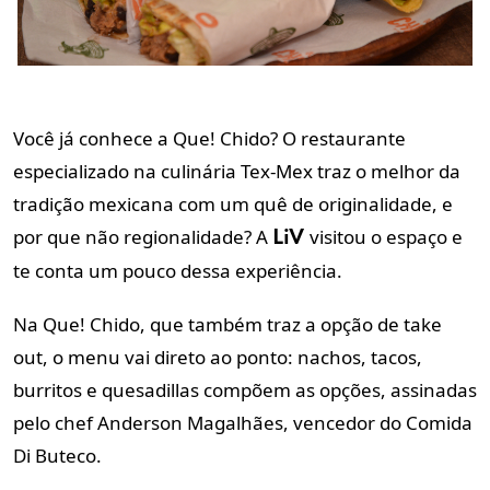
Você já conhece a Que! Chido? O restaurante
especializado na culinária Tex-Mex traz o melhor da
tradição mexicana com um quê de originalidade, e
por que não regionalidade? A
visitou o espaço e
LiV
te conta um pouco dessa experiência.
Na Que! Chido, que também traz a opção de take
out, o menu vai direto ao ponto: nachos, tacos,
burritos e quesadillas compõem as opções, assinadas
pelo chef Anderson Magalhães, vencedor do Comida
Di Buteco.