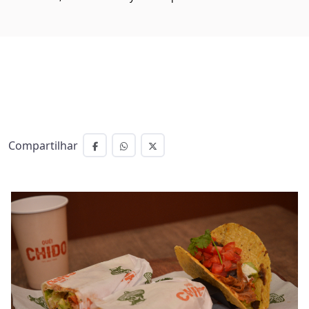
Compartilhar