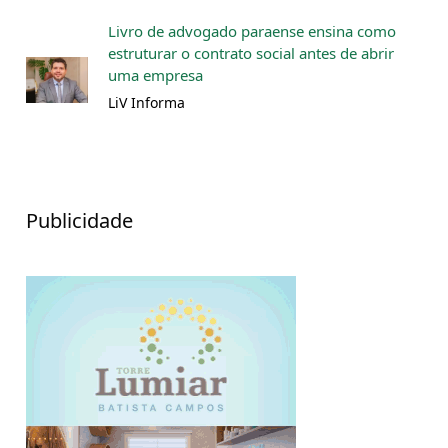
Livro de advogado paraense ensina como
estruturar o contrato social antes de abrir
uma empresa
LiV Informa
Publicidade