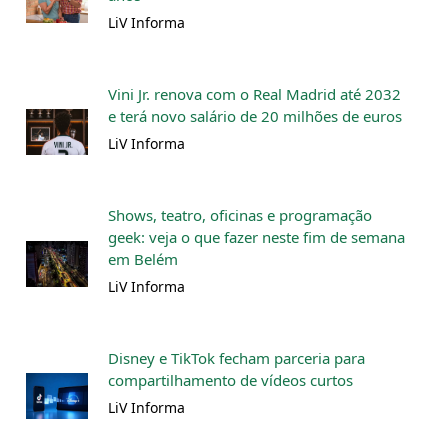
LiV Informa
Vini Jr. renova com o Real Madrid até 2032
e terá novo salário de 20 milhões de euros
LiV Informa
Shows, teatro, oficinas e programação
geek: veja o que fazer neste fim de semana
em Belém
LiV Informa
Disney e TikTok fecham parceria para
compartilhamento de vídeos curtos
LiV Informa