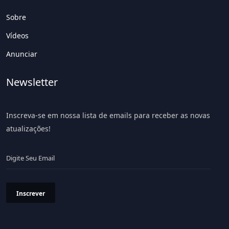
Sobre
Vídeos
Anunciar
Newsletter
Inscreva-se em nossa lista de emails para receber as novas
atualizações!
Inscrever