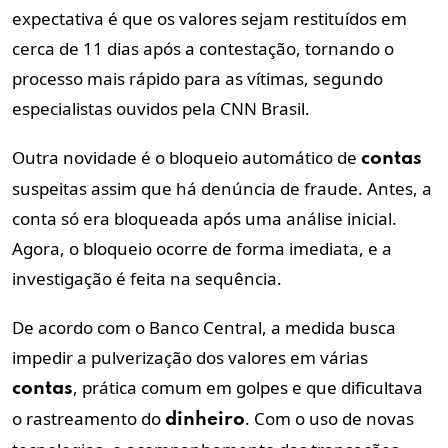
expectativa é que os valores sejam restituídos em
cerca de 11 dias após a contestação, tornando o
processo mais rápido para as vítimas, segundo
especialistas ouvidos pela CNN Brasil.
Outra novidade é o bloqueio automático de
contas
suspeitas assim que há denúncia de fraude. Antes, a
conta só era bloqueada após uma análise inicial.
Agora, o bloqueio ocorre de forma imediata, e a
investigação é feita na sequência.
De acordo com o Banco Central, a medida busca
impedir a pulverização dos valores em várias
, prática comum em golpes e que dificultava
contas
o rastreamento do
. Com o uso de novas
dinheiro