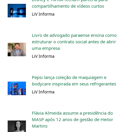
compartilhamento de vídeos curtos
LiV Informa
Livro de advogado paraense ensina como
estruturar o contrato social antes de abrir
uma empresa
LiV Informa
Pepsi lança coleção de maquiagem e
bodycare inspirada em seus refrigerantes
LiV Informa
Flávia Almeida assume a presidência do
MASP após 12 anos de gestão de Heitor
Martins