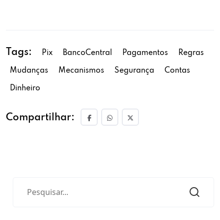
Tags:
Pix
BancoCentral
Pagamentos
Regras
Mudanças
Mecanismos
Segurança
Contas
Dinheiro
Compartilhar: