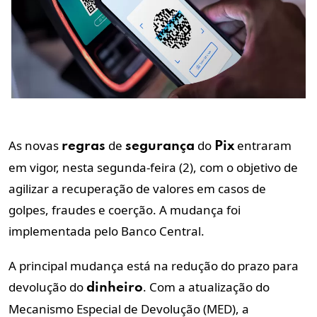
As novas
de
do
entraram
regras
segurança
Pix
em vigor, nesta segunda-feira (2), com o objetivo de
agilizar a recuperação de valores em casos de
golpes, fraudes e coerção. A mudança foi
implementada pelo Banco Central.
A principal mudança está na redução do prazo para
devolução do
. Com a atualização do
dinheiro
Mecanismo Especial de Devolução (MED), a