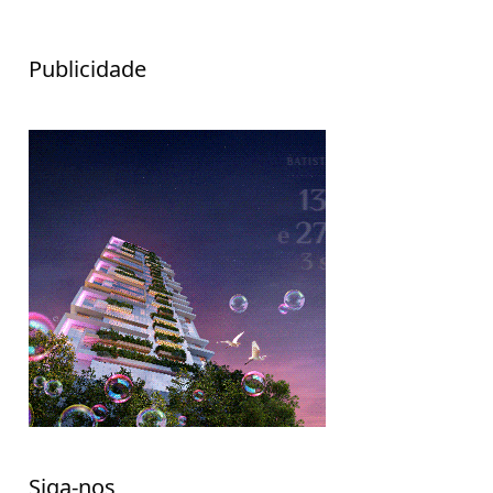
Publicidade
Siga-nos