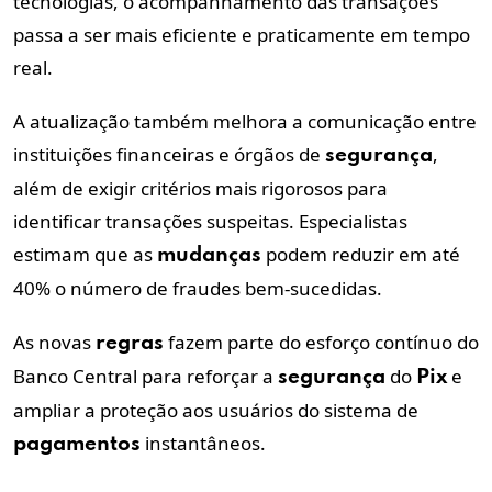
tecnologias, o acompanhamento das transações
passa a ser mais eficiente e praticamente em tempo
real.
A atualização também melhora a comunicação entre
instituições financeiras e órgãos de
,
segurança
além de exigir critérios mais rigorosos para
identificar transações suspeitas. Especialistas
estimam que as
podem reduzir em até
mudanças
40% o número de fraudes bem-sucedidas.
As novas
fazem parte do esforço contínuo do
regras
Banco Central para reforçar a
do
e
segurança
Pix
ampliar a proteção aos usuários do sistema de
instantâneos.
pagamentos