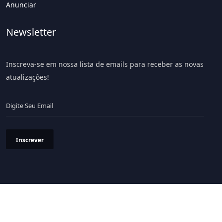
Anunciar
Newsletter
Inscreva-se em nossa lista de emails para receber as novas
atualizações!
Inscrever
Política de Privacidade