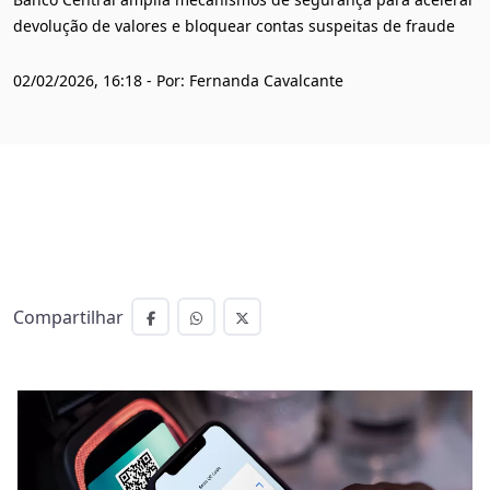
devolução de valores e bloquear contas suspeitas de fraude
02/02/2026, 16:18 - Por: Fernanda Cavalcante
Compartilhar